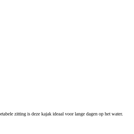
tabele zitting is deze kajak ideaal voor lange dagen op het water.