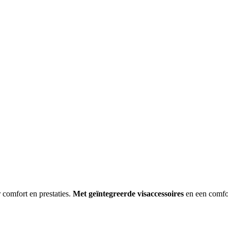
 comfort en prestaties.
Met geïntegreerde visaccessoires
en een comfor