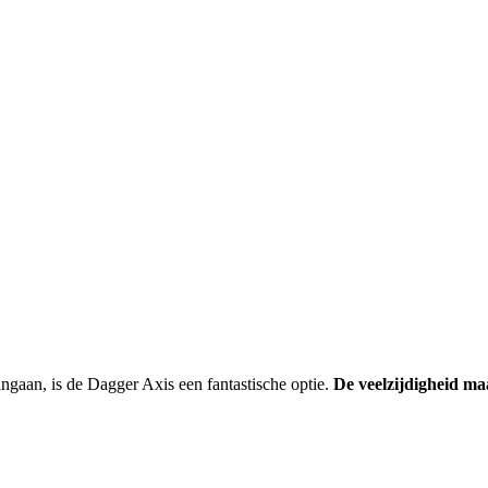
ngaan, is de Dagger Axis een fantastische optie.
De veelzijdigheid maa