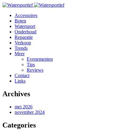
Accessoires
Boten
Watersport
Onderhoud
Reparatie
Verkoop
Trends
Meer
Evenementen
Tips
Reviews
Contact
Links
Archives
mei 2026
november 2024
Categories