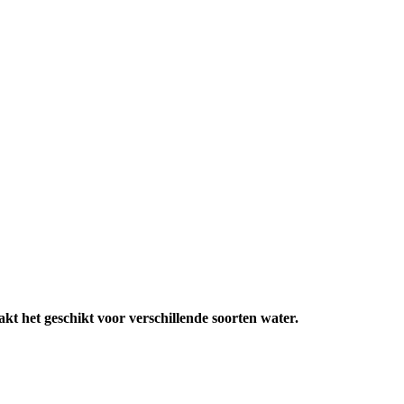
kt het geschikt voor verschillende soorten water.