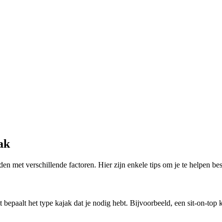
ak
den met verschillende factoren. Hier zijn enkele tips om je te helpen bes
 bepaalt het type kajak dat je nodig hebt. Bijvoorbeeld, een sit-on-top k