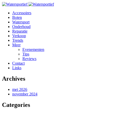
Accessoires
Boten
Watersport
Onderhoud
Reparatie
Verkoop
Trends
Meer
Evenementen
Tips
Reviews
Contact
Links
Archives
mei 2026
november 2024
Categories