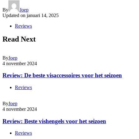
By
Joep
Updated on
januari 14, 2025
Reviews
Read Next
By
Joep
4 november 2024
Review: De beste visaccessoires voor het seizoen
Reviews
By
Joep
4 november 2024
Review: Beste vishengels voor het seizoen
Reviews