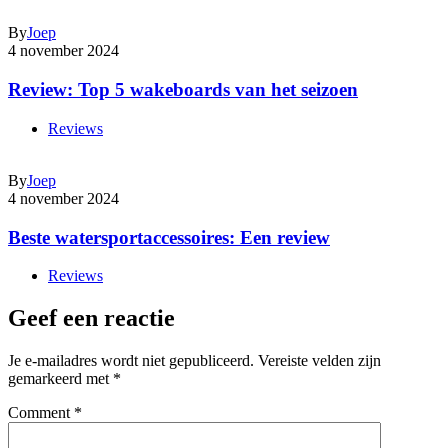
By
Joep
4 november 2024
Review: Top 5 wakeboards van het seizoen
Reviews
By
Joep
4 november 2024
Beste watersportaccessoires: Een review
Reviews
Geef een reactie
Je e-mailadres wordt niet gepubliceerd.
Vereiste velden zijn
gemarkeerd met
*
Comment
*