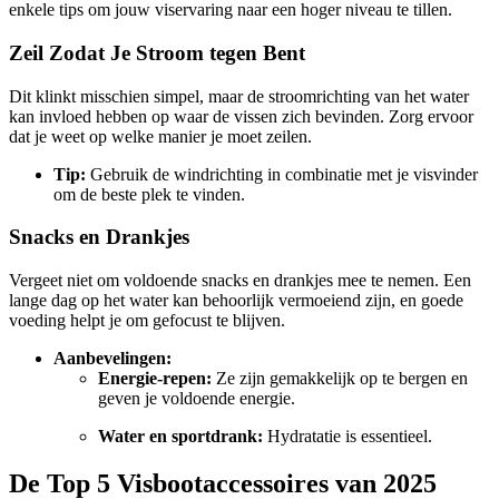
enkele tips om jouw viservaring naar een hoger niveau te tillen.
Zeil Zodat Je Stroom tegen Bent
Dit klinkt misschien simpel, maar de stroomrichting van het water
kan invloed hebben op waar de vissen zich bevinden. Zorg ervoor
dat je weet op welke manier je moet zeilen.
Tip:
Gebruik de windrichting in combinatie met je visvinder
om de beste plek te vinden.
Snacks en Drankjes
Vergeet niet om voldoende snacks en drankjes mee te nemen. Een
lange dag op het water kan behoorlijk vermoeiend zijn, en goede
voeding helpt je om gefocust te blijven.
Aanbevelingen:
Energie-repen:
Ze zijn gemakkelijk op te bergen en
geven je voldoende energie.
Water en sportdrank:
Hydratatie is essentieel.
De Top 5 Visbootaccessoires van 2025