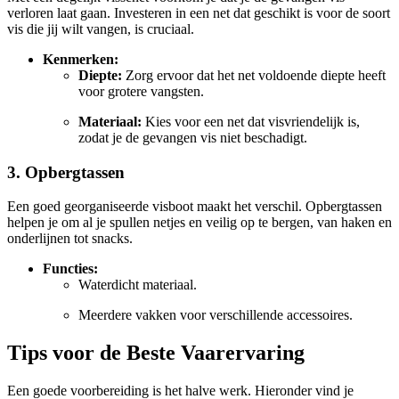
verloren laat gaan. Investeren in een net dat geschikt is voor de soort
vis die jij wilt vangen, is cruciaal.
Kenmerken:
Diepte:
Zorg ervoor dat het net voldoende diepte heeft
voor grotere vangsten.
Materiaal:
Kies voor een net dat visvriendelijk is,
zodat je de gevangen vis niet beschadigt.
3. Opbergtassen
Een goed georganiseerde visboot maakt het verschil. Opbergtassen
helpen je om al je spullen netjes en veilig op te bergen, van haken en
onderlijnen tot snacks.
Functies:
Waterdicht materiaal.
Meerdere vakken voor verschillende accessoires.
Tips voor de Beste Vaarervaring
Een goede voorbereiding is het halve werk. Hieronder vind je