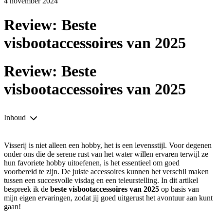
4 november 2024
Review: Beste
visbootaccessoires van 2025
Review: Beste
visbootaccessoires van 2025
Inhoud
Visserij is niet alleen een hobby, het is een levensstijl. Voor degenen
onder ons die de serene rust van het water willen ervaren terwijl ze
hun favoriete hobby uitoefenen, is het essentieel om goed
voorbereid te zijn. De juiste accessoires kunnen het verschil maken
tussen een succesvolle visdag en een teleurstelling. In dit artikel
bespreek ik de
beste visbootaccessoires van 2025
op basis van
mijn eigen ervaringen, zodat jij goed uitgerust het avontuur aan kunt
gaan!