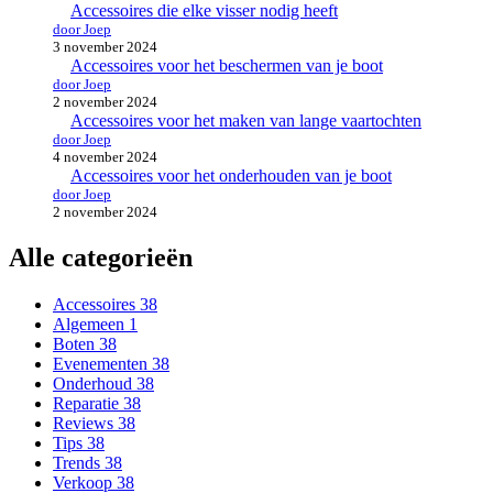
Accessoires die elke visser nodig heeft
door Joep
3 november 2024
Accessoires voor het beschermen van je boot
door Joep
2 november 2024
Accessoires voor het maken van lange vaartochten
door Joep
4 november 2024
Accessoires voor het onderhouden van je boot
door Joep
2 november 2024
Alle categorieën
Accessoires
38
Algemeen
1
Boten
38
Evenementen
38
Onderhoud
38
Reparatie
38
Reviews
38
Tips
38
Trends
38
Verkoop
38