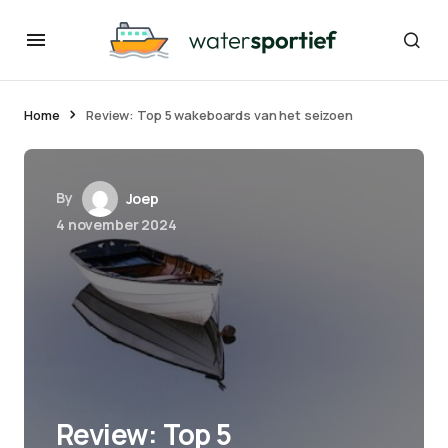
Home
Review: Top 5 wakeboards van het seizoen
By
Joep
4 november 2024
Review: Top 5