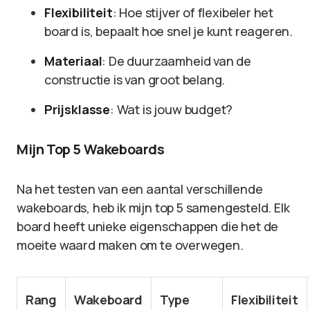
Flexibiliteit
: Hoe stijver of flexibeler het
board is, bepaalt hoe snel je kunt reageren.
Materiaal
: De duurzaamheid van de
constructie is van groot belang.
Prijsklasse
: Wat is jouw budget?
Mijn Top 5 Wakeboards
Na het testen van een aantal verschillende
wakeboards, heb ik mijn top 5 samengesteld. Elk
board heeft unieke eigenschappen die het de
moeite waard maken om te overwegen.
Rang
Wakeboard
Type
Flexibiliteit