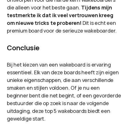
die alleen voor het beste gaan.
Tijdens mijn
testmerkte ik dat ik veel vertrouwen kreeg
om nieuwe tricks te proberen!
Dit is echt een
premium board voor de serieuze wakeboarder.
Conclusie
Bij het kiezen van een wakeboard is ervaring
essentieel. Elk van deze boards heeft zijn eigen
unieke eigenschappen, die aan verschillende
smaken en stijlen voldoen. Of je nu een
beginner bent die net begint, of een gevorderde
bestuurder die op zoek is naar de volgende
uitdaging, deze top 5 wakeboards biedt een
geweldige start.