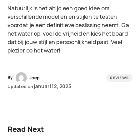
Natuurlijk is het altijd een goed idee om
verschillende modellen en stijlen te testen
voordat je een definitieve beslissing neemt. Ga
het water op, voel de vrijheid en kies het board
dat bij jouw stijl en persoonlijkheid past. Veel
plezier op het water!
By
Joep
REVIEWS
januari 12, 2025
Updated on
Read Next