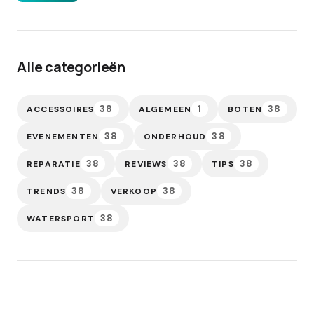
Alle categorieën
38
1
38
ACCESSOIRES
ALGEMEEN
BOTEN
38
38
EVENEMENTEN
ONDERHOUD
38
38
38
REPARATIE
REVIEWS
TIPS
38
38
TRENDS
VERKOOP
38
WATERSPORT