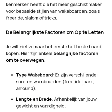
kenmerken heeft die het meer geschikt maken
voor bepaalde stijlen van wakeboarden, zoals
freeride, slalom of tricks.
De Belangrijkste Factoren om Op te Letten
Je wilt niet zomaar het eerste het beste board
kopen. Hier zijn enkele
belangrijke factoren
om te overwegen
:
Type Wakeboard
: Er zijn verschillende
soorten warnboarden (freeride, park,
allround).
Lengte en Brede
: Afhankelijk van jouw
gewicht en vaardigheid.