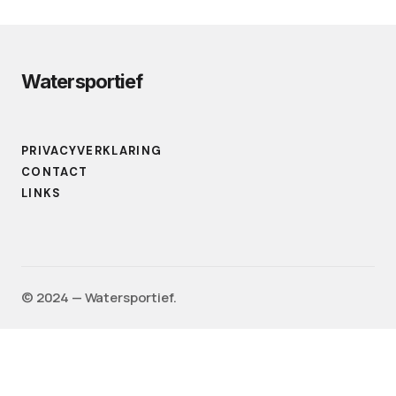
Watersportief
PRIVACYVERKLARING
CONTACT
LINKS
©️ 2024 — Watersportief.