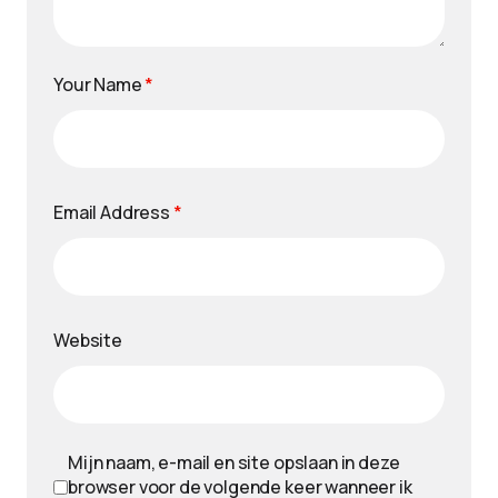
Your Name
*
Email Address
*
Website
Mijn naam, e-mail en site opslaan in deze
browser voor de volgende keer wanneer ik