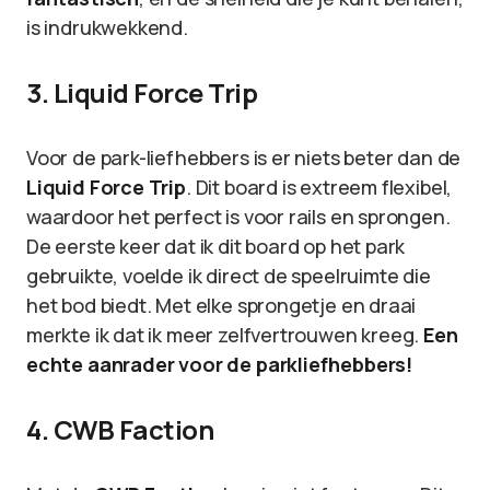
is indrukwekkend.
3. Liquid Force Trip
Voor de park-liefhebbers is er niets beter dan de
Liquid Force Trip
. Dit board is extreem flexibel,
waardoor het perfect is voor rails en sprongen.
De eerste keer dat ik dit board op het park
gebruikte, voelde ik direct de speelruimte die
het bod biedt. Met elke sprongetje en draai
merkte ik dat ik meer zelfvertrouwen kreeg.
Een
echte aanrader voor de parkliefhebbers!
4. CWB Faction