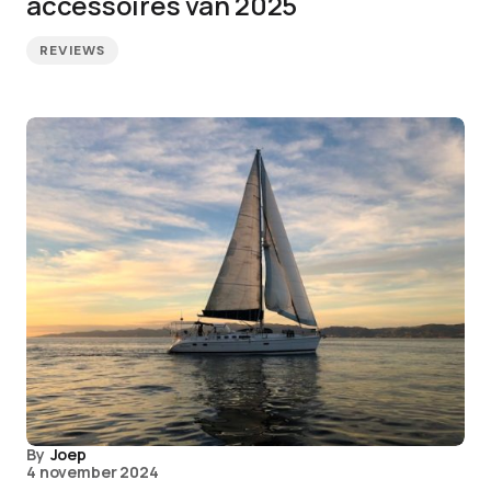
accessoires van 2025
REVIEWS
By
Joep
4 november 2024