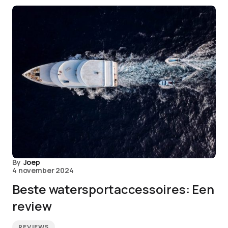
By
Joep
4 november 2024
Beste watersportaccessoires: Een
review
REVIEWS