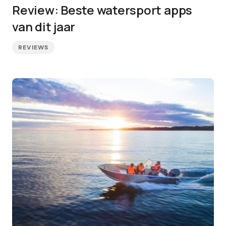
Review: Beste watersport apps
van dit jaar
REVIEWS