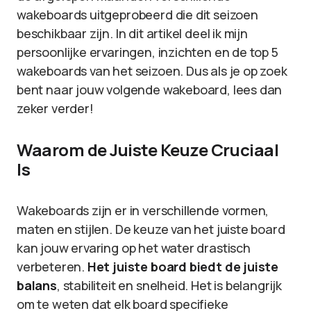
wakeboards uitgeprobeerd die dit seizoen
beschikbaar zijn. In dit artikel deel ik mijn
persoonlijke ervaringen, inzichten en de top 5
wakeboards van het seizoen. Dus als je op zoek
bent naar jouw volgende wakeboard, lees dan
zeker verder!
Waarom de Juiste Keuze Cruciaal
Is
Wakeboards zijn er in verschillende vormen,
maten en stijlen. De keuze van het juiste board
kan jouw ervaring op het water drastisch
verbeteren.
Het juiste board biedt de juiste
balans
, stabiliteit en snelheid. Het is belangrijk
om te weten dat elk board specifieke