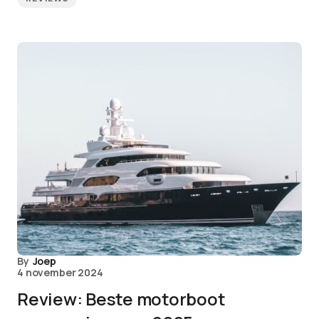
By
Joep
4 november 2024
Review: Beste motorboot