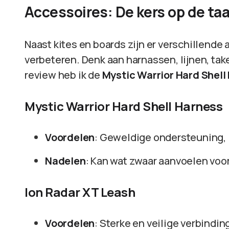
Accessoires: De kers op de taa
Naast kites en boards zijn er verschillende 
verbeteren. Denk aan harnassen, lijnen, tak
review heb ik de
Mystic Warrior Hard Shell
Mystic Warrior Hard Shell Harness
Voordelen
: Geweldige ondersteuning, 
Nadelen
: Kan wat zwaar aanvoelen voo
Ion Radar XT Leash
Voordelen
: Sterke en veilige verbindin