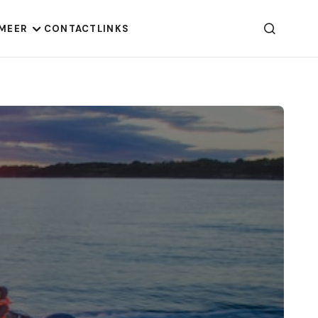
MEER
CONTACT
LINKS