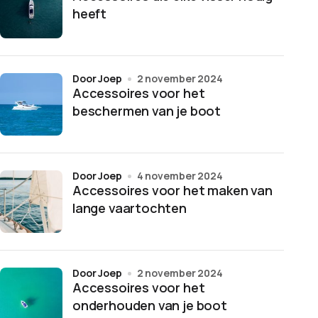
heeft
door Joep
2 november 2024
Accessoires voor het
beschermen van je boot
door Joep
4 november 2024
Accessoires voor het maken van
lange vaartochten
door Joep
2 november 2024
Accessoires voor het
onderhouden van je boot