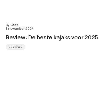
By
Joep
3 november 2024
Review: De beste kajaks voor 2025
REVIEWS