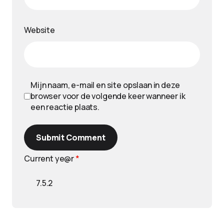
Website
Mijn naam, e-mail en site opslaan in deze
browser voor de volgende keer wanneer ik
een reactie plaats.
Submit Comment
Current ye@r
*