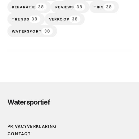
38
38
38
REPARATIE
REVIEWS
TIPS
38
38
TRENDS
VERKOOP
38
WATERSPORT
Watersportief
PRIVACYVERKLARING
CONTACT