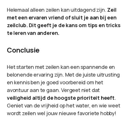
Helemaal alleen zeilen kan uitdagend zijn.
Zeil
met een ervaren vriend of sluit je aan bij een
zeilclub. Dit geeft je de kans om tips en tricks
te leren van anderen.
Conclusie
Het starten met zeilen kan een spannende en
belonende ervaring zijn. Met de juiste uitrusting
en kennis ben je goed voorbereid om het
avontuur aan te gaan. Vergeet niet dat
veiligheid altijd de hoogste prioriteit heeft
.
Geniet van de vrijheid op het water, en wie weet
wordt zeilen wel jouw nieuwe favoriete hobby!