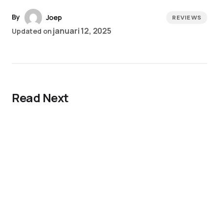
By
Joep
REVIEWS
januari 12, 2025
Updated on
Read Next