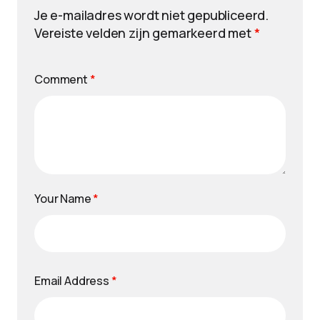
Je e-mailadres wordt niet gepubliceerd.
Vereiste velden zijn gemarkeerd met
*
Comment
*
Your Name
*
Email Address
*