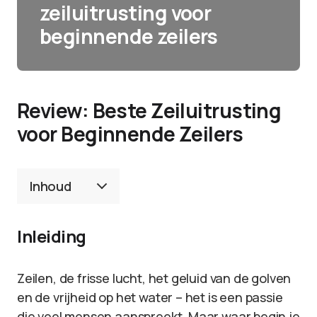
zeiluitrusting voor
beginnende zeilers
Review: Beste Zeiluitrusting
voor Beginnende Zeilers
Inhoud
Inleiding
Zeilen, de frisse lucht, het geluid van de golven
en de vrijheid op het water – het is een passie
die veel mensen aanspreekt. Maar waar begin je