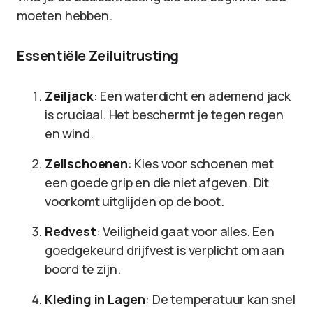
moeten hebben.
Essentiële Zeiluitrusting
Zeiljack
: Een waterdicht en ademend jack
is cruciaal. Het beschermt je tegen regen
en wind.
Zeilschoenen
: Kies voor schoenen met
een goede grip en die niet afgeven. Dit
voorkomt uitglijden op de boot.
Redvest
: Veiligheid gaat voor alles. Een
goedgekeurd drijfvest is verplicht om aan
boord te zijn.
Kleding in Lagen
: De temperatuur kan snel