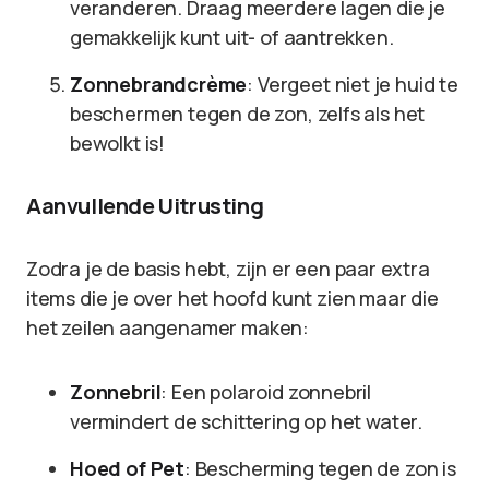
veranderen. Draag meerdere lagen die je
gemakkelijk kunt uit- of aantrekken.
Zonnebrandcrème
: Vergeet niet je huid te
beschermen tegen de zon, zelfs als het
bewolkt is!
Aanvullende Uitrusting
Zodra je de basis hebt, zijn er een paar extra
items die je over het hoofd kunt zien maar die
het zeilen aangenamer maken:
Zonnebril
: Een polaroid zonnebril
vermindert de schittering op het water.
Hoed of Pet
: Bescherming tegen de zon is