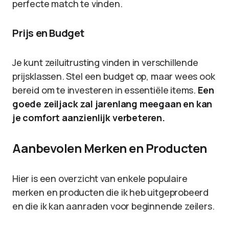
perfecte match te vinden.
Prijs en Budget
Je kunt zeiluitrusting vinden in verschillende
prijsklassen. Stel een budget op, maar wees ook
bereid om te investeren in essentiële items.
Een
goede zeiljack zal jarenlang meegaan en kan
je comfort aanzienlijk verbeteren.
Aanbevolen Merken en Producten
Hier is een overzicht van enkele populaire
merken en producten die ik heb uitgeprobeerd
en die ik kan aanraden voor beginnende zeilers.