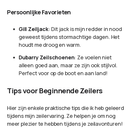
Persoonlijke Favorieten
Gill Zeiljack
: Dit jack is mijn redder in nood
geweest tijdens stormachtige dagen. Het
houdt me droog en warm.
Dubarry Zeilschoenen
: Ze voelen niet
alleen goed aan, maar ze zijn ook stijlvol.
Perfect voor op de boot en aan land!
Tips voor Beginnende Zeilers
Hier zijn enkele praktische tips die ik heb geleerd
tijdens mijn zeilervaring. Ze helpen je om nog
meer plezier te hebben tijdens je zeilavonturen!