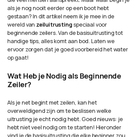
als je nog nooit eerder op een boot hebt
gestaan? In dit artikel neem ik je mee in de
wereld van
zeiluitrusting
speciaal voor
beginnende zeilers. Van de basisuitrusting tot
handige tips, alles komt aan bod. Laten we
ervoor zorgen dat je goed voorbereid het water
op gaat!
Wat Heb je Nodig als Beginnende
Zeiler?
Als je net begint met zeilen, kan het
overweldigend zijn om te beslissen welke
uitrusting je echt nodig hebt. Goed nieuws: je
hebt niet veel nodig om te starten! Hieronder
vind je de basisuitrusting die elke beginner zou