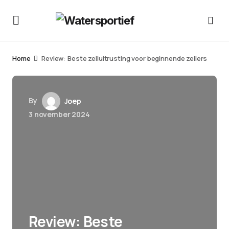
Home
Review: Beste zeiluitrusting voor beginnende zeilers
By
Joep
3 november 2024
Review: Beste