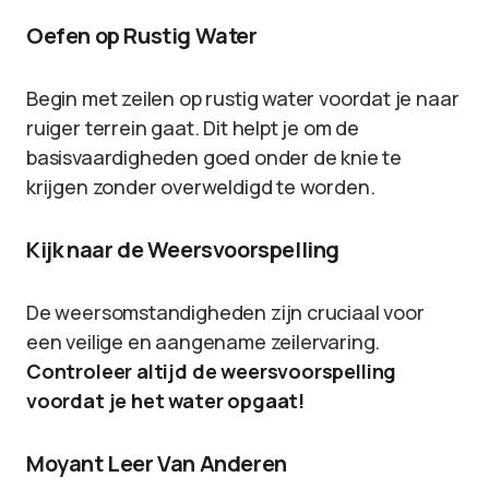
Oefen op Rustig Water
Begin met zeilen op rustig water voordat je naar
ruiger terrein gaat. Dit helpt je om de
basisvaardigheden goed onder de knie te
krijgen zonder overweldigd te worden.
Kijk naar de Weersvoorspelling
De weersomstandigheden zijn cruciaal voor
een veilige en aangename zeilervaring.
Controleer altijd de weersvoorspelling
voordat je het water opgaat!
Moyant Leer Van Anderen