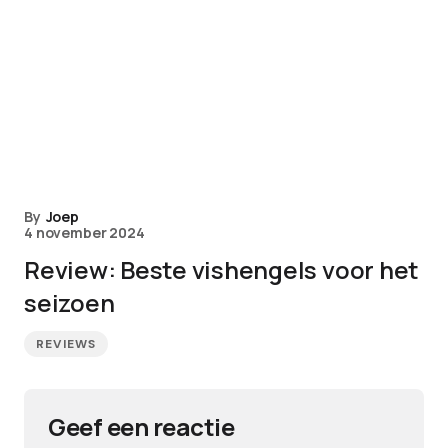
By
Joep
4 november 2024
Review: Beste vishengels voor het
seizoen
REVIEWS
Geef een reactie