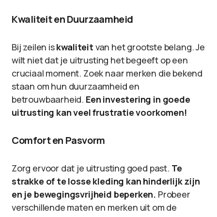
Kwaliteit en Duurzaamheid
Bij zeilen is
kwaliteit
van het grootste belang. Je
wilt niet dat je uitrusting het begeeft op een
cruciaal moment. Zoek naar merken die bekend
staan om hun duurzaamheid en
betrouwbaarheid.
Een investering in goede
uitrusting kan veel frustratie voorkomen!
Comfort en Pasvorm
Zorg ervoor dat je uitrusting goed past.
Te
strakke of te losse kleding kan hinderlijk zijn
en je bewegingsvrijheid beperken.
Probeer
verschillende maten en merken uit om de