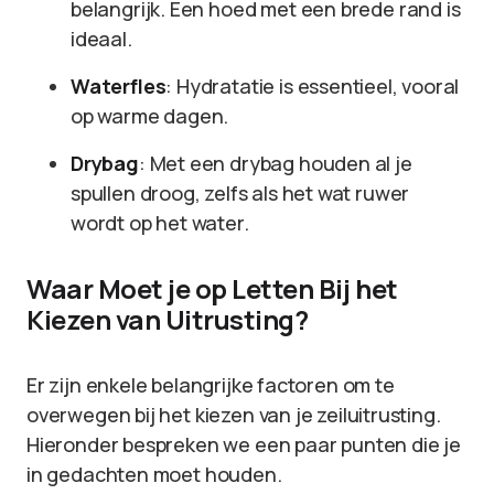
belangrijk. Een hoed met een brede rand is
ideaal.
Waterfles
: Hydratatie is essentieel, vooral
op warme dagen.
Drybag
: Met een drybag houden al je
spullen droog, zelfs als het wat ruwer
wordt op het water.
Waar Moet je op Letten Bij het
Kiezen van Uitrusting?
Er zijn enkele belangrijke factoren om te
overwegen bij het kiezen van je zeiluitrusting.
Hieronder bespreken we een paar punten die je
in gedachten moet houden.