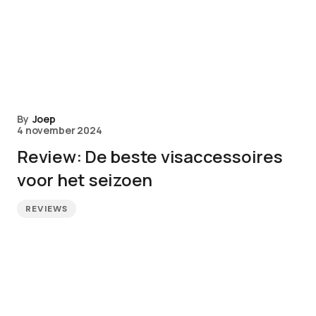
By
Joep
4 november 2024
Review: De beste visaccessoires
voor het seizoen
REVIEWS