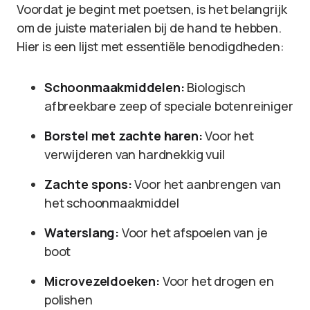
Voordat je begint met poetsen, is het belangrijk
om de juiste materialen bij de hand te hebben.
Hier is een lijst met essentiële benodigdheden:
Schoonmaakmiddelen:
Biologisch
afbreekbare zeep of speciale botenreiniger
Borstel met zachte haren:
Voor het
verwijderen van hardnekkig vuil
Zachte spons:
Voor het aanbrengen van
het schoonmaakmiddel
Waterslang:
Voor het afspoelen van je
boot
Microvezeldoeken:
Voor het drogen en
polishen