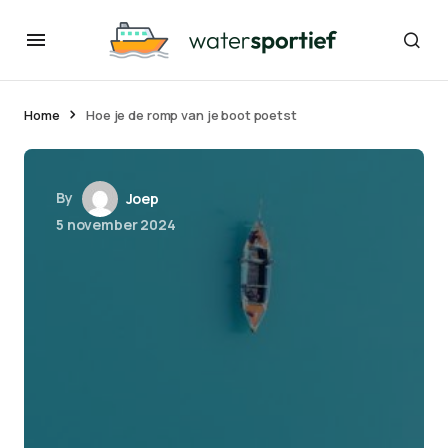
Home
Hoe je de romp van je boot poetst
By
Joep
5 november 2024