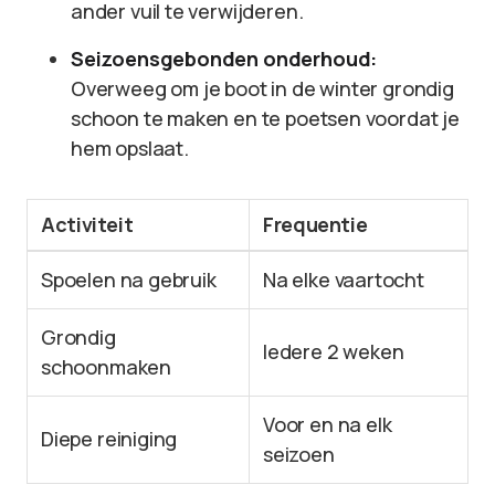
ander vuil te verwijderen.
Seizoensgebonden onderhoud:
Overweeg om je boot in de winter grondig
schoon te maken en te poetsen voordat je
hem opslaat.
Activiteit
Frequentie
Spoelen na gebruik
Na elke vaartocht
Grondig
Iedere 2 weken
schoonmaken
Voor en na elk
Diepe reiniging
seizoen