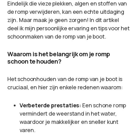
Eindelijk die vieze plekken, algen en stoffen van
de romp verwijderen, kan een echte uitdaging
zijn. Maar maak je geen zorgen! In dit artikel
deel ik mijn persoonlijke ervaring en tips voor het
schoonmaken van de romp van je boot.
Waarom is het belangrijk om je romp
schoon te houden?
Het schoonhouden van de romp van je boot is
cruciaal, en hier zijn enkele redenen waarom:
Verbeterde prestaties:
Een schone romp
vermindert de weerstand in het water,
waardoor je makkelijker en sneller kunt
varen.