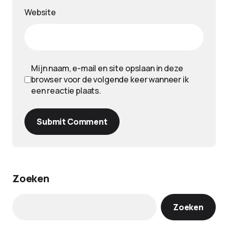
Website
Mijn naam, e-mail en site opslaan in deze
browser voor de volgende keer wanneer ik
een reactie plaats.
Submit Comment
Zoeken
Zoeken