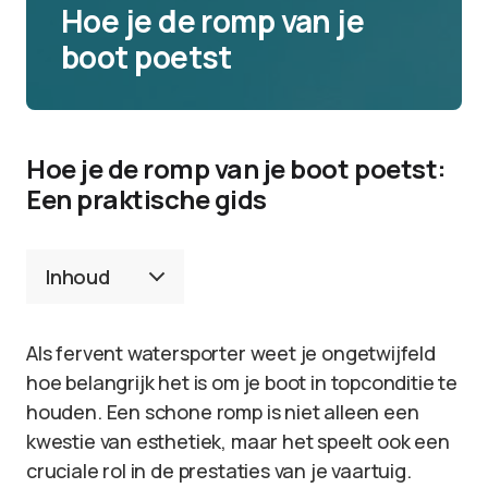
Hoe je de romp van je
boot poetst
Hoe je de romp van je boot poetst:
Een praktische gids
Inhoud
Als fervent watersporter weet je ongetwijfeld
hoe belangrijk het is om je boot in topconditie te
houden. Een schone romp is niet alleen een
kwestie van esthetiek, maar het speelt ook een
cruciale rol in de prestaties van je vaartuig.