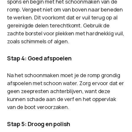
spons en begin met het schoonmaken van de
romp. Vergeet niet om van boven naar beneden
te werken. Dit voorkomt dat er vuil terug op al
gereinigde delen terechtkomt. Gebruik de
zachte borstel voor plekken met hardnekkig vuil,
zoals schimmels of algen.
Stap 4: Goed afspoelen
Na het schoonmaken moet je de romp grondig
afspoelen met schoon water. Zorg ervoor dat er
geen zeepresten achterblijven, want deze
kunnen schade aan de verf en het oppervlak
van de boot veroorzaken.
Stap 5: Droog en polish