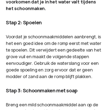
voorkomen dat je in het water valt tijdens
het schoonmaken.
Stap 2: Spoelen
Voordat je schoonmaakmiddelen aanbrengt, is
het een goed idee om de romp eerst met water
te spoelen. Dit verwijdert een gedeelte van het
grove vuil en maakt de volgende stappen
eenvoudiger. Gebruik de waterslang voor een
goede spoeling en zorg ervoor dat er geen
modder of zand aan de romp blijft plakken.
Stap 3: Schoonmaken met soap
Breng een mild schoonmaakmiddel aan op de