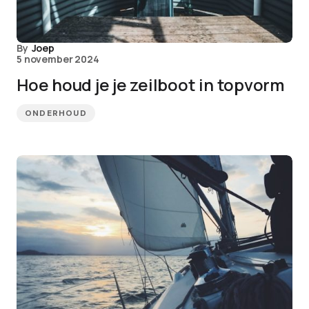
By
Joep
5 november 2024
Hoe houd je je zeilboot in topvorm
ONDERHOUD