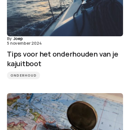
By
Joep
5 november 2024
Tips voor het onderhouden van je
kajuitboot
ONDERHOUD