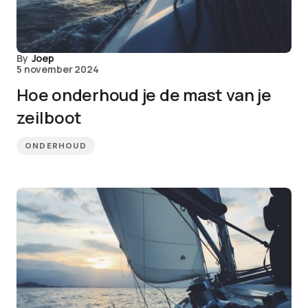
By
Joep
5 november 2024
Hoe onderhoud je de mast van je
zeilboot
ONDERHOUD