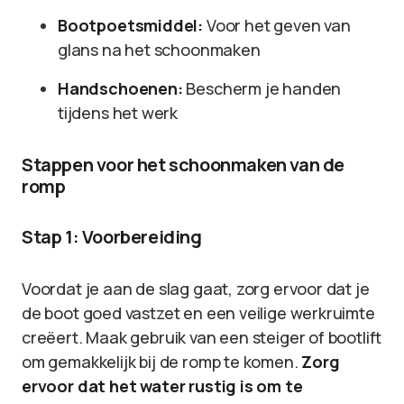
Bootpoetsmiddel:
Voor het geven van
glans na het schoonmaken
Handschoenen:
Bescherm je handen
tijdens het werk
Stappen voor het schoonmaken van de
romp
Stap 1: Voorbereiding
Voordat je aan de slag gaat, zorg ervoor dat je
de boot goed vastzet en een veilige werkruimte
creëert. Maak gebruik van een steiger of bootlift
om gemakkelijk bij de romp te komen.
Zorg
ervoor dat het water rustig is om te