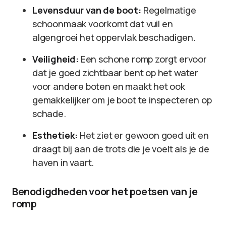
Levensduur van de boot:
Regelmatige
schoonmaak voorkomt dat vuil en
algengroei het oppervlak beschadigen.
Veiligheid:
Een schone romp zorgt ervoor
dat je goed zichtbaar bent op het water
voor andere boten en maakt het ook
gemakkelijker om je boot te inspecteren op
schade.
Esthetiek:
Het ziet er gewoon goed uit en
draagt bij aan de trots die je voelt als je de
haven in vaart.
Benodigdheden voor het poetsen van je
romp