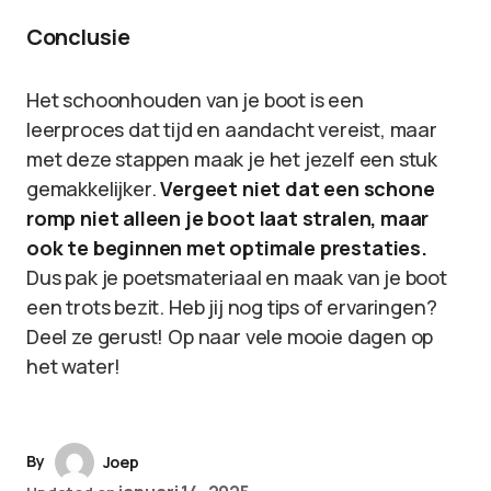
Conclusie
Het schoonhouden van je boot is een
leerproces dat tijd en aandacht vereist, maar
met deze stappen maak je het jezelf een stuk
gemakkelijker.
Vergeet niet dat een schone
romp niet alleen je boot laat stralen, maar
ook te beginnen met optimale prestaties.
Dus pak je poetsmateriaal en maak van je boot
een trots bezit. Heb jij nog tips of ervaringen?
Deel ze gerust! Op naar vele mooie dagen op
het water!
By
Joep