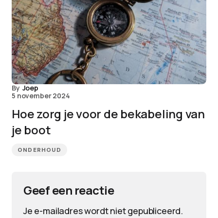
By
Joep
5 november 2024
Hoe zorg je voor de bekabeling van
je boot
ONDERHOUD
Geef een reactie
Je e-mailadres wordt niet gepubliceerd.