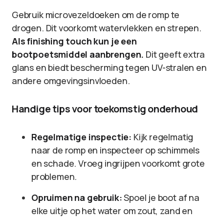
Gebruik microvezeldoeken om de romp te
drogen. Dit voorkomt watervlekken en strepen.
Als finishing touch kun je een
bootpoetsmiddel aanbrengen.
Dit geeft extra
glans en biedt bescherming tegen UV-stralen en
andere omgevingsinvloeden.
Handige tips voor toekomstig onderhoud
Regelmatige inspectie:
Kijk regelmatig
naar de romp en inspecteer op schimmels
en schade. Vroeg ingrijpen voorkomt grote
problemen.
Opruimen na gebruik:
Spoel je boot af na
elke uitje op het water om zout, zand en