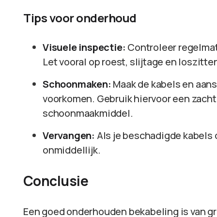
Tips voor onderhoud
Visuele inspectie:
Controleer regelmati
Let vooral op roest, slijtage en loszitt
Schoonmaken:
Maak de kabels en aans
voorkomen. Gebruik hiervoor een zachte
schoonmaakmiddel.
Vervangen:
Als je beschadigde kabels 
onmiddellijk.
Conclusie
Een goed onderhouden bekabeling is van gro