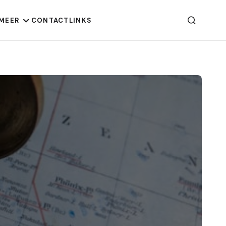
MEER
CONTACT
LINKS