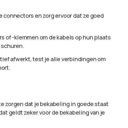
e connectors en zorg ervoor dat ze goed
s of -klemmen om de kabels op hun plaats
 schuren.
tief afwerkt, test je alle verbindingen om
oort.
e zorgen dat je bekabeling in goede staat
 dat geldt zeker voor de bekabeling van je