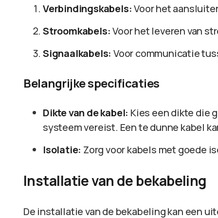
Verbindingskabels:
Voor het aansluite
Stroomkabels:
Voor het leveren van st
Signaalkabels:
Voor communicatie tus
Belangrijke specificaties
Dikte van de kabel:
Kies een dikte die g
systeem vereist. Een te dunne kabel ka
Isolatie:
Zorg voor kabels met goede is
Installatie van de bekabeling
De installatie van de bekabeling kan een uit