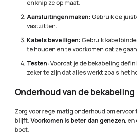
en knip ze op maat.
Aansluitingen maken:
Gebruik de juist
vastzitten.
Kabels beveiligen:
Gebruik kabelbinder
te houden en te voorkomen dat ze gaan
Testen:
Voordat je de bekabeling defini
zeker te zijn dat alles werkt zoals het h
Onderhoud van de bekabeling
Zorg voor regelmatig onderhoud om ervoor t
blijft.
Voorkomen is beter dan genezen
, en
boot.