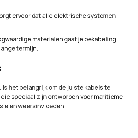
rgt ervoor dat alle elektrische systemen
ogwaardige materialen gaat je bekabeling
lange termijn.
s
, is het belangrijk om de juiste kabels te
die speciaal zijn ontworpen voor maritieme
sie en weersinvloeden.