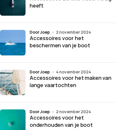
heeft
door Joep
2 november 2024
Accessoires voor het
beschermen van je boot
door Joep
4 november 2024
Accessoires voor het maken van
lange vaartochten
door Joep
2 november 2024
Accessoires voor het
onderhouden van je boot