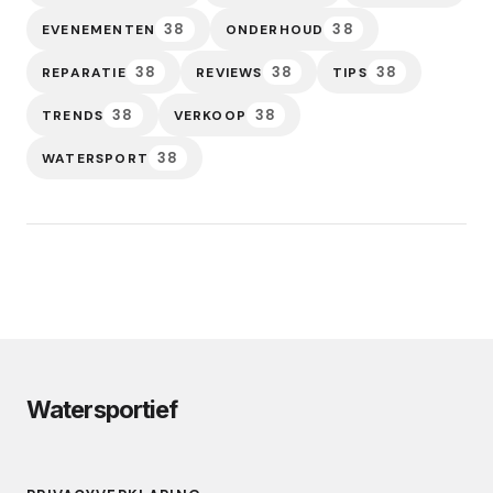
38
38
EVENEMENTEN
ONDERHOUD
38
38
38
REPARATIE
REVIEWS
TIPS
38
38
TRENDS
VERKOOP
38
WATERSPORT
Watersportief