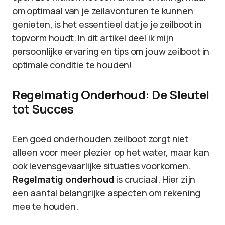
om optimaal van je zeilavonturen te kunnen
genieten, is het essentieel dat je je zeilboot in
topvorm houdt. In dit artikel deel ik mijn
persoonlijke ervaring en tips om jouw zeilboot in
optimale conditie te houden!
Regelmatig Onderhoud: De Sleutel
tot Succes
Een goed onderhouden zeilboot zorgt niet
alleen voor meer plezier op het water, maar kan
ook levensgevaarlijke situaties voorkomen.
Regelmatig onderhoud
is cruciaal. Hier zijn
een aantal belangrijke aspecten om rekening
mee te houden.