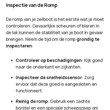
Inspectie van de Romp
De romp van je zeilboot is het eerste wat je moet
controleren. Gevaarlijke scheuren of blaren in
de lak kunnen de stabiliteit van je boot in gevaar
brengen. Neem de tijd om de romp
grondig te
inspecteren
:
Controleer op beschadigingen
: Kijk goed
naar de onderkant en zijkanten.
Inspecteer de snelheidssensor
: Zorg
ervoor dat deze goed is aangesloten en
functioneert.
Reinig de romp
: Gebruik een zachte
borstel en een speciale scheepszeep om