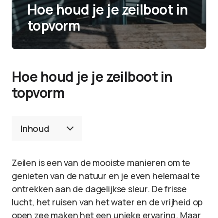
Hoe houd je je zeilboot in
topvorm
Hoe houd je je zeilboot in
topvorm
Inhoud
Zeilen is een van de mooiste manieren om te
genieten van de natuur en je even helemaal te
ontrekken aan de dagelijkse sleur. De frisse
lucht, het ruisen van het water en de vrijheid op
open zee maken het een unieke ervaring. Maar