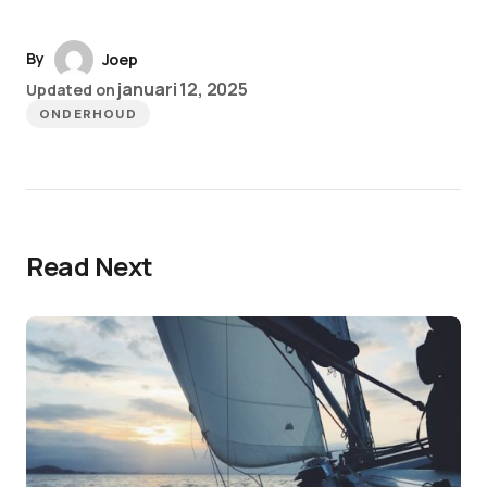
By
Joep
januari 12, 2025
Updated on
ONDERHOUD
Read Next