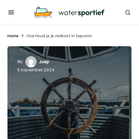
Home
Hoe houd je je zeilboot in topvorm
By
Joep
5 november 2024