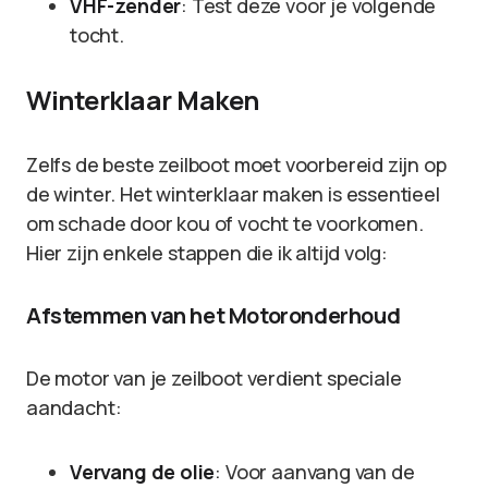
VHF-zender
: Test deze voor je volgende
tocht.
Winterklaar Maken
Zelfs de beste zeilboot moet voorbereid zijn op
de winter. Het winterklaar maken is essentieel
om schade door kou of vocht te voorkomen.
Hier zijn enkele stappen die ik altijd volg:
Afstemmen van het Motoronderhoud
De motor van je zeilboot verdient speciale
aandacht:
Vervang de olie
: Voor aanvang van de