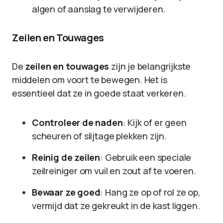
algen of aanslag te verwijderen.
Zeilen en Touwages
De
zeilen en touwages
zijn je belangrijkste
middelen om voort te bewegen. Het is
essentieel dat ze in goede staat verkeren.
Controleer de naden
: Kijk of er geen
scheuren of slijtage plekken zijn.
Reinig de zeilen
: Gebruik een speciale
zeilreiniger om vuil en zout af te voeren.
Bewaar ze goed
: Hang ze op of rol ze op,
vermijd dat ze gekreukt in de kast liggen.