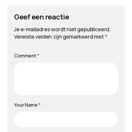
Geef een reactie
Je e-mailadres wordt niet gepubliceerd.
Vereiste velden zijn gemarkeerd met
*
Comment
*
Your Name
*