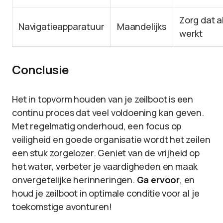
Zorg dat a
Navigatieapparatuur
Maandelijks
werkt
Conclusie
Het in topvorm houden van je zeilboot is een
continu proces dat veel voldoening kan geven.
Met regelmatig onderhoud, een focus op
veiligheid en goede organisatie wordt het zeilen
een stuk zorgelozer. Geniet van de vrijheid op
het water, verbeter je vaardigheden en maak
onvergetelijke herinneringen.
Ga ervoor
, en
houd je zeilboot in optimale conditie voor al je
toekomstige avonturen!