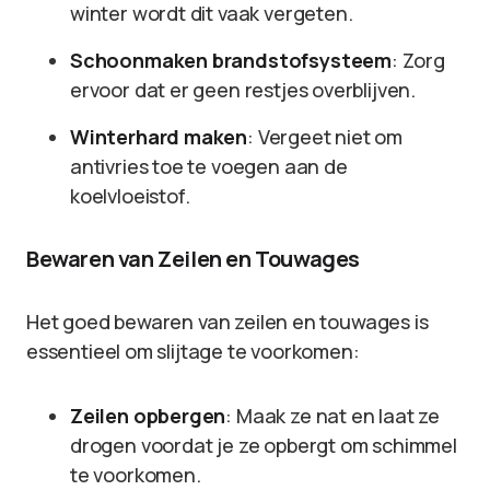
winter wordt dit vaak vergeten.
Schoonmaken brandstofsysteem
: Zorg
ervoor dat er geen restjes overblijven.
Winterhard maken
: Vergeet niet om
antivries toe te voegen aan de
koelvloeistof.
Bewaren van Zeilen en Touwages
Het goed bewaren van zeilen en touwages is
essentieel om slijtage te voorkomen:
Zeilen opbergen
: Maak ze nat en laat ze
drogen voordat je ze opbergt om schimmel
te voorkomen.