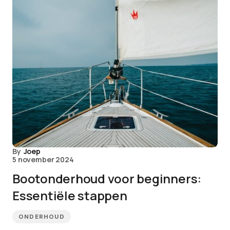
By
Joep
5 november 2024
Bootonderhoud voor beginners:
Essentiële stappen
ONDERHOUD