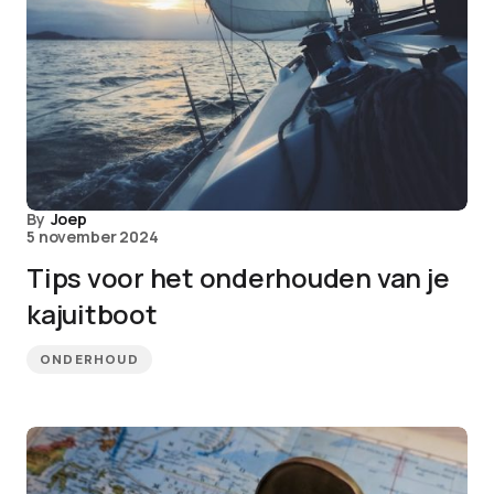
By
Joep
5 november 2024
Tips voor het onderhouden van je
kajuitboot
ONDERHOUD