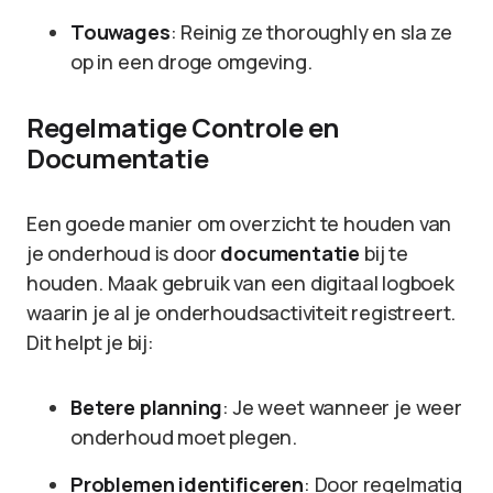
Touwages
: Reinig ze thoroughly en sla ze
op in een droge omgeving.
Regelmatige Controle en
Documentatie
Een goede manier om overzicht te houden van
je onderhoud is door
documentatie
bij te
houden. Maak gebruik van een digitaal logboek
waarin je al je onderhoudsactiviteit registreert.
Dit helpt je bij:
Betere planning
: Je weet wanneer je weer
onderhoud moet plegen.
Problemen identificeren
: Door regelmatig