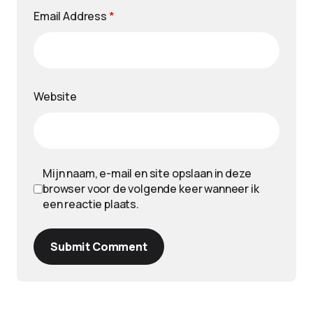
Email Address
*
Website
Mijn naam, e-mail en site opslaan in deze
browser voor de volgende keer wanneer ik
een reactie plaats.
Submit Comment