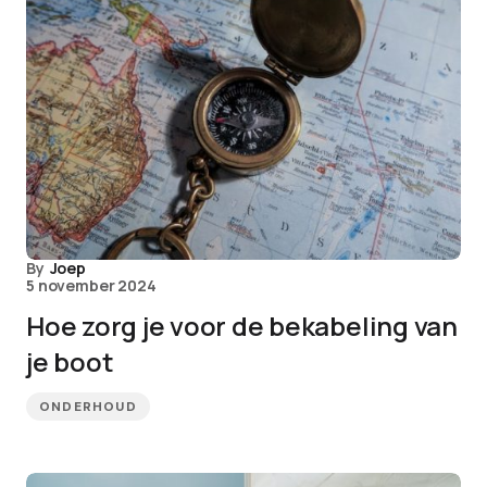
By
Joep
5 november 2024
Hoe zorg je voor de bekabeling van
je boot
ONDERHOUD