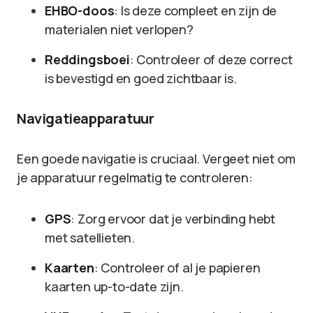
EHBO-doos
: Is deze compleet en zijn de
materialen niet verlopen?
Reddingsboei
: Controleer of deze correct
is bevestigd en goed zichtbaar is.
Navigatieapparatuur
Een goede navigatie is cruciaal. Vergeet niet om
je apparatuur regelmatig te controleren:
GPS
: Zorg ervoor dat je verbinding hebt
met satellieten.
Kaarten
: Controleer of al je papieren
kaarten up-to-date zijn.