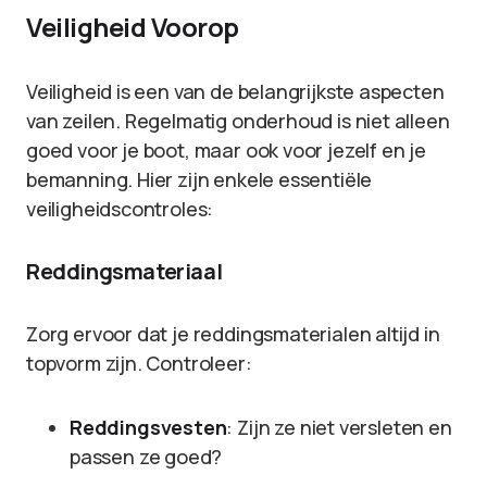
Veiligheid Voorop
Veiligheid is een van de belangrijkste aspecten
van zeilen. Regelmatig onderhoud is niet alleen
goed voor je boot, maar ook voor jezelf en je
bemanning. Hier zijn enkele essentiële
veiligheidscontroles:
Reddingsmateriaal
Zorg ervoor dat je reddingsmaterialen altijd in
topvorm zijn. Controleer:
Reddingsvesten
: Zijn ze niet versleten en
passen ze goed?