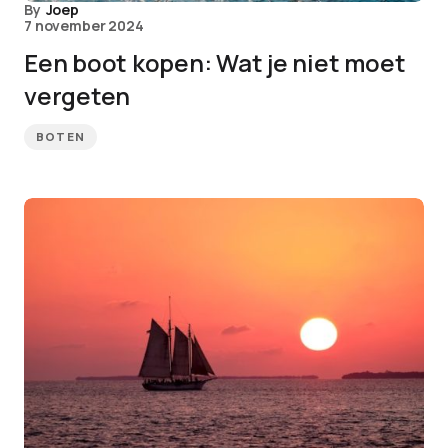
By
Joep
7 november 2024
Een boot kopen: Wat je niet moet
vergeten
BOTEN