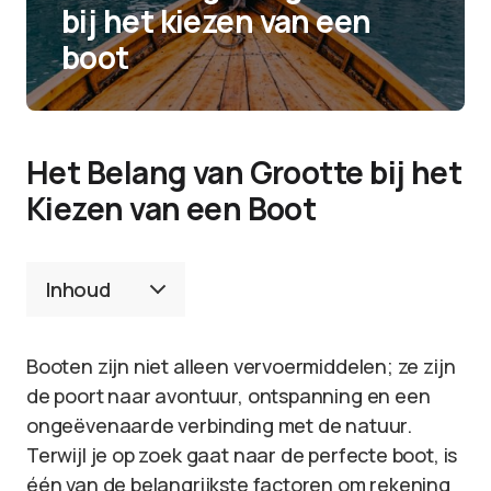
bij het kiezen van een
boot
Het Belang van Grootte bij het
Kiezen van een Boot
Inhoud
Booten zijn niet alleen vervoermiddelen; ze zijn
de poort naar avontuur, ontspanning en een
ongeëvenaarde verbinding met de natuur.
Terwijl je op zoek gaat naar de perfecte boot, is
één van de belangrijkste factoren om rekening