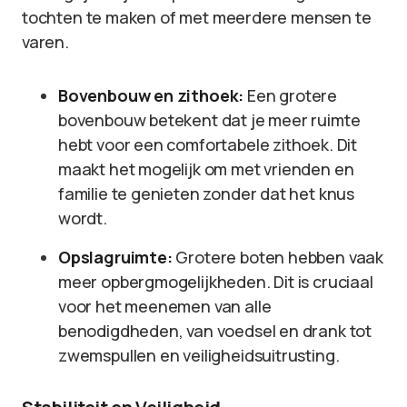
tochten te maken of met meerdere mensen te
varen.
Bovenbouw en zithoek:
Een grotere
bovenbouw betekent dat je meer ruimte
hebt voor een comfortabele zithoek. Dit
maakt het mogelijk om met vrienden en
familie te genieten zonder dat het knus
wordt.
Opslagruimte:
Grotere boten hebben vaak
meer opbergmogelijkheden. Dit is cruciaal
voor het meenemen van alle
benodigdheden, van voedsel en drank tot
zwemspullen en veiligheidsuitrusting.