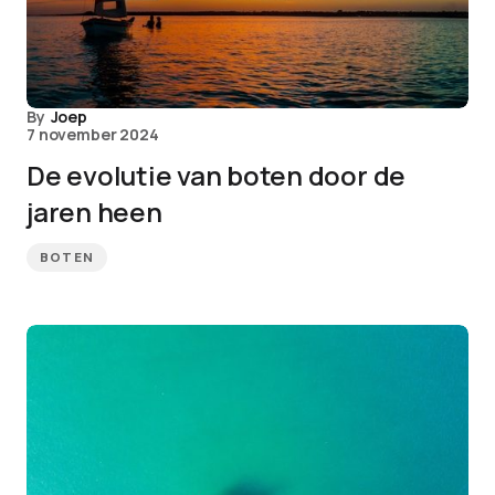
By
Joep
7 november 2024
De evolutie van boten door de
jaren heen
BOTEN