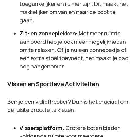
toegankelijker en ruimer zijn. Dit maakt het
makkelijker om van en naar de boot te
gaan.
Zit- en zonneplekken:
Met meer ruimte
aan boord heb je ook meer mogelijkheden
om te relaxen. Of je nu een zonnebedje of
een extra stoel toevoegt, het maakt je dag
nog aangenamer.
Vissen en Sportieve Activiteiten
Ben je een visliefhebber? Dan is het cruciaal om
de juiste grootte te kiezen.
Vissersplatform:
Grotere boten bieden
voldoende ruimte voor meerdere