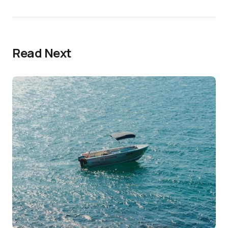
Read Next