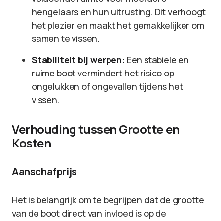
hengelaars en hun uitrusting. Dit verhoogt
het plezier en maakt het gemakkelijker om
samen te vissen.
Stabiliteit bij werpen:
Een stabiele en
ruime boot vermindert het risico op
ongelukken of ongevallen tijdens het
vissen.
Verhouding tussen Grootte en
Kosten
Aanschafprijs
Het is belangrijk om te begrijpen dat de grootte
van de boot direct van invloed is op de