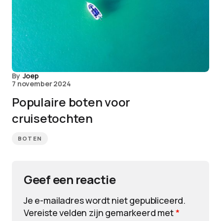
By
Joep
7 november 2024
Populaire boten voor
cruisetochten
BOTEN
Geef een reactie
Je e-mailadres wordt niet gepubliceerd.
Vereiste velden zijn gemarkeerd met
*