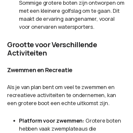
Sommige grotere boten zijn ontworpen om
met een kleinere golfslag om te gaan. Dit
maakt de ervaring aangenamer, vooral
voor onervaren watersporters.
Grootte voor Verschillende
Activiteiten
Zwemmen en Recreatie
Als je van plan bent om veel te zwemmen en
recreatieve activiteiten te ondernemen, kan
een grotere boot een echte uitkomst zijn.
Platform voor zwemmen:
Grotere boten
hebben vaak zwemplateaus die