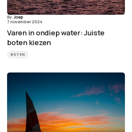
By
Joep
7 november 2024
Varen in ondiep water: Juiste
boten kiezen
BOTEN