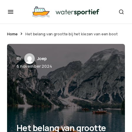
Home
Het belang van grootte bij het kiezen van een boot
By
Joep
6 november 2024
Het belang van grootte