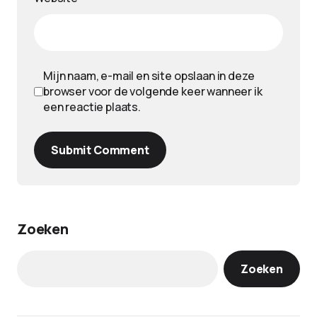
Mijn naam, e-mail en site opslaan in deze
browser voor de volgende keer wanneer ik
een reactie plaats.
Submit Comment
Zoeken
Zoeken