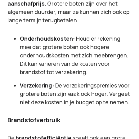
aanschafprijs
. Grotere boten zijn over het
algemeen duurder, maar ze kunnen zich ook op
lange termijn terugbetalen.
Onderhoudskosten:
Houd er rekening
mee dat grotere boten ook hogere
onderhoudskosten met zich meebrengen.
Dit kan variëren van de kosten voor
brandstof tot verzekering.
Verzekering:
De verzekeringspremies voor
grotere boten zijn vaak ook hoger. Vergeet
niet deze kosten in je budget op te nemen.
Brandstofverbruik
De
brandstofefficiëntie
speelt ook een grote