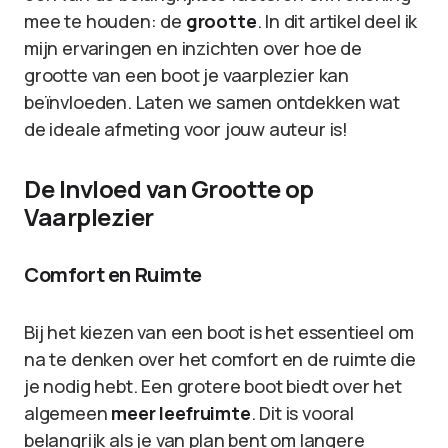
mee te houden: de
grootte
. In dit artikel deel ik
mijn ervaringen en inzichten over hoe de
grootte van een boot je vaarplezier kan
beïnvloeden. Laten we samen ontdekken wat
de ideale afmeting voor jouw auteur is!
De Invloed van Grootte op
Vaarplezier
Comfort en Ruimte
Bij het kiezen van een boot is het essentieel om
na te denken over het comfort en de ruimte die
je nodig hebt. Een grotere boot biedt over het
algemeen
meer leefruimte
. Dit is vooral
belangrijk als je van plan bent om langere