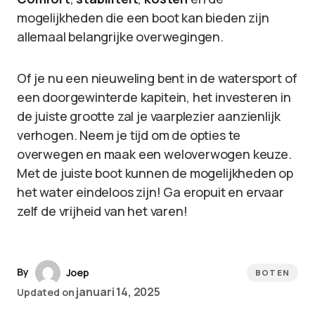
mogelijkheden die een boot kan bieden zijn
allemaal belangrijke overwegingen.
Of je nu een nieuweling bent in de watersport of
een doorgewinterde kapitein, het investeren in
de juiste grootte zal je vaarplezier aanzienlijk
verhogen. Neem je tijd om de opties te
overwegen en maak een weloverwogen keuze.
Met de juiste boot kunnen de mogelijkheden op
het water eindeloos zijn! Ga eropuit en ervaar
zelf de vrijheid van het varen!
By
Joep
BOTEN
januari 14, 2025
Updated on