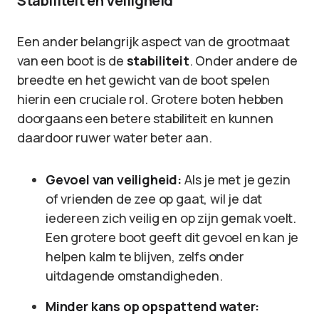
Stabiliteit en Veiligheid
Een ander belangrijk aspect van de grootmaat
van een boot is de
stabiliteit
. Onder andere de
breedte en het gewicht van de boot spelen
hierin een cruciale rol. Grotere boten hebben
doorgaans een betere stabiliteit en kunnen
daardoor ruwer water beter aan.
Gevoel van veiligheid:
Als je met je gezin
of vrienden de zee op gaat, wil je dat
iedereen zich veilig en op zijn gemak voelt.
Een grotere boot geeft dit gevoel en kan je
helpen kalm te blijven, zelfs onder
uitdagende omstandigheden.
Minder kans op opspattend water: