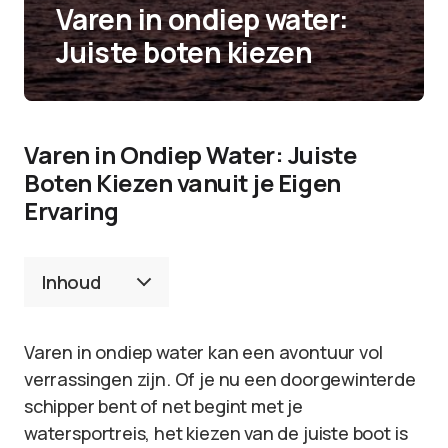
Varen in ondiep water:
Juiste boten kiezen
Varen in Ondiep Water: Juiste
Boten Kiezen vanuit je Eigen
Ervaring
Inhoud
Varen in ondiep water kan een avontuur vol
verrassingen zijn. Of je nu een doorgewinterde
schipper bent of net begint met je
watersportreis, het kiezen van de juiste boot is