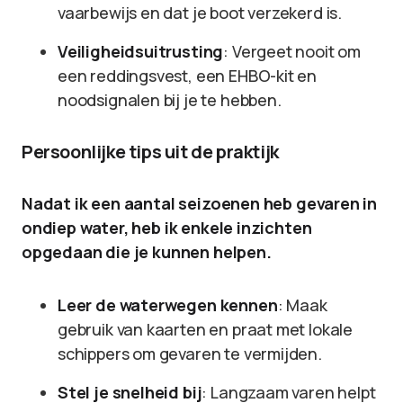
vaarbewijs en dat je boot verzekerd is.
Veiligheidsuitrusting
: Vergeet nooit om
een reddingsvest, een EHBO-kit en
noodsignalen bij je te hebben.
Persoonlijke tips uit de praktijk
Nadat ik een aantal seizoenen heb gevaren in
ondiep water, heb ik enkele inzichten
opgedaan die je kunnen helpen.
Leer de waterwegen kennen
: Maak
gebruik van kaarten en praat met lokale
schippers om gevaren te vermijden.
Stel je snelheid bij
: Langzaam varen helpt