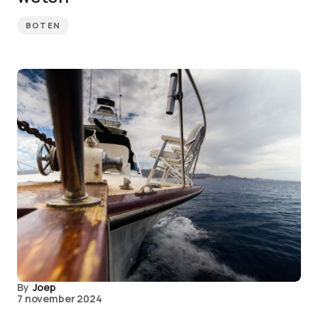
BOTEN
By
Joep
7 november 2024