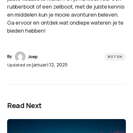
rubberboot of een zeilboot, met de juiste kennis
en middelen kun je mooie avonturen beleven.
Ga ervoor en ontdek wat ondiepe wateren je te
bieden hebben!
By
Joep
BOTEN
januari 12, 2025
Updated on
Read Next