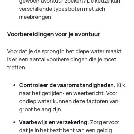
gewoon avontuur zoeken? De keuze kan
verschillende types boten met zich
meebrengen.
Voorbereidingen voor je avontuur
Voordat je de sprong in het diepe water maakt,
is er een aantal voorbereidingen die je moet
treffen:
Controleer de vaaromstandigheden
: Kijk
naar het getijden- en weerbericht. Voor
ondiep water kunnen deze factoren van
groot belang zijn.
Vaarbewijs en verzekering
: Zorg ervoor
dat je in het bezit bent van een geldig