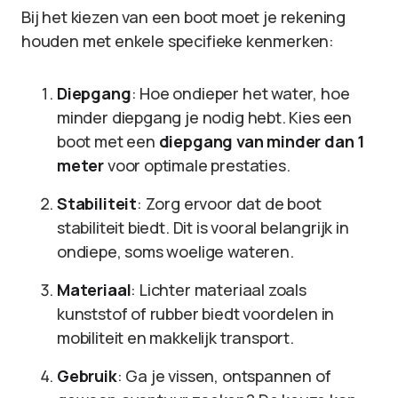
Bij het kiezen van een boot moet je rekening
houden met enkele specifieke kenmerken:
Diepgang
: Hoe ondieper het water, hoe
minder diepgang je nodig hebt. Kies een
boot met een
diepgang van minder dan 1
meter
voor optimale prestaties.
Stabiliteit
: Zorg ervoor dat de boot
stabiliteit biedt. Dit is vooral belangrijk in
ondiepe, soms woelige wateren.
Materiaal
: Lichter materiaal zoals
kunststof of rubber biedt voordelen in
mobiliteit en makkelijk transport.
Gebruik
: Ga je vissen, ontspannen of