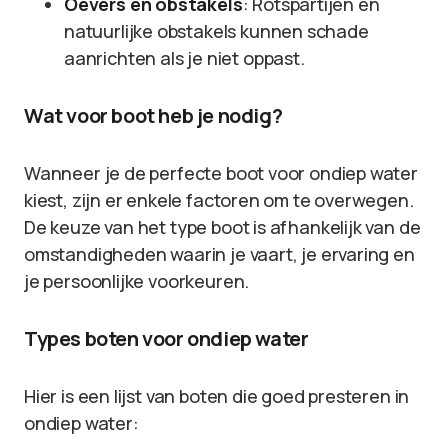
Oevers en obstakels
: Rotspartijen en
natuurlijke obstakels kunnen schade
aanrichten als je niet oppast.
Wat voor boot heb je nodig?
Wanneer je de perfecte boot voor ondiep water
kiest, zijn er enkele factoren om te overwegen.
De keuze van het type boot is afhankelijk van de
omstandigheden waarin je vaart, je ervaring en
je persoonlijke voorkeuren.
Types boten voor ondiep water
Hier is een lijst van boten die goed presteren in
ondiep water: