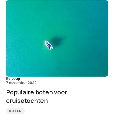
By
Joep
7 november 2024
Populaire boten voor
cruisetochten
BOTEN