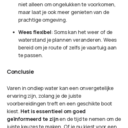
niet alleen om ongelukken te voorkomen,
maar laat je ook meer genieten van de
prachtige omgeving.
Wees flexibel
: Soms kan het weer of de
waterstand je plannen veranderen. Wees
bereid om je route of zelfs je vaartuig aan
te passen.
Conclusie
Varen in ondiep water kan een onvergetelijke
ervaring zijn, zolang je de juiste
voorbereidingen treft en een geschikte boot
kiest.
Het is essentieel om goed
geïnformeerd te zijn
en de tijd te nemen om de
juiste keuzes te maken. Of je nu kiest voor een