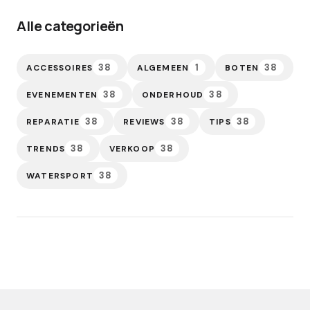
Alle categorieën
38
1
38
ACCESSOIRES
ALGEMEEN
BOTEN
38
38
EVENEMENTEN
ONDERHOUD
38
38
38
REPARATIE
REVIEWS
TIPS
38
38
TRENDS
VERKOOP
38
WATERSPORT