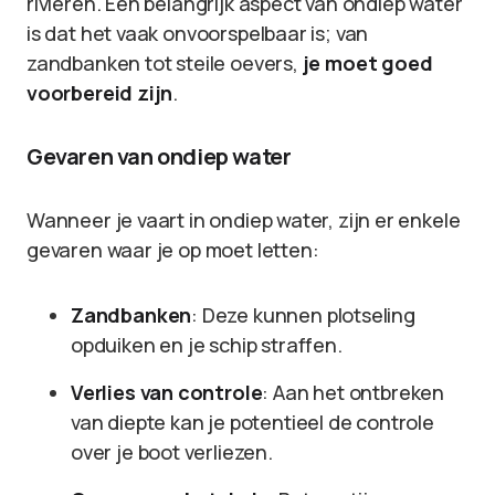
rivieren. Een belangrijk aspect van ondiep water
is dat het vaak onvoorspelbaar is; van
zandbanken tot steile oevers,
je moet goed
voorbereid zijn
.
Gevaren van ondiep water
Wanneer je vaart in ondiep water, zijn er enkele
gevaren waar je op moet letten:
Zandbanken
: Deze kunnen plotseling
opduiken en je schip straffen.
Verlies van controle
: Aan het ontbreken
van diepte kan je potentieel de controle
over je boot verliezen.