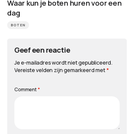
Waar kun je boten huren voor een
dag
BOTEN
Geef een reactie
Je e-mailadres wordt niet gepubliceerd.
Vereiste velden zijn gemarkeerd met
*
Comment
*