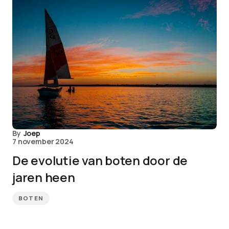
By
Joep
7 november 2024
De evolutie van boten door de
jaren heen
BOTEN