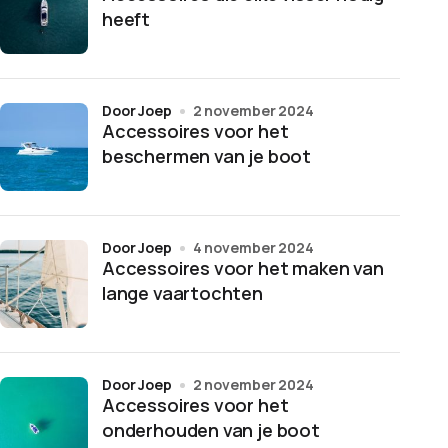
heeft
door Joep
2 november 2024
Accessoires voor het
beschermen van je boot
door Joep
4 november 2024
Accessoires voor het maken van
lange vaartochten
door Joep
2 november 2024
Accessoires voor het
onderhouden van je boot