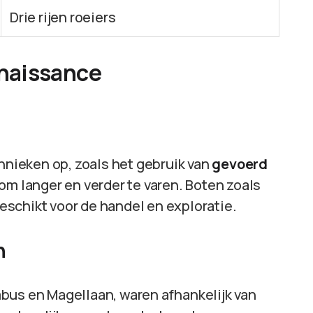
Drie rijen roeiers
naissance
nieken op, zoals het gebruik van
gevoerd
om langer en verder te varen. Boten zoals
schikt voor de handel en exploratie.
n
bus en Magellaan, waren afhankelijk van