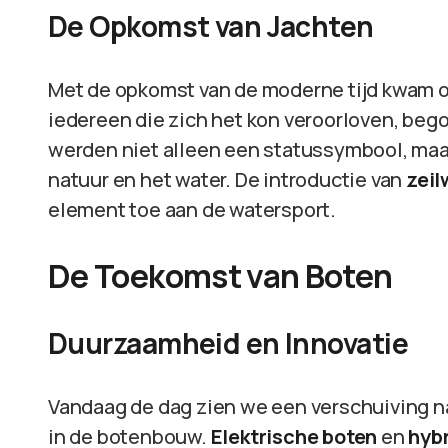
De Opkomst van Jachten
Met de opkomst van de moderne tijd kwam o
iedereen die zich het kon veroorloven, beg
werden niet alleen een statussymbool, maa
natuur en het water. De introductie van
zeil
element toe aan de watersport.
De Toekomst van Boten
Duurzaamheid en Innovatie
Vandaag de dag zien we een verschuiving n
in de botenbouw.
Elektrische boten
en
hyb