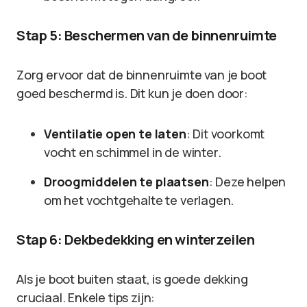
Stap 5: Beschermen van de binnenruimte
Zorg ervoor dat de binnenruimte van je boot
goed beschermd is. Dit kun je doen door:
Ventilatie open te laten
: Dit voorkomt
vocht en schimmel in de winter.
Droogmiddelen te plaatsen
: Deze helpen
om het vochtgehalte te verlagen.
Stap 6: Dekbedekking en winterzeilen
Als je boot buiten staat, is goede dekking
cruciaal. Enkele tips zijn: