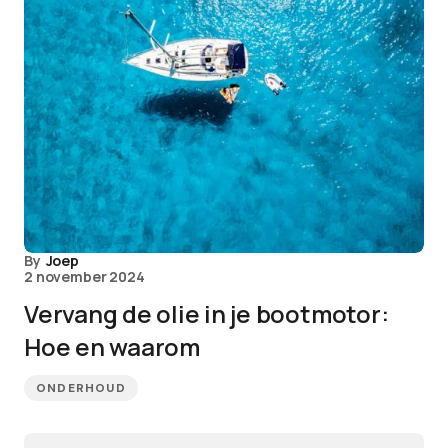
By
Joep
2 november 2024
Vervang de olie in je bootmotor:
Hoe en waarom
ONDERHOUD