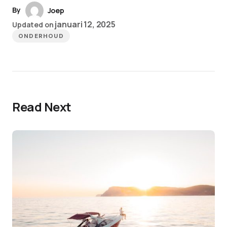
By
Joep
januari 12, 2025
Updated on
ONDERHOUD
Read Next