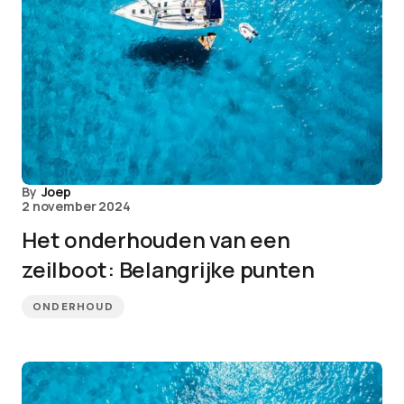
By
Joep
2 november 2024
Het onderhouden van een
zeilboot: Belangrijke punten
ONDERHOUD