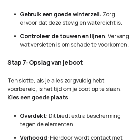
Gebruik een goede winterzeil
: Zorg
ervoor dat deze stevig en waterdicht is.
Controleer de touwen en lijnen
: Vervang
wat versleten is om schade te voorkomen.
Stap 7: Opslag van je boot
Ten slotte, als je alles zorgvuldig hebt
voorbereid, is het tijd om je boot op te slaan.
Kies een goede plaats
:
Overdekt
: Dit biedt extra bescherming
tegen de elementen.
Verhoogd
: Hierdoor wordt contact met