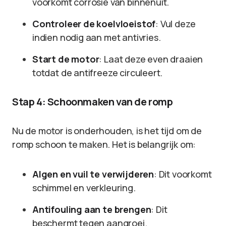
voorkomt corrosie van binnenuit.
Controleer de koelvloeistof
: Vul deze
indien nodig aan met antivries.
Start de motor
: Laat deze even draaien
totdat de antifreeze circuleert.
Stap 4: Schoonmaken van de romp
Nu de motor is onderhouden, is het tijd om de
romp schoon te maken. Het is belangrijk om:
Algen en vuil te verwijderen
: Dit voorkomt
schimmel en verkleuring.
Antifouling aan te brengen
: Dit
beschermt tegen aangroei.