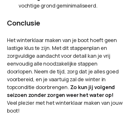
vochtige grond geminimaliseerd.
Conclusie
Het winterklaar maken van je boot hoeft geen
lastige klus te zijn. Met dit stappenplan en
zorgvuldige aandacht voor detail kan je vrij
eenvoudig alle noodzakelijke stappen
doorlopen. Neem de tijd, zorg dat je alles goed
voorbereid, en je vaartuig zal de winter in
topconditie doorbrengen.
Zo kun jij volgend
seizoen zonder zorgen weer het water op!
Veel plezier met het winterklaar maken van jouw
boot!