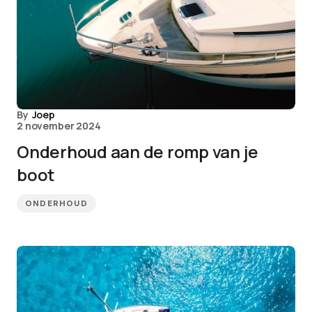
By
Joep
2 november 2024
Onderhoud aan de romp van je
boot
ONDERHOUD