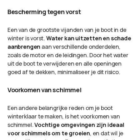
Bescherming tegen vorst
Een van de grootste vijanden van je boot in de
winter is vorst.
Water kan uitzetten en schade
aanbrengen
aan verschillende onderdelen,
zoals de motor en de leidingen. Door het water
uit de boot te verwijderen en alle openingen
goed af te dekken, minimaliseer je dit risico.
Voorkomen van schimmel
Een andere belangrijke reden om je boot
winterklaar te maken, is het voorkomen van
schimmel.
Vochtige omgevingen zijn ideaal
voor schimmels om te groeien
, en dat wil je