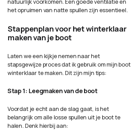
natuurlijk voorkomen. Een goede ventilatie en
het opruimen van natte spullen zijn essentieel.
Stappenplan voor het winterklaar
maken van je boot
Laten we een kijkje nemen naar het
stapsgewijze proces dat ik gebruik om mijn boot
winterklaar te maken. Dit zijn mijn tips:
Stap 1: Leegmaken van de boot
Voordat je echt aan de slag gaat, is het
belangrijk om alle losse spullen uit je boot te
halen. Denk hierbij aan: