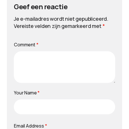
Geef een reactie
Je e-mailadres wordt niet gepubliceerd.
Vereiste velden zijn gemarkeerd met
*
Comment
*
Your Name
*
Email Address
*