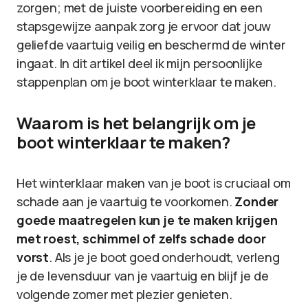
zorgen; met de juiste voorbereiding en een
stapsgewijze aanpak zorg je ervoor dat jouw
geliefde vaartuig veilig en beschermd de winter
ingaat. In dit artikel deel ik mijn persoonlijke
stappenplan om je boot winterklaar te maken.
Waarom is het belangrijk om je
boot winterklaar te maken?
Het winterklaar maken van je boot is cruciaal om
schade aan je vaartuig te voorkomen.
Zonder
goede maatregelen kun je te maken krijgen
met roest, schimmel of zelfs schade door
vorst
. Als je je boot goed onderhoudt, verleng
je de levensduur van je vaartuig en blijf je de
volgende zomer met plezier genieten.