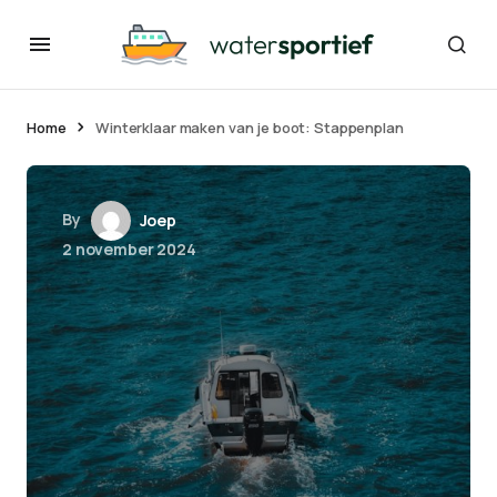
Home
Winterklaar maken van je boot: Stappenplan
By
Joep
2 november 2024