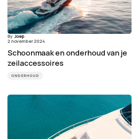
By
Joep
2 november 2024
Schoonmaak en onderhoud van je
zeilaccessoires
ONDERHOUD