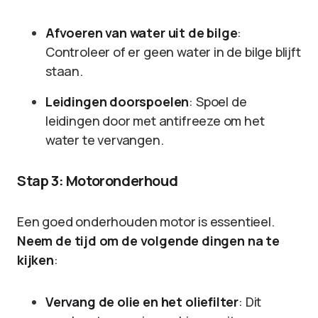
Afvoeren van water uit de bilge
:
Controleer of er geen water in de bilge blijft
staan.
Leidingen doorspoelen
: Spoel de
leidingen door met antifreeze om het
water te vervangen.
Stap 3: Motoronderhoud
Een goed onderhouden motor is essentieel.
Neem de tijd om de volgende dingen na te
kijken
:
Vervang de olie en het oliefilter
: Dit