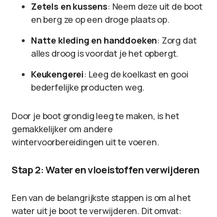
Zetels en kussens
: Neem deze uit de boot
en berg ze op een droge plaats op.
Natte kleding en handdoeken
: Zorg dat
alles droog is voordat je het opbergt.
Keukengerei
: Leeg de koelkast en gooi
bederfelijke producten weg.
Door je boot grondig leeg te maken, is het
gemakkelijker om andere
wintervoorbereidingen uit te voeren.
Stap 2: Water en vloeistoffen verwijderen
Een van de belangrijkste stappen is om al het
water uit je boot te verwijderen. Dit omvat: