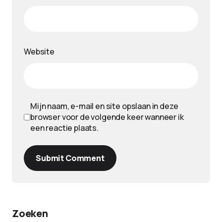
Website
Mijn naam, e-mail en site opslaan in deze
browser voor de volgende keer wanneer ik
een reactie plaats.
Submit Comment
Zoeken