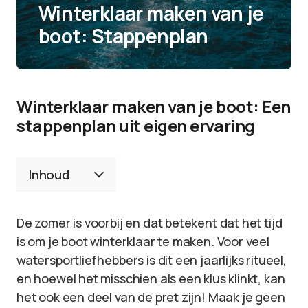
Winterklaar maken van je
boot: Stappenplan
Winterklaar maken van je boot: Een
stappenplan uit eigen ervaring
Inhoud
De zomer is voorbij en dat betekent dat het tijd
is om je boot winterklaar te maken. Voor veel
watersportliefhebbers is dit een jaarlijks ritueel,
en hoewel het misschien als een klus klinkt, kan
het ook een deel van de pret zijn! Maak je geen