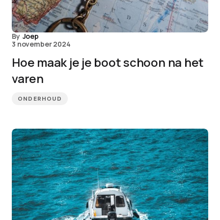
By
Joep
3 november 2024
Hoe maak je je boot schoon na het
varen
ONDERHOUD