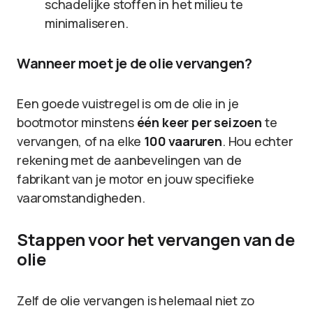
schadelijke stoffen in het milieu te
minimaliseren.
Wanneer moet je de olie vervangen?
Een goede vuistregel is om de olie in je
bootmotor minstens
één keer per seizoen
te
vervangen, of na elke
100 vaaruren
. Hou echter
rekening met de aanbevelingen van de
fabrikant van je motor en jouw specifieke
vaaromstandigheden.
Stappen voor het vervangen van de
olie
Zelf de olie vervangen is helemaal niet zo