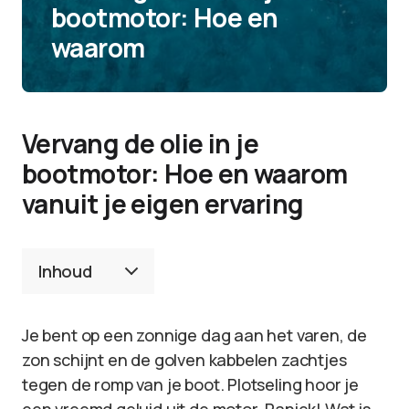
bootmotor: Hoe en
waarom
Vervang de olie in je
bootmotor: Hoe en waarom
vanuit je eigen ervaring
Inhoud
Je bent op een zonnige dag aan het varen, de
zon schijnt en de golven kabbelen zachtjes
tegen de romp van je boot. Plotseling hoor je