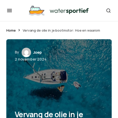
Home
Vervang de olie in je bootmotor: Hoe en waarom
By
Joep
2 november 2024
Vervang de olie in je