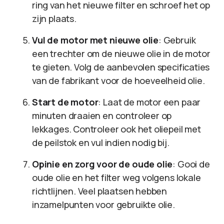
ring van het nieuwe filter en schroef het op
zijn plaats.
Vul de motor met nieuwe olie
: Gebruik
een trechter om de nieuwe olie in de motor
te gieten. Volg de aanbevolen specificaties
van de fabrikant voor de hoeveelheid olie.
Start de motor
: Laat de motor een paar
minuten draaien en controleer op
lekkages. Controleer ook het oliepeil met
de peilstok en vul indien nodig bij.
Opinie en zorg voor de oude olie
: Gooi de
oude olie en het filter weg volgens lokale
richtlijnen. Veel plaatsen hebben
inzamelpunten voor gebruikte olie.