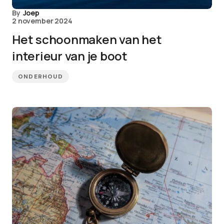
By
Joep
2 november 2024
Het schoonmaken van het
interieur van je boot
ONDERHOUD