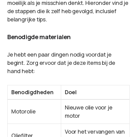
moeilijk als je misschien denkt. Hieronder vind je
de stappen die ik zelf heb gevolgd, inclusief
belangrijke tips.
Benodigde materialen
Je hebt een paar dingen nodig voordat je
begint. Zorg ervoor dat je deze items bij de
hand hebt:
Benodigdheden
Doel
Nieuwe olie voor je
Motorolie
motor
Voor het vervangen van
Oliefilter