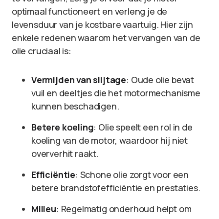
optimaal functioneert en verleng je de
levensduur van je kostbare vaartuig. Hier zijn
enkele redenen waarom het vervangen van de
olie cruciaal is:
Vermijden van slijtage
: Oude olie bevat
vuil en deeltjes die het motormechanisme
kunnen beschadigen.
Betere koeling
: Olie speelt een rol in de
koeling van de motor, waardoor hij niet
oververhit raakt.
Efficiëntie
: Schone olie zorgt voor een
betere brandstofefficiëntie en prestaties.
Milieu
: Regelmatig onderhoud helpt om