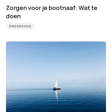
Zorgen voor je bootnaaf: Wat te
doen
ONDERHOUD