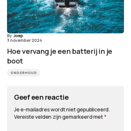
By
Joep
3 november 2024
Hoe vervang je een batterij in je
boot
ONDERHOUD
Geef een reactie
Je e-mailadres wordt niet gepubliceerd.
Vereiste velden zijn gemarkeerd met
*