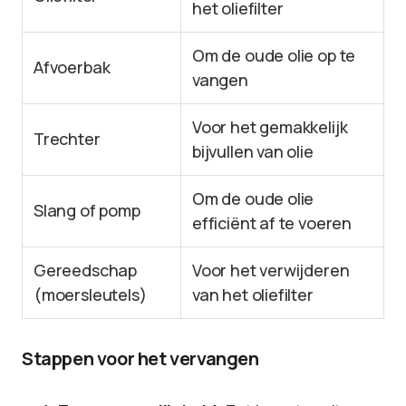
het oliefilter
Om de oude olie op te
Afvoerbak
vangen
Voor het gemakkelijk
Trechter
bijvullen van olie
Om de oude olie
Slang of pomp
efficiënt af te voeren
Gereedschap
Voor het verwijderen
(moersleutels)
van het oliefilter
Stappen voor het vervangen