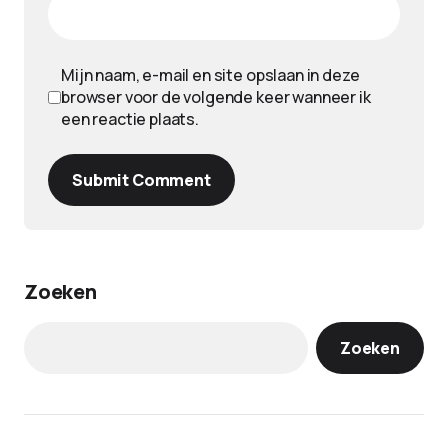
Mijn naam, e-mail en site opslaan in deze
browser voor de volgende keer wanneer ik
een reactie plaats.
Submit Comment
Zoeken
Zoeken