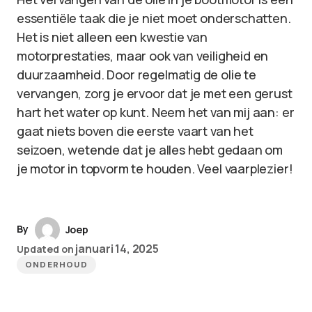
essentiële taak die je niet moet onderschatten.
Het is niet alleen een kwestie van
motorprestaties, maar ook van veiligheid en
duurzaamheid. Door regelmatig de olie te
vervangen, zorg je ervoor dat je met een gerust
hart het water op kunt. Neem het van mij aan: er
gaat niets boven die eerste vaart van het
seizoen, wetende dat je alles hebt gedaan om
je motor in topvorm te houden. Veel vaarplezier!
By
Joep
januari 14, 2025
Updated on
ONDERHOUD