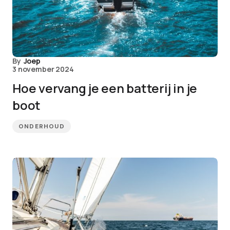
By
Joep
3 november 2024
Hoe vervang je een batterij in je
boot
ONDERHOUD