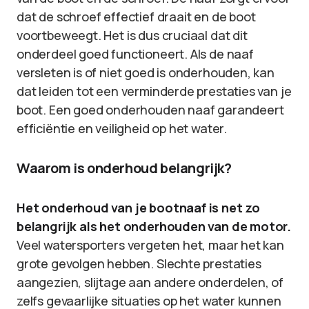
dat de schroef effectief draait en de boot
voortbeweegt. Het is dus cruciaal dat dit
onderdeel goed functioneert. Als de naaf
versleten is of niet goed is onderhouden, kan
dat leiden tot een verminderde prestaties van je
boot. Een goed onderhouden naaf garandeert
efficiëntie en veiligheid op het water.
Waarom is onderhoud belangrijk?
Het onderhoud van je bootnaaf is net zo
belangrijk als het onderhouden van de motor.
Veel watersporters vergeten het, maar het kan
grote gevolgen hebben. Slechte prestaties
aangezien, slijtage aan andere onderdelen, of
zelfs gevaarlijke situaties op het water kunnen