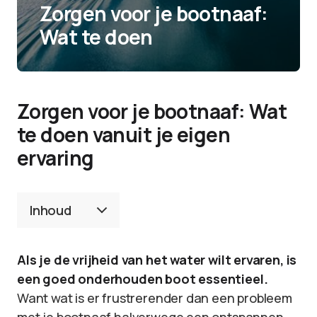
Zorgen voor je bootnaaf:
Wat te doen
Zorgen voor je bootnaaf: Wat
te doen vanuit je eigen
ervaring
Inhoud
Als je de vrijheid van het water wilt ervaren, is
een goed onderhouden boot essentieel.
Want wat is er frustrerender dan een probleem