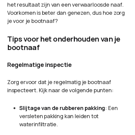
het resultaat zijn van een verwaarloosde naaf.
Voorkomen is beter dan genezen, dus hoe zorg
je voor je bootnaaf?
Tips voor het onderhouden van je
bootnaaf
Regelmatige inspectie
Zorg ervoor dat je regelmatig je bootnaaf
inspecteert. Kijk naar de volgende punten:
Slijtage van de rubberen pakking
: Een
versleten pakking kan leiden tot
waterinfiltratie.