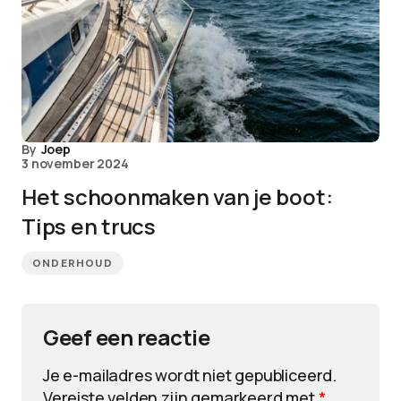
By
Joep
3 november 2024
Het schoonmaken van je boot:
Tips en trucs
ONDERHOUD
Geef een reactie
Je e-mailadres wordt niet gepubliceerd.
Vereiste velden zijn gemarkeerd met
*