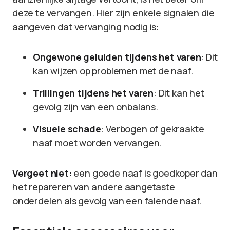
deze te vervangen. Hier zijn enkele signalen die
aangeven dat vervanging nodig is:
Ongewone geluiden tijdens het varen
: Dit
kan wijzen op problemen met de naaf.
Trillingen tijdens het varen
: Dit kan het
gevolg zijn van een onbalans.
Visuele schade
: Verbogen of gekraakte
naaf moet worden vervangen.
Vergeet niet:
een goede naaf is goedkoper dan
het repareren van andere aangetaste
onderdelen als gevolg van een falende naaf.