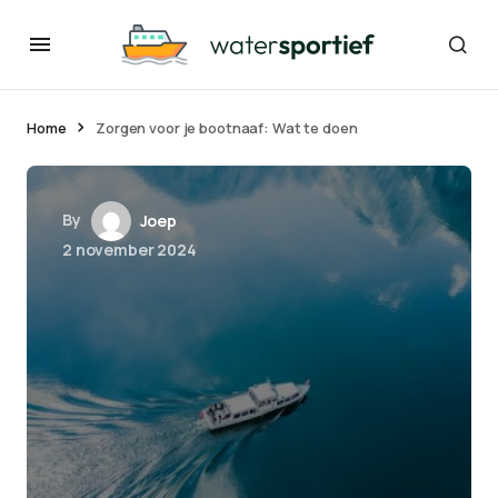
Home
Zorgen voor je bootnaaf: Wat te doen
By
Joep
2 november 2024