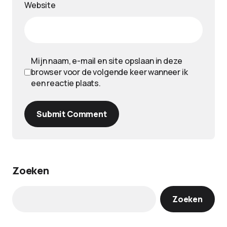
Website
Mijn naam, e-mail en site opslaan in deze
browser voor de volgende keer wanneer ik
een reactie plaats.
Submit Comment
Zoeken
Zoeken