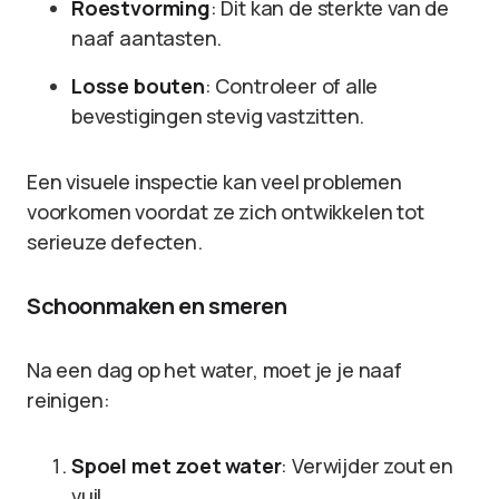
Roestvorming
: Dit kan de sterkte van de
naaf aantasten.
Losse bouten
: Controleer of alle
bevestigingen stevig vastzitten.
Een visuele inspectie kan veel problemen
voorkomen voordat ze zich ontwikkelen tot
serieuze defecten.
Schoonmaken en smeren
Na een dag op het water, moet je je naaf
reinigen:
Spoel met zoet water
: Verwijder zout en
vuil.