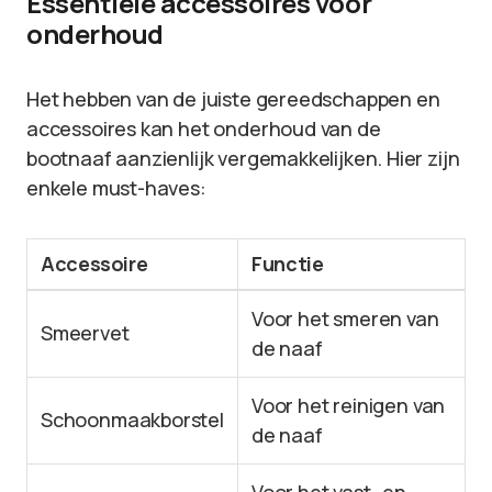
Essentiele accessoires voor
onderhoud
Het hebben van de juiste gereedschappen en
accessoires kan het onderhoud van de
bootnaaf aanzienlijk vergemakkelijken. Hier zijn
enkele must-haves:
Accessoire
Functie
Voor het smeren van
Smeervet
de naaf
Voor het reinigen van
Schoonmaakborstel
de naaf