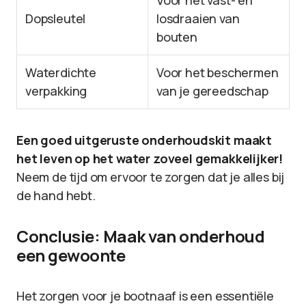
Voor het vast- en
Dopsleutel
losdraaien van
bouten
Waterdichte
Voor het beschermen
verpakking
van je gereedschap
Een goed uitgeruste onderhoudskit maakt
het leven op het water zoveel gemakkelijker!
Neem de tijd om ervoor te zorgen dat je alles bij
de hand hebt.
Conclusie: Maak van onderhoud
een gewoonte
Het zorgen voor je bootnaaf is een essentiële