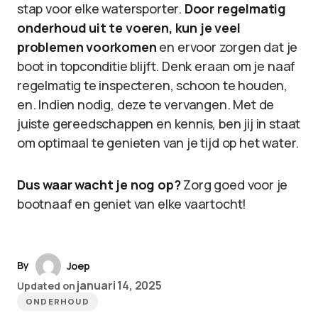
stap voor elke watersporter.
Door regelmatig
onderhoud uit te voeren, kun je veel
problemen voorkomen
en ervoor zorgen dat je
boot in topconditie blijft. Denk eraan om je naaf
regelmatig te inspecteren, schoon te houden,
en. Indien nodig, deze te vervangen. Met de
juiste gereedschappen en kennis, ben jij in staat
om optimaal te genieten van je tijd op het water.
Dus waar wacht je nog op?
Zorg goed voor je
bootnaaf en geniet van elke vaartocht!
By
Joep
januari 14, 2025
Updated on
ONDERHOUD