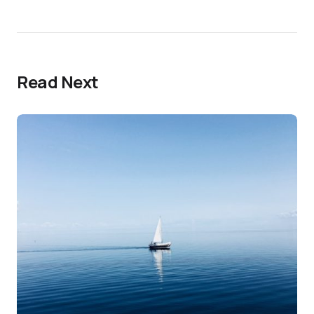
Read Next