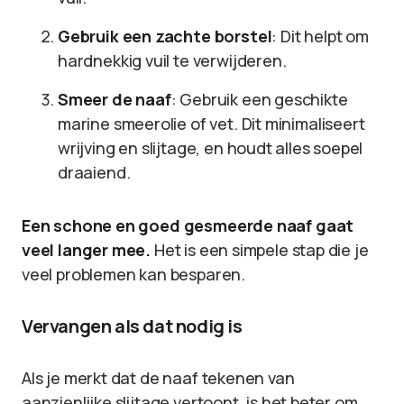
Gebruik een zachte borstel
: Dit helpt om
hardnekkig vuil te verwijderen.
Smeer de naaf
: Gebruik een geschikte
marine smeerolie of vet. Dit minimaliseert
wrijving en slijtage, en houdt alles soepel
draaiend.
Een schone en goed gesmeerde naaf gaat
veel langer mee.
Het is een simpele stap die je
veel problemen kan besparen.
Vervangen als dat nodig is
Als je merkt dat de naaf tekenen van
aanzienlijke slijtage vertoont, is het beter om