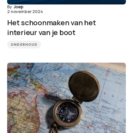
By
Joep
2 november 2024
Het schoonmaken van het
interieur van je boot
ONDERHOUD