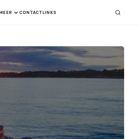
MEER
CONTACT
LINKS