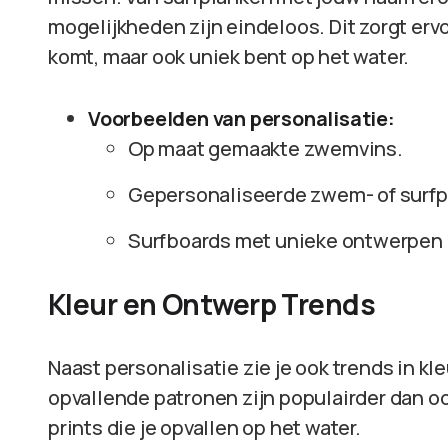
mogelijkheden zijn eindeloos. Dit zorgt ervoo
komt, maar ook uniek bent op het water.
Voorbeelden van personalisatie:
Op maat gemaakte zwemvins.
Gepersonaliseerde zwem- of surfp
Surfboards met unieke ontwerpen 
Kleur en Ontwerp Trends
Naast personalisatie zie je ook trends in k
opvallende patronen zijn populairder dan oo
prints die je opvallen op het water.