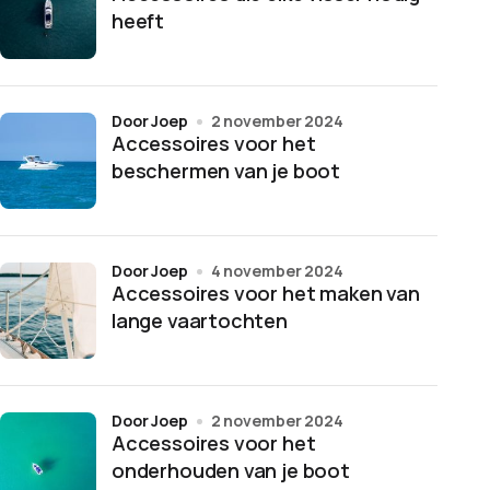
heeft
door Joep
2 november 2024
Accessoires voor het
beschermen van je boot
door Joep
4 november 2024
Accessoires voor het maken van
lange vaartochten
door Joep
2 november 2024
Accessoires voor het
onderhouden van je boot