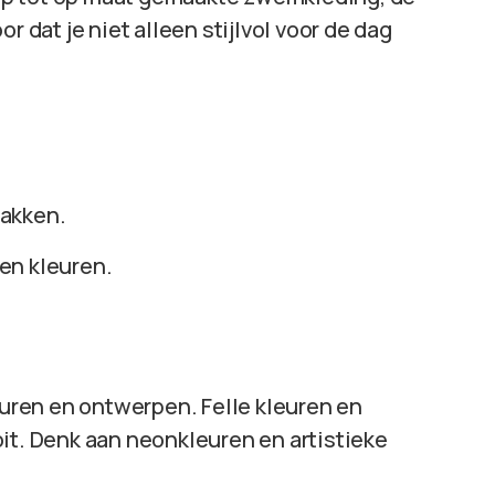
r dat je niet alleen stijlvol voor de dag
akken.
en kleuren.
leuren en ontwerpen. Felle kleuren en
it. Denk aan neonkleuren en artistieke