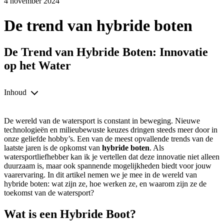
4 november 2024
De trend van hybride boten
De Trend van Hybride Boten: Innovatie
op het Water
Inhoud
De wereld van de watersport is constant in beweging. Nieuwe
technologieën en milieubewuste keuzes dringen steeds meer door in
onze geliefde hobby’s. Een van de meest opvallende trends van de
laatste jaren is de opkomst van
hybride boten
. Als
watersportliefhebber kan ik je vertellen dat deze innovatie niet alleen
duurzaam is, maar ook spannende mogelijkheden biedt voor jouw
vaarervaring. In dit artikel nemen we je mee in de wereld van
hybride boten: wat zijn ze, hoe werken ze, en waarom zijn ze de
toekomst van de watersport?
Wat is een Hybride Boot?