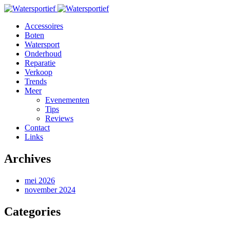
Accessoires
Boten
Watersport
Onderhoud
Reparatie
Verkoop
Trends
Meer
Evenementen
Tips
Reviews
Contact
Links
Archives
mei 2026
november 2024
Categories