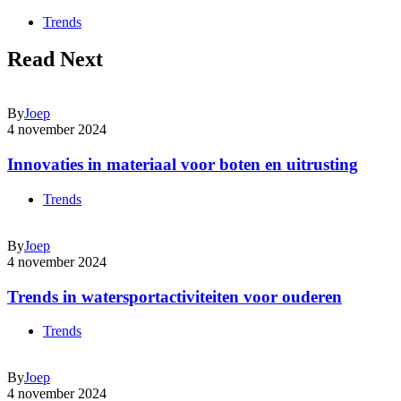
Trends
Read Next
By
Joep
4 november 2024
Innovaties in materiaal voor boten en uitrusting
Trends
By
Joep
4 november 2024
Trends in watersportactiviteiten voor ouderen
Trends
By
Joep
4 november 2024