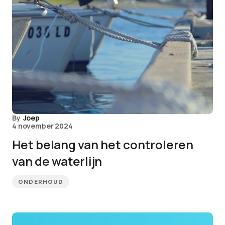
By
Joep
4 november 2024
Het belang van het controleren
van de waterlijn
ONDERHOUD