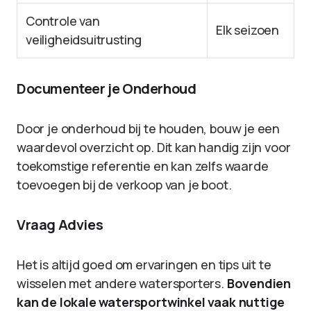
Controle van
Elk seizoen
veiligheidsuitrusting
Documenteer je Onderhoud
Door je onderhoud bij te houden, bouw je een
waardevol overzicht op. Dit kan handig zijn voor
toekomstige referentie en kan zelfs waarde
toevoegen bij de verkoop van je boot.
Vraag Advies
Het is altijd goed om ervaringen en tips uit te
wisselen met andere watersporters.
Bovendien
kan de lokale watersportwinkel vaak nuttige