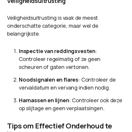
Veiligheidsuitrusting
Veiligheidsuitrusting is vaak de meest
onderschatte categorie, maar wel de
belangrijkste.
Inspectie van reddingsvesten
:
Controleer regelmatig of ze geen
scheuren of gaten vertonen.
Noodsignalen en flares
: Controleer de
vervaldatum en vervang indien nodig.
Harnassen en lijnen
: Controleer ook deze
op slijtage en geen verplaatsingen.
Tips om Effectief Onderhoud te