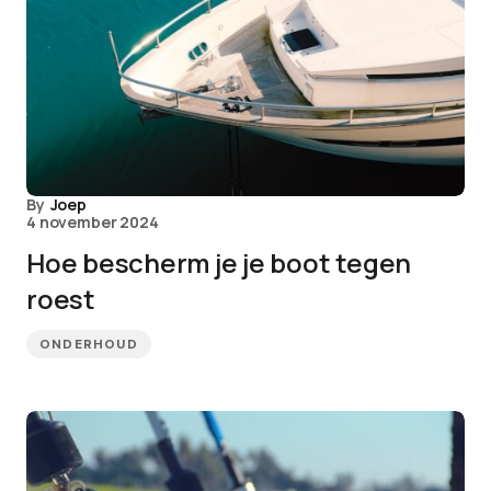
By
Joep
4 november 2024
Hoe bescherm je je boot tegen
roest
ONDERHOUD