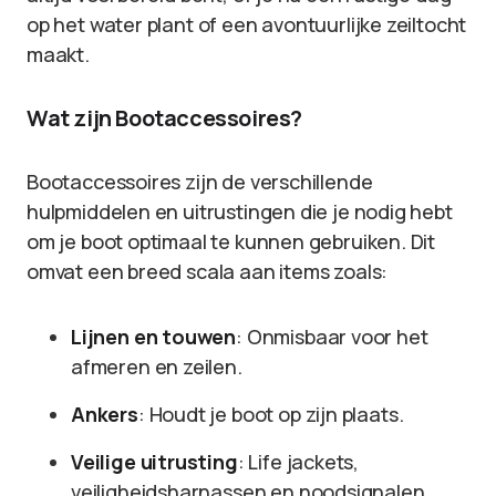
op het water plant of een avontuurlijke zeiltocht
maakt.
Wat zijn Bootaccessoires?
Bootaccessoires zijn de verschillende
hulpmiddelen en uitrustingen die je nodig hebt
om je boot optimaal te kunnen gebruiken. Dit
omvat een breed scala aan items zoals:
Lijnen en touwen
: Onmisbaar voor het
afmeren en zeilen.
Ankers
: Houdt je boot op zijn plaats.
Veilige uitrusting
: Life jackets,
veiligheidsharnassen en noodsignalen.