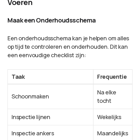
Voeren
Maak een Onderhoudsschema
Een onderhoudsschema kan je helpen om alles
op tijd te controleren en onderhouden. Dit kan
een eenvoudige checklist zijn:
Taak
Frequentie
Na elke
Schoonmaken
tocht
Inspectie lijnen
Wekelijks
Inspectie ankers
Maandelijks