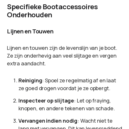
Specifieke Bootaccessoires
Onderhouden
Lijnen en Touwen
Lijnen en touwen zijn de levenslijn van je boot.
Ze zijn onderhevig aan veel slijtage en vergen
extra aandacht.
Reiniging
: Spoel ze regelmatig af en laat
ze goed drogen voordat je ze opbergt.
Inspecteer op slijtage
: Let op fraying,
knopen, en andere tekenen van schade.
Vervangen indien nodig
: Wacht niet te
lang met vervangen. Dit kan levensreddend