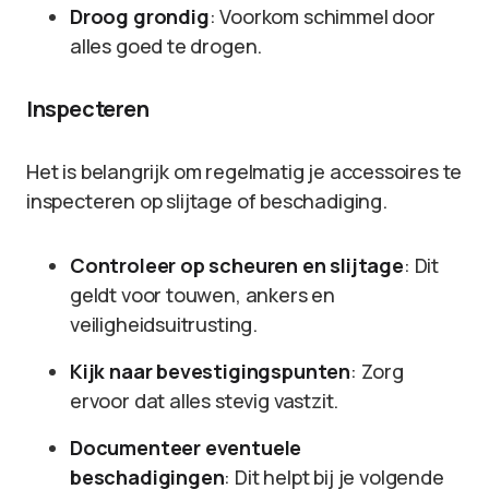
Droog grondig
: Voorkom schimmel door
alles goed te drogen.
Inspecteren
Het is belangrijk om regelmatig je accessoires te
inspecteren op slijtage of beschadiging.
Controleer op scheuren en slijtage
: Dit
geldt voor touwen, ankers en
veiligheidsuitrusting.
Kijk naar bevestigingspunten
: Zorg
ervoor dat alles stevig vastzit.
Documenteer eventuele
beschadigingen
: Dit helpt bij je volgende