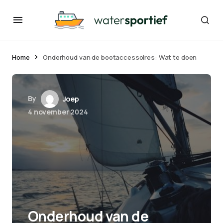
Home
Onderhoud van de bootaccessoires: Wat te doen
By
Joep
4 november 2024
Onderhoud van de