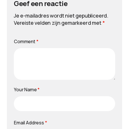
Geef een reactie
Je e-mailadres wordt niet gepubliceerd.
Vereiste velden zijn gemarkeerd met
*
Comment
*
Your Name
*
Email Address
*