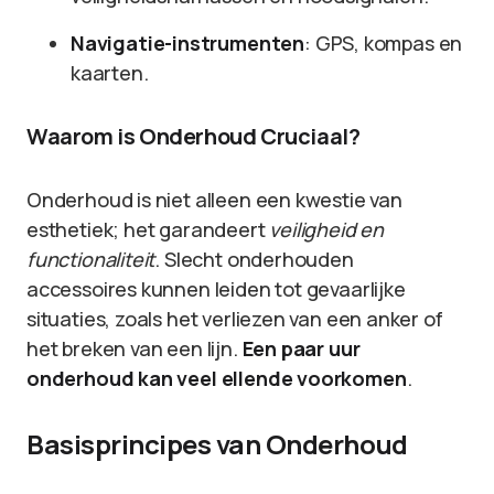
Navigatie-instrumenten
: GPS, kompas en
kaarten.
Waarom is Onderhoud Cruciaal?
Onderhoud is niet alleen een kwestie van
esthetiek; het garandeert
veiligheid en
functionaliteit
. Slecht onderhouden
accessoires kunnen leiden tot gevaarlijke
situaties, zoals het verliezen van een anker of
het breken van een lijn.
Een paar uur
onderhoud kan veel ellende voorkomen
.
Basisprincipes van Onderhoud