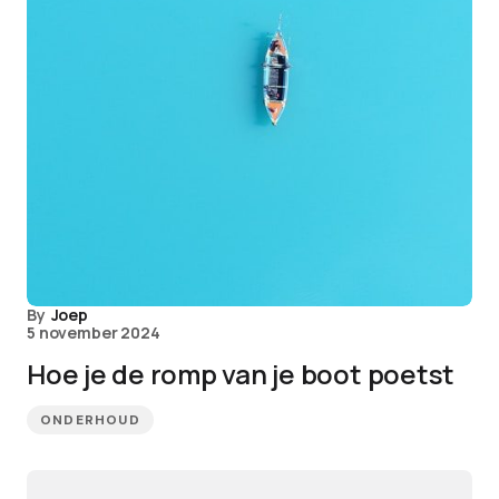
By
Joep
5 november 2024
Hoe je de romp van je boot poetst
ONDERHOUD