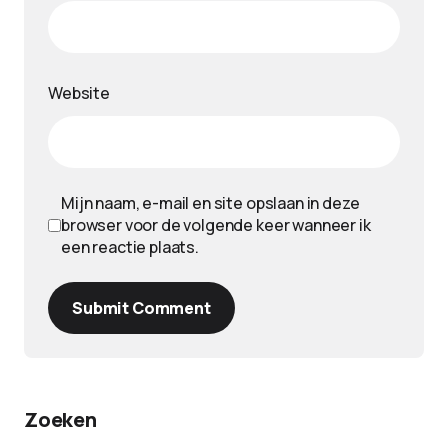
Website
Mijn naam, e-mail en site opslaan in deze
browser voor de volgende keer wanneer ik
een reactie plaats.
Submit Comment
Zoeken