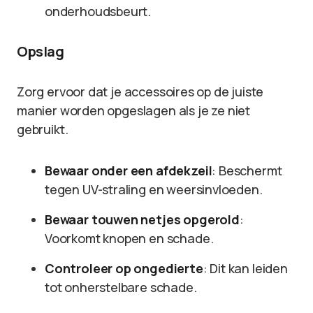
onderhoudsbeurt.
Opslag
Zorg ervoor dat je accessoires op de juiste
manier worden opgeslagen als je ze niet
gebruikt.
Bewaar onder een afdekzeil
: Beschermt
tegen UV-straling en weersinvloeden.
Bewaar touwen netjes opgerold
:
Voorkomt knopen en schade.
Controleer op ongedierte
: Dit kan leiden
tot onherstelbare schade.