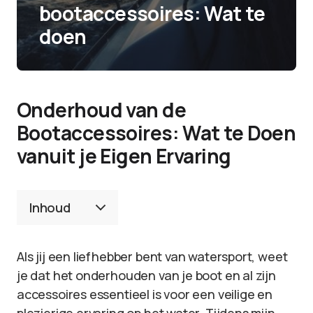
bootaccessoires: Wat te
doen
Onderhoud van de
Bootaccessoires: Wat te Doen
vanuit je Eigen Ervaring
Inhoud
Als jij een liefhebber bent van watersport, weet
je dat het onderhouden van je boot en al zijn
accessoires essentieel is voor een veilige en