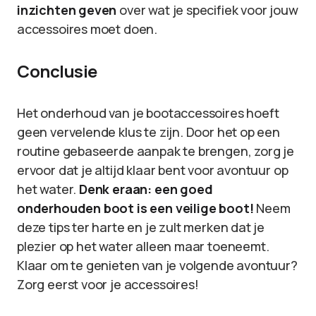
inzichten geven
over wat je specifiek voor jouw
accessoires moet doen.
Conclusie
Het onderhoud van je bootaccessoires hoeft
geen vervelende klus te zijn. Door het op een
routine gebaseerde aanpak te brengen, zorg je
ervoor dat je altijd klaar bent voor avontuur op
het water.
Denk eraan: een goed
onderhouden boot is een veilige boot!
Neem
deze tips ter harte en je zult merken dat je
plezier op het water alleen maar toeneemt.
Klaar om te genieten van je volgende avontuur?
Zorg eerst voor je accessoires!