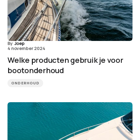
By
Joep
4 november 2024
Welke producten gebruik je voor
bootonderhoud
ONDERHOUD