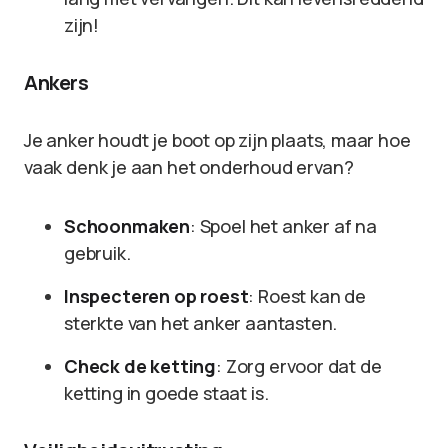
zijn!
Ankers
Je anker houdt je boot op zijn plaats, maar hoe
vaak denk je aan het onderhoud ervan?
Schoonmaken
: Spoel het anker af na
gebruik.
Inspecteren op roest
: Roest kan de
sterkte van het anker aantasten.
Check de ketting
: Zorg ervoor dat de
ketting in goede staat is.