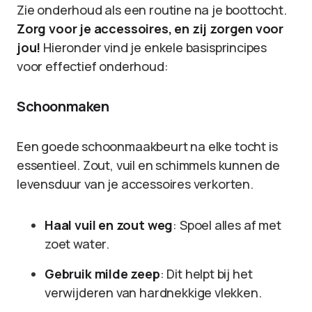
Zie onderhoud als een routine na je boottocht.
Zorg voor je accessoires, en zij zorgen voor
jou!
Hieronder vind je enkele basisprincipes
voor effectief onderhoud:
Schoonmaken
Een goede schoonmaakbeurt na elke tocht is
essentieel. Zout, vuil en schimmels kunnen de
levensduur van je accessoires verkorten.
Haal vuil en zout weg
: Spoel alles af met
zoet water.
Gebruik milde zeep
: Dit helpt bij het
verwijderen van hardnekkige vlekken.