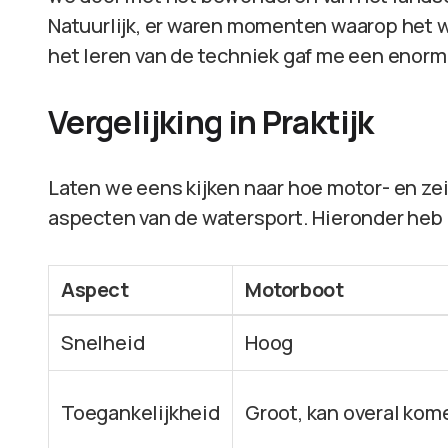
Natuurlijk, er waren momenten waarop het 
het leren van de techniek gaf me een enorm 
Vergelijking in Praktijk
Laten we eens kijken naar hoe motor- en ze
aspecten van de watersport. Hieronder heb 
Aspect
Motorboot
Snelheid
Hoog
Toegankelijkheid
Groot, kan overal kom