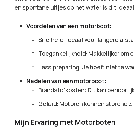
en spontane uitjes op het water is dit ideaal
Voordelen van een motorboot:
Snelheid: Ideaal voor langere afst
Toegankelijkheid: Makkelijker om o
Less preparing: Je hoeft niet te w
Nadelen van een motorboot:
Brandstofkosten: Dit kan behoorlij
Geluid: Motoren kunnen storend zij
Mijn Ervaring met Motorboten