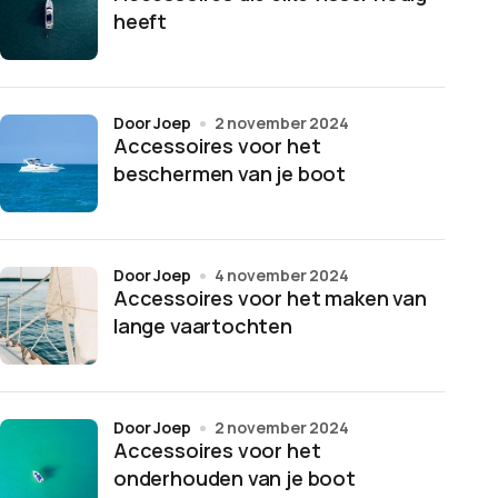
heeft
door Joep
2 november 2024
Accessoires voor het
beschermen van je boot
door Joep
4 november 2024
Accessoires voor het maken van
lange vaartochten
door Joep
2 november 2024
Accessoires voor het
onderhouden van je boot