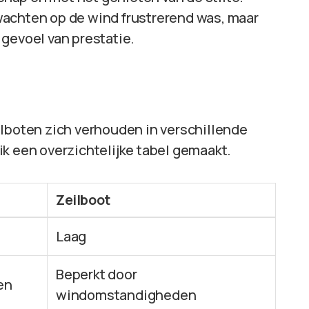
wachten op de wind frustrerend was, maar
gevoel van prestatie.
ilboten zich verhouden in verschillende
ik een overzichtelijke tabel gemaakt.
Zeilboot
Laag
Beperkt door
en
windomstandigheden