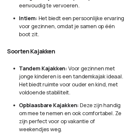
eenvoudig te vervoeren.
Intiem:
Het biedt een persoonlijke ervaring
voor gezinnen, omdat je samen op één
boot zit.
Soorten Kajakken
Tandem Kajakken:
Voor gezinnen met
jonge kinderen is een tandemkajak ideaal.
Het biedt ruimte voor ouder en kind, met
voldoende stabiliteit.
Opblaasbare Kajakken:
Deze zijn handig
om mee te nemen en ook comfortabel. Ze
zijn perfect voor op vakantie of
weekendjes weg.