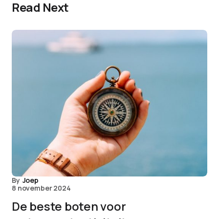
Read Next
By
Joep
8 november 2024
De beste boten voor