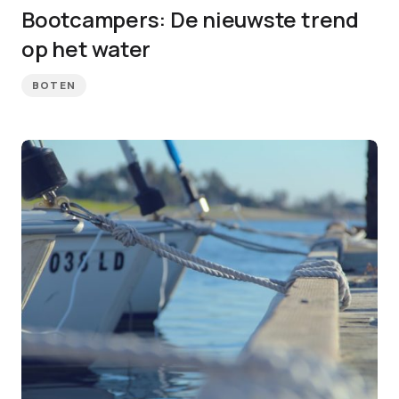
Bootcampers: De nieuwste trend
op het water
BOTEN