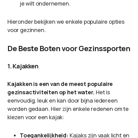
je wilt ondernemen.
Hieronder bekijken we enkele populaire opties
voor gezinnen.
De Beste Boten voor Gezinssporten
1. Kajakken
Kajakken is een van de meest populaire
gezinsactiviteiten op het water.
Het is
eenvoudig, leuk en kan door bijna iedereen
worden gedaan. Hier zijn enkele redenen om te
kiezen voor een kajak:
Toegankelijkheid:
Kajaks zijn vaak licht en