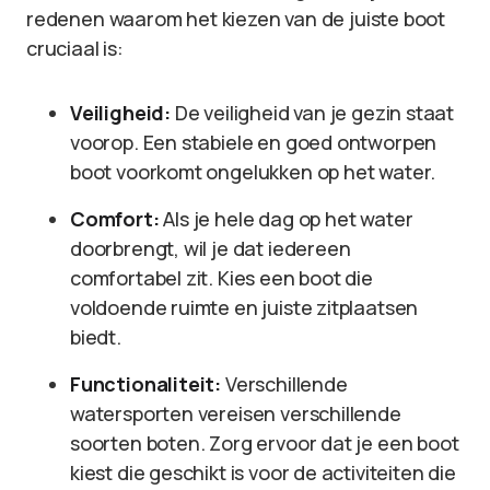
redenen waarom het kiezen van de juiste boot
cruciaal is:
Veiligheid:
De veiligheid van je gezin staat
voorop. Een stabiele en goed ontworpen
boot voorkomt ongelukken op het water.
Comfort:
Als je hele dag op het water
doorbrengt, wil je dat iedereen
comfortabel zit. Kies een boot die
voldoende ruimte en juiste zitplaatsen
biedt.
Functionaliteit:
Verschillende
watersporten vereisen verschillende
soorten boten. Zorg ervoor dat je een boot
kiest die geschikt is voor de activiteiten die