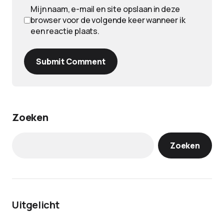
Mijn naam, e-mail en site opslaan in deze
browser voor de volgende keer wanneer ik
een reactie plaats.
Submit Comment
Zoeken
Zoeken
Uitgelicht