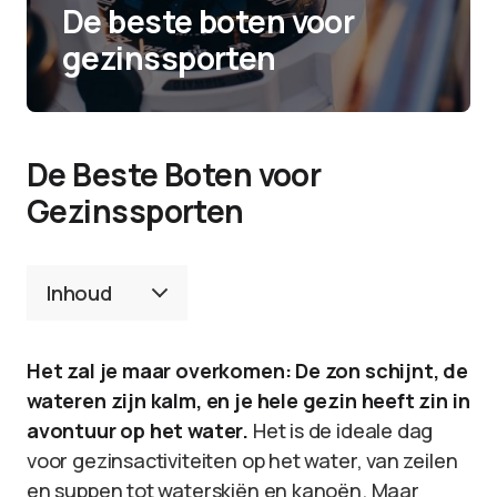
De beste boten voor
gezinssporten
De Beste Boten voor
Gezinssporten
Inhoud
Het zal je maar overkomen: De zon schijnt, de
wateren zijn kalm, en je hele gezin heeft zin in
avontuur op het water.
Het is de ideale dag
voor gezinsactiviteiten op het water, van zeilen
en suppen tot waterskiën en kanoën. Maar