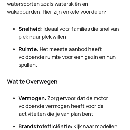
watersporten zoals waterskiën en
wakeboarden. Hier zijn enkele voordelen:
Snelheid:
Ideaal voor families die snel van
plek naar plek willen.
Ruimte:
Het meeste aanbod heeft
voldoende ruimte voor een gezin en hun
spullen.
Wat te Overwegen
Vermogen:
Zorg ervoor dat de motor
voldoende vermogen heeft voor de
activiteiten die je van plan bent.
Brandstofefficiëntie:
Kijk naar modellen