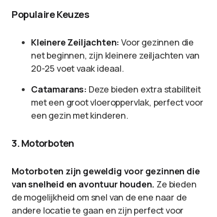
Populaire Keuzes
Kleinere Zeiljachten:
Voor gezinnen die
net beginnen, zijn kleinere zeiljachten van
20-25 voet vaak ideaal.
Catamarans:
Deze bieden extra stabiliteit
met een groot vloeroppervlak, perfect voor
een gezin met kinderen.
3. Motorboten
Motorboten zijn geweldig voor gezinnen die
van snelheid en avontuur houden.
Ze bieden
de mogelijkheid om snel van de ene naar de
andere locatie te gaan en zijn perfect voor