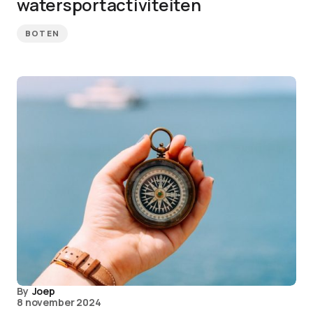
watersportactiviteiten
BOTEN
By
Joep
8 november 2024