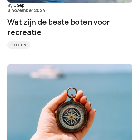
By
Joep
8 november 2024
Wat zijn de beste boten voor
recreatie
BOTEN