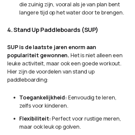
die zuinig zijn, vooral als je van plan bent
langere tijd op het water door te brengen.
4. Stand Up Paddleboards (SUP)
SUP is de laatste jaren enorm aan
populariteit gewonnen.
Het is niet alleen een
leuke activiteit, maar ook een goede workout.
Hier zijn de voordelen van stand up
paddleboarding:
Toegankelijkheid:
Eenvoudig te leren,
zelfs voor kinderen.
Flexibiliteit:
Perfect voor rustige meren,
maar ook leuk op golven.