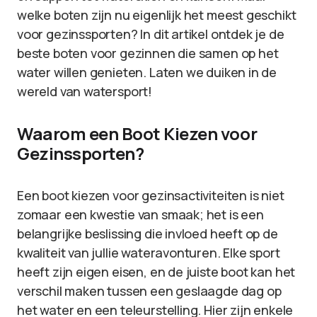
welke boten zijn nu eigenlijk het meest geschikt
voor gezinssporten? In dit artikel ontdek je de
beste boten voor gezinnen die samen op het
water willen genieten. Laten we duiken in de
wereld van watersport!
Waarom een Boot Kiezen voor
Gezinssporten?
Een boot kiezen voor gezinsactiviteiten is niet
zomaar een kwestie van smaak; het is een
belangrijke beslissing die invloed heeft op de
kwaliteit van jullie wateravonturen. Elke sport
heeft zijn eigen eisen, en de juiste boot kan het
verschil maken tussen een geslaagde dag op
het water en een teleurstelling. Hier zijn enkele