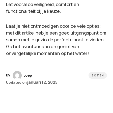
Let vooral op veiligheid, comfort en
functionaliteit bij je keuze.
Laat je niet ontmoedigen door de vele opties;
met dit artikel heb je een goed uitgangspunt om
samen met je gezin de perfecte boot te vinden.
Ga het avontuur aan en geniet van
onvergetelijke momenten op het water!
By
Joep
BOTEN
januari 12, 2025
Updated on