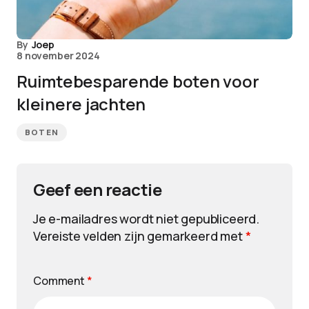
By
Joep
8 november 2024
Ruimtebesparende boten voor
kleinere jachten
BOTEN
Geef een reactie
Je e-mailadres wordt niet gepubliceerd.
Vereiste velden zijn gemarkeerd met
*
Comment
*