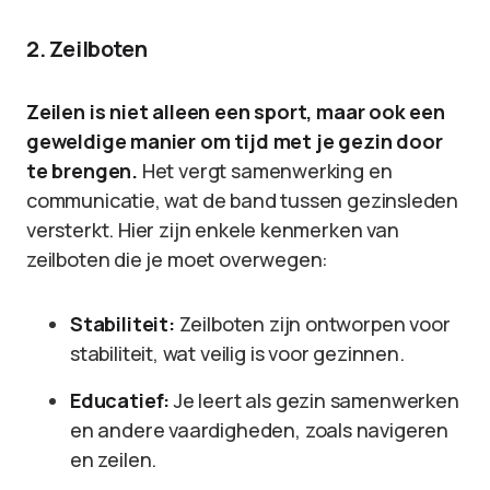
2. Zeilboten
Zeilen is niet alleen een sport, maar ook een
geweldige manier om tijd met je gezin door
te brengen.
Het vergt samenwerking en
communicatie, wat de band tussen gezinsleden
versterkt. Hier zijn enkele kenmerken van
zeilboten die je moet overwegen:
Stabiliteit:
Zeilboten zijn ontworpen voor
stabiliteit, wat veilig is voor gezinnen.
Educatief:
Je leert als gezin samenwerken
en andere vaardigheden, zoals navigeren
en zeilen.