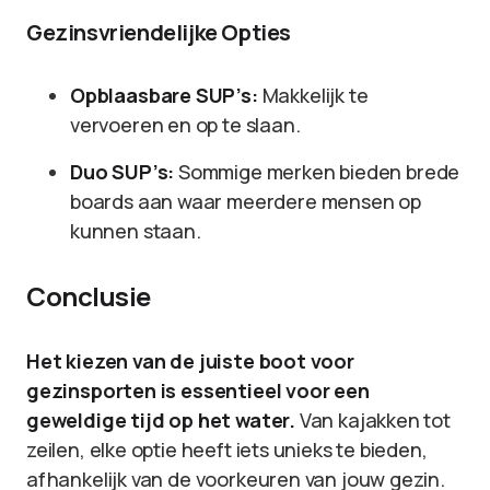
Gezinsvriendelijke Opties
Opblaasbare SUP’s:
Makkelijk te
vervoeren en op te slaan.
Duo SUP’s:
Sommige merken bieden brede
boards aan waar meerdere mensen op
kunnen staan.
Conclusie
Het kiezen van de juiste boot voor
gezinsporten is essentieel voor een
geweldige tijd op het water.
Van kajakken tot
zeilen, elke optie heeft iets unieks te bieden,
afhankelijk van de voorkeuren van jouw gezin.