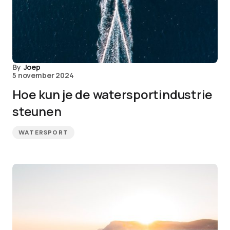
By
Joep
5 november 2024
Hoe kun je de watersportindustrie
steunen
WATERSPORT