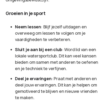
Groeien in je sport
Neem lessen
: Blijf jezelf uitdagen en
overweeg om lessen te volgen om je
vaardigheden te verbeteren.
Sluit je aan bij een club
: Word lid van een
lokale watersportclub. Dit kan veel kansen
bieden om samen met anderen te oefenen
en je techniek te verfijnen.
Deel je ervaringen
: Praat met anderen en
deel jouw ervaringen. Dit kan je helpen om
gemotiveerd te blijven en nieuwe vrienden
te maken.