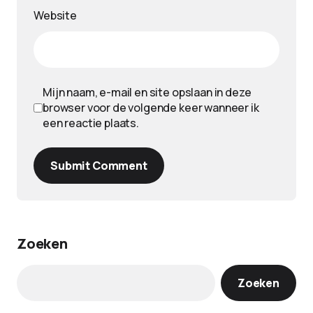
Website
Mijn naam, e-mail en site opslaan in deze
browser voor de volgende keer wanneer ik
een reactie plaats.
Submit Comment
Zoeken
Zoeken