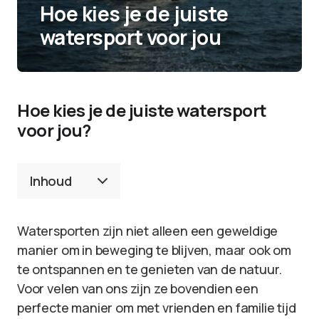
Hoe kies je de juiste
watersport voor jou
Hoe kies je de juiste watersport
voor jou?
Inhoud
Watersporten zijn niet alleen een geweldige
manier om in beweging te blijven, maar ook om
te ontspannen en te genieten van de natuur.
Voor velen van ons zijn ze bovendien een
perfecte manier om met vrienden en familie tijd