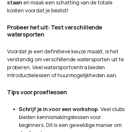
staan
en maak een schatting van de totale
kosten voordat je beslist!
Probeer het uit: Test verschillende
watersporten
Voordat je een definitieve keuze maakt, is het
verstandig om verschillende watersporten uit te
proberen. Veel watersportcentra bieden
introductielessen of huurmogelijkheden aan.
Tips voor proeflessen
Schrijf je in voor een workshop
: Veel clubs
bieden kennismakingslessen voor
beginners. Dit is een geweldige manier om