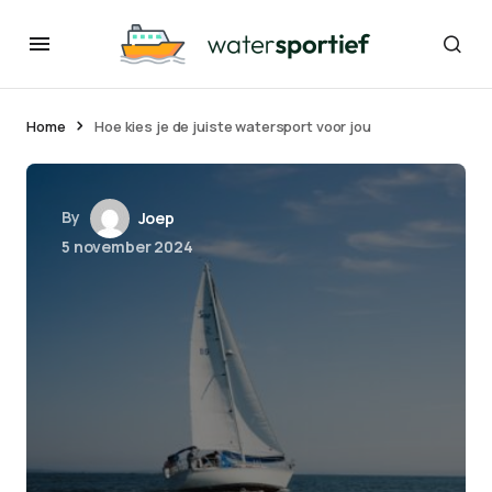
Home
Hoe kies je de juiste watersport voor jou
By
Joep
5 november 2024