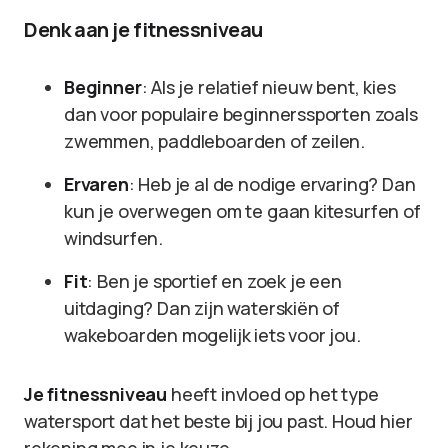
Denk aan je fitnessniveau
Beginner
: Als je relatief nieuw bent, kies
dan voor populaire beginnerssporten zoals
zwemmen, paddleboarden of zeilen.
Ervaren
: Heb je al de nodige ervaring? Dan
kun je overwegen om te gaan kitesurfen of
windsurfen.
Fit
: Ben je sportief en zoek je een
uitdaging? Dan zijn waterskiën of
wakeboarden mogelijk iets voor jou.
Je fitnessniveau
heeft invloed op het type
watersport dat het beste bij jou past. Houd hier