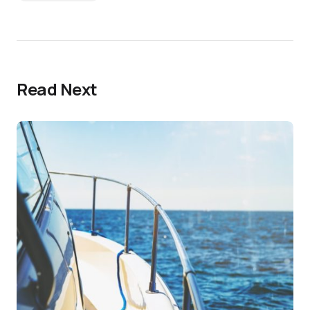
Read Next