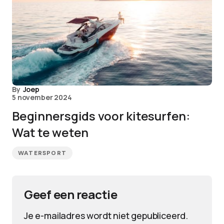
By
Joep
5 november 2024
Beginnersgids voor kitesurfen:
Wat te weten
WATERSPORT
Geef een reactie
Je e-mailadres wordt niet gepubliceerd.