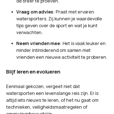
de sfeer te proeven.
Vraag om advies
: Praat met ervaren
watersporters. Zij kunnen je waardevolle
tips geven over de sport en wat je kunt
verwachten.
Neem vrienden mee
: Het is vaak leuker en
minder intimiderend om samen met
vrienden een nieuwe activiteit te proberen.
Blijf leren en evolueren
Eenmaal gekozen, vergeet niet dat
watersporten een levenslange reis zijn. Er is
altijd iets nieuws te leren, of het nu gaat om
technieken, veiligheidsmaatregelen of
omgevingsbewustzijn.