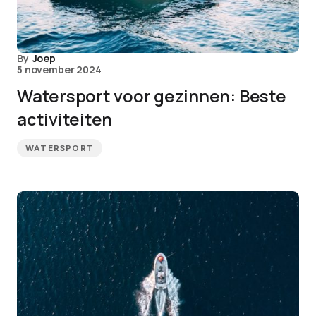
By
Joep
5 november 2024
Watersport voor gezinnen: Beste
activiteiten
WATERSPORT