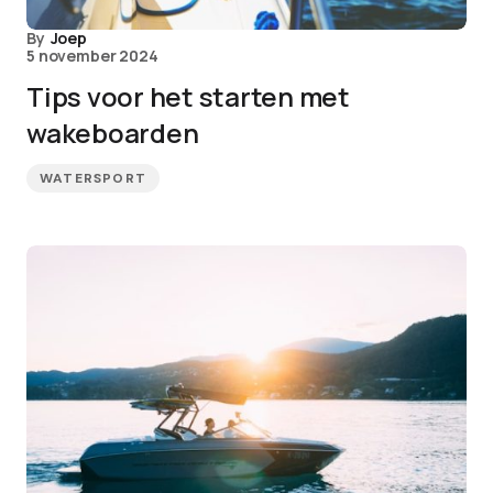
By
Joep
5 november 2024
Tips voor het starten met
wakeboarden
WATERSPORT