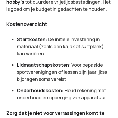
hobby’s
tot duurdere vrijetijdsbestedingen. Het
is goed om je budget in gedachten te houden.
Kostenoverzicht
Startkosten
: De initiële investering in
materiaal (zoals een kajak of surfplank)
kan variëren.
Lidmaatschapskosten
: Voor bepaalde
sportverenigingen of lessen zijn jaarlijkse
bijdragen soms vereist.
Onderhoudskosten
: Houd rekening met
onderhoud en opberging van apparatuur.
Zorg dat je niet voor verrassingen komt te