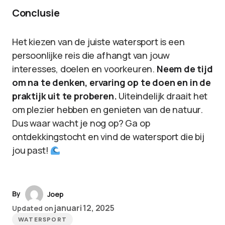
Conclusie
Het kiezen van de juiste watersport is een
persoonlijke reis die afhangt van jouw
interesses, doelen en voorkeuren.
Neem de tijd
om na te denken, ervaring op te doen en in de
praktijk uit te proberen.
Uiteindelijk draait het
om plezier hebben en genieten van de natuur.
Dus waar wacht je nog op? Ga op
ontdekkingstocht en vind de watersport die bij
jou past!
By
Joep
januari 12, 2025
Updated on
WATERSPORT