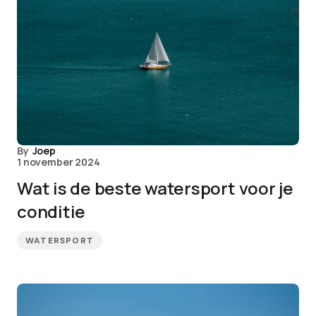
By
Joep
1 november 2024
Wat is de beste watersport voor je
conditie
WATERSPORT