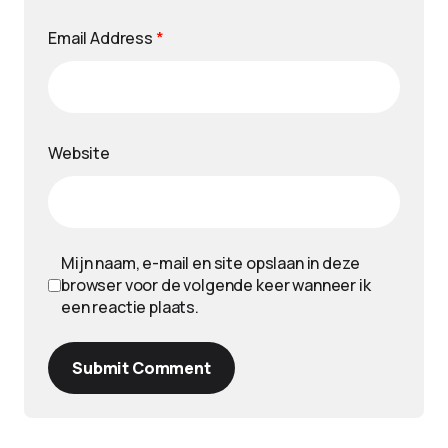
Email Address
*
Website
Mijn naam, e-mail en site opslaan in deze
browser voor de volgende keer wanneer ik
een reactie plaats.
Submit Comment