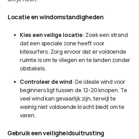
Locatie en windomstandigheden
Kies een veilige locatie
: Zoek een strand
dat een speciale zone heeft voor
kitesurfers. Zorg ervoor dat er voldoende
ruimte is om te vliegen en te landen zonder
obstakels.
Controleer de wind
: De ideale wind voor
beginners ligt tussen de 12-20 knopen. Te
veel wind kan gevaarlijk zijn, terwijl te
weinig niet voldoende kracht biedt om te
varen.
Gebruik een veiligheidsuitrusting