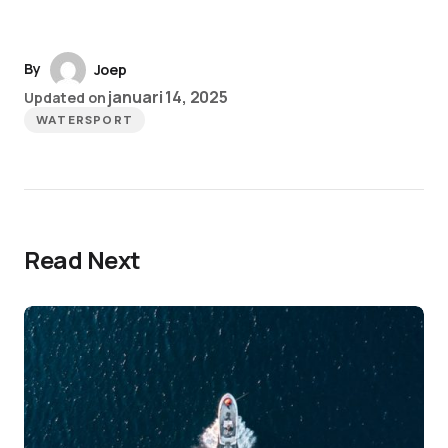
By
Joep
januari 14, 2025
Updated on
WATERSPORT
Read Next