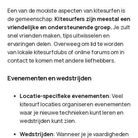
Een van de mooiste aspecten van kitesurfen is
de gemeenschap.
Kitesurfers zijn meestal een
vriendelijke en ondersteunende groep.
Je zult
snel vrienden maken, tips uitwisselen en
ervaringen delen. Overweeg om lid te worden
van lokale kitesurfclubs of online forums om in
contact te komen met andere liefhebbers.
Evenementen en wedstrijden
Locatie-specifieke evenementen
: Veel
kitesurf locaties organiseren evenementen
waar je nieuwe technieken kunt leren en
wedstrijden kunt zien.
Wedstrijden
: Wanneer je je vaardigheden