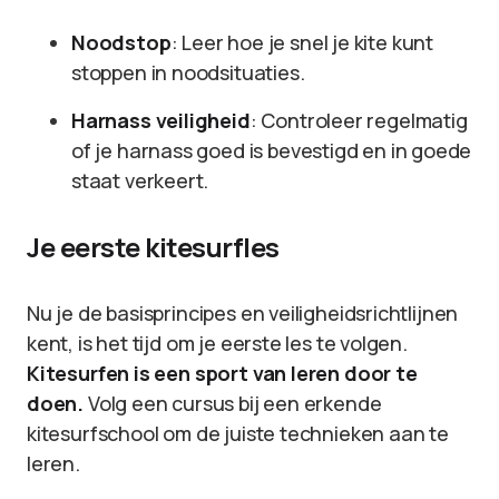
Noodstop
: Leer hoe je snel je kite kunt
stoppen in noodsituaties.
Harnass veiligheid
: Controleer regelmatig
of je harnass goed is bevestigd en in goede
staat verkeert.
Je eerste kitesurfles
Nu je de basisprincipes en veiligheidsrichtlijnen
kent, is het tijd om je eerste les te volgen.
Kitesurfen is een sport van leren door te
doen.
Volg een cursus bij een erkende
kitesurfschool om de juiste technieken aan te
leren.