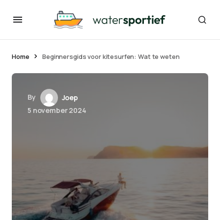
Home
Beginnersgids voor kitesurfen: Wat te weten
By
Joep
5 november 2024