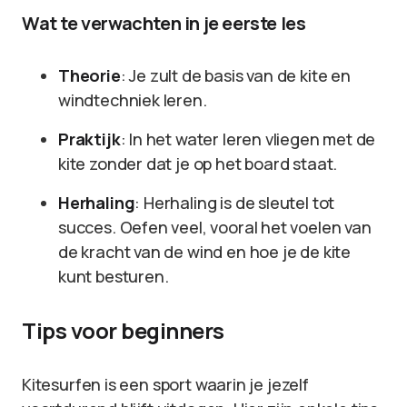
Wat te verwachten in je eerste les
Theorie
: Je zult de basis van de kite en
windtechniek leren.
Praktijk
: In het water leren vliegen met de
kite zonder dat je op het board staat.
Herhaling
: Herhaling is de sleutel tot
succes. Oefen veel, vooral het voelen van
de kracht van de wind en hoe je de kite
kunt besturen.
Tips voor beginners
Kitesurfen is een sport waarin je jezelf