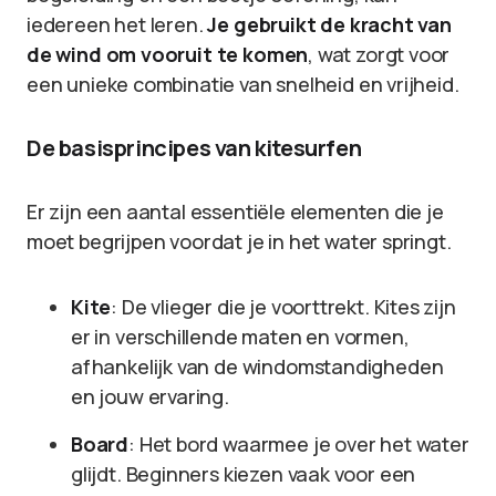
iedereen het leren.
Je gebruikt de kracht van
de wind om vooruit te komen
, wat zorgt voor
een unieke combinatie van snelheid en vrijheid.
De basisprincipes van kitesurfen
Er zijn een aantal essentiële elementen die je
moet begrijpen voordat je in het water springt.
Kite
: De vlieger die je voorttrekt. Kites zijn
er in verschillende maten en vormen,
afhankelijk van de windomstandigheden
en jouw ervaring.
Board
: Het bord waarmee je over het water
glijdt. Beginners kiezen vaak voor een