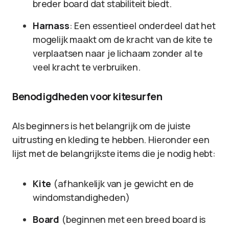
breder board dat stabiliteit biedt.
Harnass
: Een essentieel onderdeel dat het
mogelijk maakt om de kracht van de kite te
verplaatsen naar je lichaam zonder al te
veel kracht te verbruiken.
Benodigdheden voor kitesurfen
Als beginners is het belangrijk om de juiste
uitrusting en kleding te hebben. Hieronder een
lijst met de belangrijkste items die je nodig hebt:
Kite
(afhankelijk van je gewicht en de
windomstandigheden)
Board
(beginnen met een breed board is