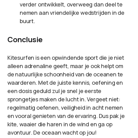
verder ontwikkelt, overweeg dan deel te
nemen aan vriendelijke wedstrijden in de
buurt.
Conclusie
Kitesurfen is een opwindende sport die je niet
alleen adrenaline geeft, maar je ook helpt om
de natuurlijke schoonheid van de oceanen te
waarderen. Met de juiste kennis, oefening en
een dosis geduld zul je snel je eerste
sprongetjes maken de lucht in. Vergeet niet:
regelmatig oefenen, veiligheid in acht nemen
en vooral genieten van de ervaring. Dus pak je
kite, waaier die haren in de wind en ga op
avontuur. De oceaan wacht op jou!