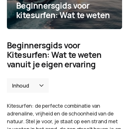
Beginnersgids voor
kitesurfen: Wat te weten
Beginnersgids voor
Kitesurfen: Wat te weten
vanuit je eigen ervaring
Inhoud
Kitesurfen: de perfecte combinatie van
adrenaline, vrijheid en de schoonheid van de
natuur. Stel je voor, je staat op een strand met