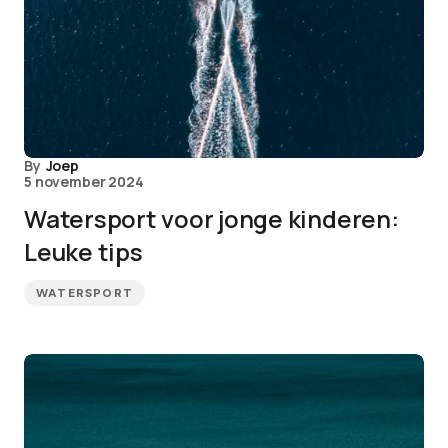
By
Joep
5 november 2024
Watersport voor jonge kinderen:
Leuke tips
WATERSPORT