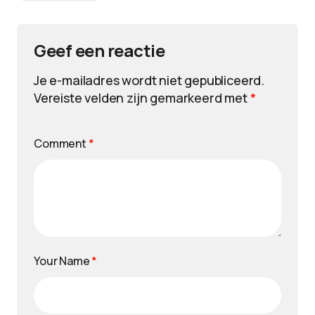
Geef een reactie
Je e-mailadres wordt niet gepubliceerd.
Vereiste velden zijn gemarkeerd met
*
Comment
*
Your Name
*