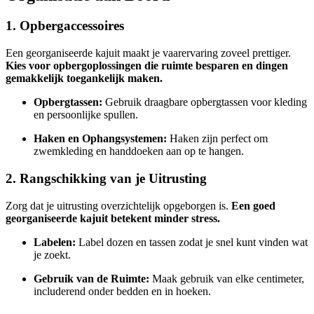
1. Opbergaccessoires
Een georganiseerde kajuit maakt je vaarervaring zoveel prettiger.
Kies voor opbergoplossingen die ruimte besparen en dingen
gemakkelijk toegankelijk maken.
Opbergtassen:
Gebruik draagbare opbergtassen voor kleding
en persoonlijke spullen.
Haken en Ophangsystemen:
Haken zijn perfect om
zwemkleding en handdoeken aan op te hangen.
2. Rangschikking van je Uitrusting
Zorg dat je uitrusting overzichtelijk opgeborgen is.
Een goed
georganiseerde kajuit betekent minder stress.
Labelen:
Label dozen en tassen zodat je snel kunt vinden wat
je zoekt.
Gebruik van de Ruimte:
Maak gebruik van elke centimeter,
includerend onder bedden en in hoeken.