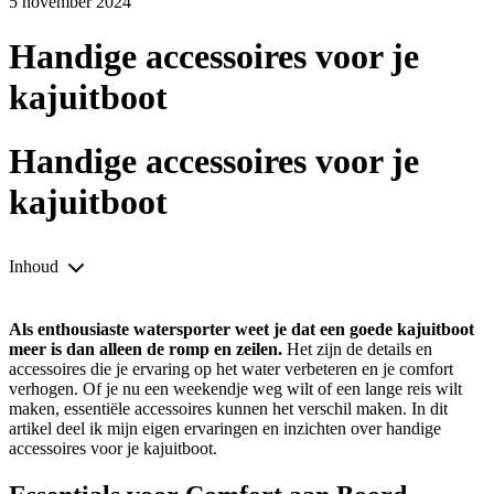
5 november 2024
Handige accessoires voor je
kajuitboot
Handige accessoires voor je
kajuitboot
Inhoud
Als enthousiaste watersporter weet je dat een goede kajuitboot
meer is dan alleen de romp en zeilen.
Het zijn de details en
accessoires die je ervaring op het water verbeteren en je comfort
verhogen. Of je nu een weekendje weg wilt of een lange reis wilt
maken, essentiële accessoires kunnen het verschil maken. In dit
artikel deel ik mijn eigen ervaringen en inzichten over handige
accessoires voor je kajuitboot.