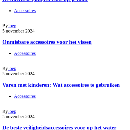
Accessoires
By
Joep
5 november 2024
Onmisbare accessoires voor het vissen
Accessoires
By
Joep
5 november 2024
Varen met kinderen: Wat accessoires te gebruiken
Accessoires
By
Joep
5 november 2024
De beste veiligheidsaccessoires voor op het water