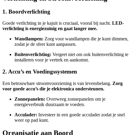
1. Boordverlichting
Goede verlichting in je kajuit is cruciaal, vooral bij nacht.
LED-
verlichting is energiezuinig en gaat langer mee.
Wandlampen:
Zorg voor wandlampen die je kunt dimmen,
zodat je de sfeer kunt aanpassen.
Buitenverlichting:
Vergeet niet om ook buitenverlichting te
installeren voor je vertrek en aankomst.
2. Accu’s en Voedingssystemen
Een betrouwbare stroomvoorziening is van levensbelang.
Zorg
voor goede accu’s die je elektronica ondersteunen.
Zonnepanelen:
Overweeg zonnepanelen om je
energieverbruik duurzaam te voeden.
Acculader:
Investeer in een goede acculader zodat je snel
weer op pad kunt.
Organisatie aan Boord