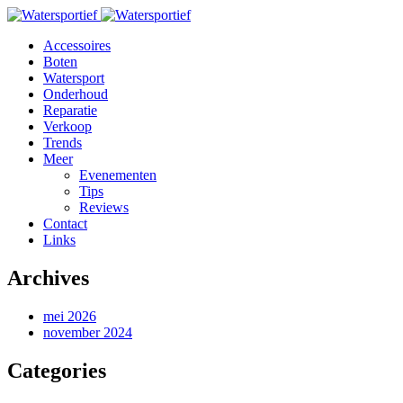
Accessoires
Boten
Watersport
Onderhoud
Reparatie
Verkoop
Trends
Meer
Evenementen
Tips
Reviews
Contact
Links
Archives
mei 2026
november 2024
Categories