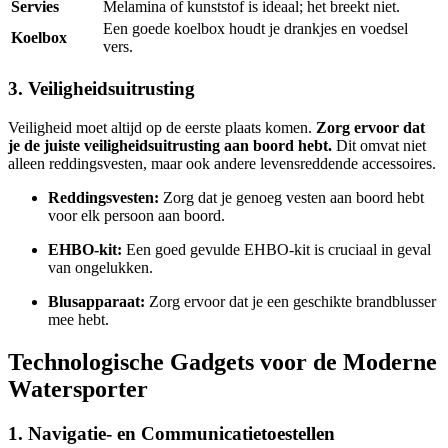
Servies
Melamina of kunststof is ideaal; het breekt niet.
Een goede koelbox houdt je drankjes en voedsel
Koelbox
vers.
3. Veiligheidsuitrusting
Veiligheid moet altijd op de eerste plaats komen.
Zorg ervoor dat
je de juiste veiligheidsuitrusting aan boord hebt.
Dit omvat niet
alleen reddingsvesten, maar ook andere levensreddende accessoires.
Reddingsvesten:
Zorg dat je genoeg vesten aan boord hebt
voor elk persoon aan boord.
EHBO-kit:
Een goed gevulde EHBO-kit is cruciaal in geval
van ongelukken.
Blusapparaat:
Zorg ervoor dat je een geschikte brandblusser
mee hebt.
Technologische Gadgets voor de Moderne
Watersporter
1. Navigatie- en Communicatietoestellen