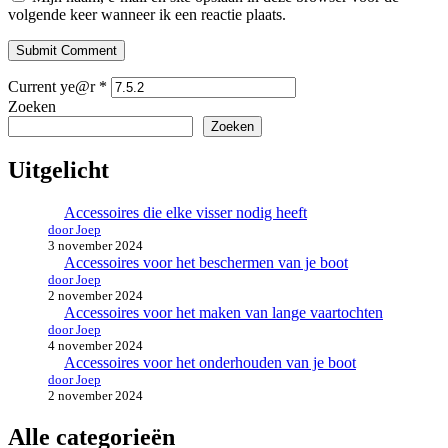
volgende keer wanneer ik een reactie plaats.
Submit Comment
Current ye@r
*
Zoeken
Zoeken
Uitgelicht
Accessoires die elke visser nodig heeft
door Joep
3 november 2024
Accessoires voor het beschermen van je boot
door Joep
2 november 2024
Accessoires voor het maken van lange vaartochten
door Joep
4 november 2024
Accessoires voor het onderhouden van je boot
door Joep
2 november 2024
Alle categorieën