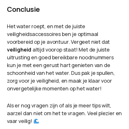
Conclusie
Het water roept, en met de juiste
veiligheidsaccessoires ben je optimaal
voorbereid op je avontuur. Vergeet niet dat
veiligheid
altijd voorop staat! Met de juiste
uitrusting en goed bereikbare noodnummers
kun je met een gerust hart genieten van de
schoonheid van het water. Dus pak je spullen,
zorg voor je veiligheid, en maak je klaar voor
onvergetelijke momenten op het water!
Als er nog vragen zijn of als je meer tips wilt,
aarzel dan niet om het te vragen. Veel plezier en
vaar veilig!