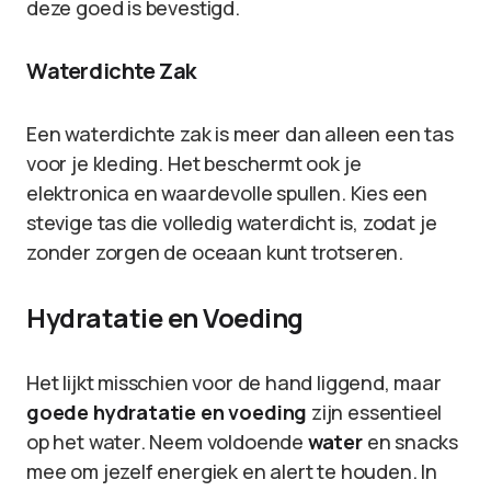
deze goed is bevestigd.
Waterdichte Zak
Een waterdichte zak is meer dan alleen een tas
voor je kleding. Het beschermt ook je
elektronica en waardevolle spullen. Kies een
stevige tas die volledig waterdicht is, zodat je
zonder zorgen de oceaan kunt trotseren.
Hydratatie en Voeding
Het lijkt misschien voor de hand liggend, maar
goede hydratatie en voeding
zijn essentieel
op het water. Neem voldoende
water
en snacks
mee om jezelf energiek en alert te houden. In