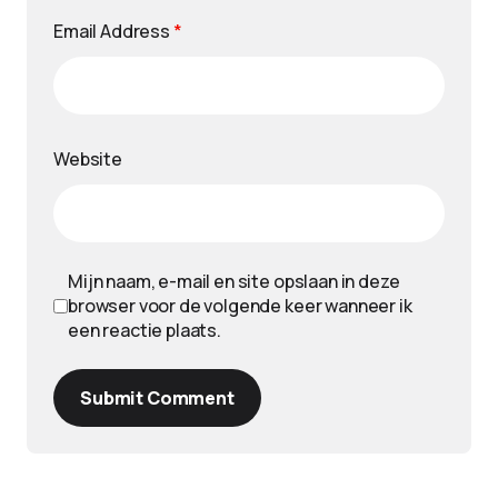
Email Address
*
Website
Mijn naam, e-mail en site opslaan in deze
browser voor de volgende keer wanneer ik
een reactie plaats.
Submit Comment