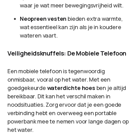
waar je wat meer bewegingsvrijheid wilt.
Neopreen vesten
bieden extra warmte,
wat essentieel kan zijn als je in koudere
wateren vaart.
Veiligheidsknuffels: De Mobiele Telefoon
Een mobiele telefoon is tegenwoordig
onmisbaar, vooral op het water. Met een
goedgekeurde
waterdichte hoes
ben je altijd
bereikbaar. Dit kan het verschil maken in
noodsituaties. Zorg ervoor dat je een goede
verbinding hebt en overweeg een portable
powerbank mee te nemen voor lange dagen op
het water.