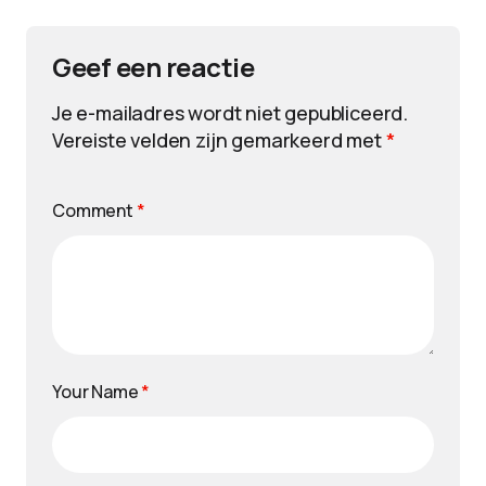
Geef een reactie
Je e-mailadres wordt niet gepubliceerd.
Vereiste velden zijn gemarkeerd met
*
Comment
*
Your Name
*