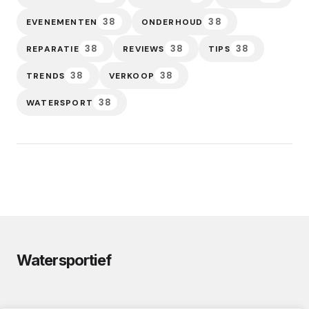
38
38
EVENEMENTEN
ONDERHOUD
38
38
38
REPARATIE
REVIEWS
TIPS
38
38
TRENDS
VERKOOP
38
WATERSPORT
Watersportief