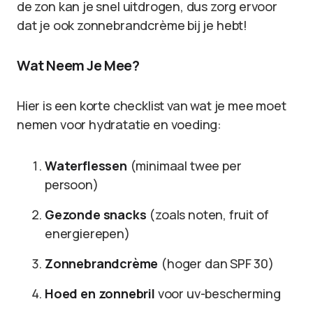
de zon kan je snel uitdrogen, dus zorg ervoor
dat je ook zonnebrandcrème bij je hebt!
Wat Neem Je Mee?
Hier is een korte checklist van wat je mee moet
nemen voor hydratatie en voeding:
Waterflessen
(minimaal twee per
persoon)
Gezonde snacks
(zoals noten, fruit of
energierepen)
Zonnebrandcrème
(hoger dan SPF 30)
Hoed en zonnebril
voor uv-bescherming