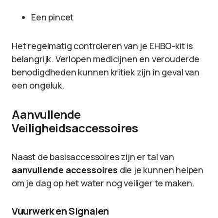
Een pincet
Het regelmatig controleren van je EHBO-kit is
belangrijk. Verlopen medicijnen en verouderde
benodigdheden kunnen kritiek zijn in geval van
een ongeluk.
Aanvullende
Veiligheidsaccessoires
Naast de basisaccessoires zijn er tal van
aanvullende accessoires
die je kunnen helpen
om je dag op het water nog veiliger te maken.
Vuurwerk en Signalen