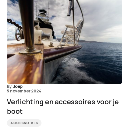
By
Joep
5 november 2024
Verlichting en accessoires voor je
boot
ACCESSOIRES