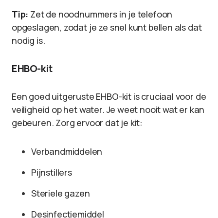
Tip:
Zet de noodnummers in je telefoon
opgeslagen, zodat je ze snel kunt bellen als dat
nodig is.
EHBO-kit
Een goed uitgeruste EHBO-kit is cruciaal voor de
veiligheid op het water. Je weet nooit wat er kan
gebeuren. Zorg ervoor dat je kit:
Verbandmiddelen
Pijnstillers
Steriele gazen
Desinfectiemiddel