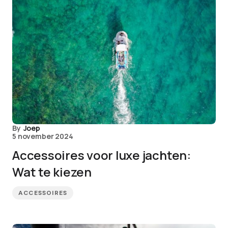
By
Joep
5 november 2024
Accessoires voor luxe jachten:
Wat te kiezen
ACCESSOIRES