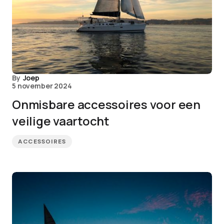
By
Joep
5 november 2024
Onmisbare accessoires voor een
veilige vaartocht
ACCESSOIRES