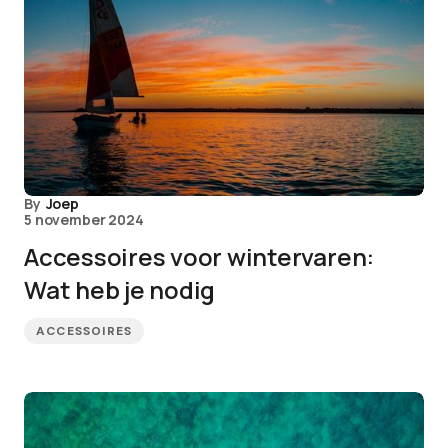
By
Joep
5 november 2024
Accessoires voor wintervaren:
Wat heb je nodig
ACCESSOIRES