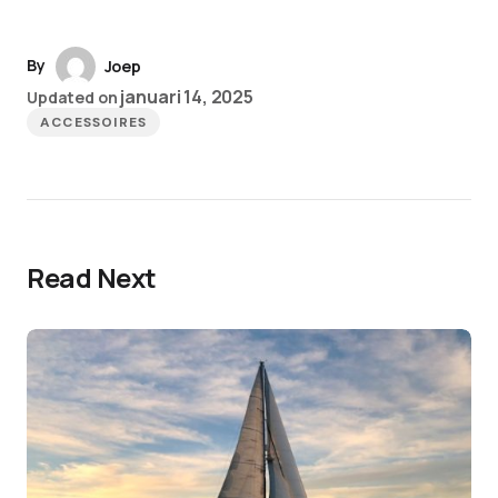
By
Joep
januari 14, 2025
Updated on
ACCESSOIRES
Read Next