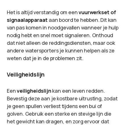
Het is altijd verstandig om een
vuurwerkset of
signaalapparaat
aan boord te hebben. Dit kan
van pas komen in noodgevallen wanneer je hulp
nodig hebt en snel moet signaleren. Onthoud
dat niet alleen de reddingsdiensten, maar ook
andere watersporters je kunnen helpen als ze
weten dat je in de problemen zit.
Veiligheidslijn
Een
veiligheidslijn
kan een leven redden.
Bevestig deze aan je kostbare uitrusting, zodat
je geen spullen verliest tijdens een bui of
golven. Gebruik een sterke en stevige lijn die
het gewicht kan dragen, en zorg ervoor dat