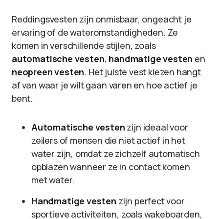
Reddingsvesten zijn onmisbaar, ongeacht je
ervaring of de wateromstandigheden. Ze
komen in verschillende stijlen, zoals
automatische vesten
,
handmatige vesten
en
neopreen vesten
. Het juiste vest kiezen hangt
af van waar je wilt gaan varen en hoe actief je
bent.
Automatische vesten
zijn ideaal voor
zeilers of mensen die niet actief in het
water zijn, omdat ze zichzelf automatisch
opblazen wanneer ze in contact komen
met water.
Handmatige vesten
zijn perfect voor
sportieve activiteiten, zoals wakeboarden,