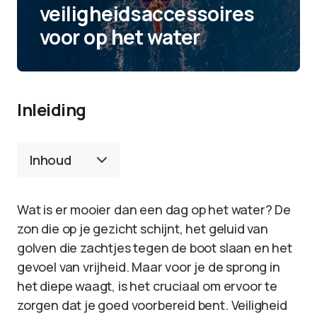
veiligheidsaccessoires
voor op het water
Inleiding
Inhoud
Wat is er mooier dan een dag op het water? De
zon die op je gezicht schijnt, het geluid van
golven die zachtjes tegen de boot slaan en het
gevoel van vrijheid. Maar voor je de sprong in
het diepe waagt, is het cruciaal om ervoor te
zorgen dat je goed voorbereid bent. Veiligheid