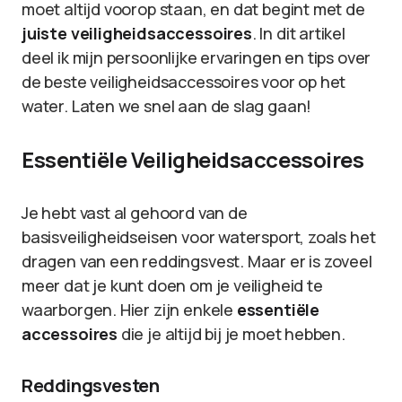
moet altijd voorop staan, en dat begint met de
juiste veiligheidsaccessoires
. In dit artikel
deel ik mijn persoonlijke ervaringen en tips over
de beste veiligheidsaccessoires voor op het
water. Laten we snel aan de slag gaan!
Essentiële Veiligheidsaccessoires
Je hebt vast al gehoord van de
basisveiligheidseisen voor watersport, zoals het
dragen van een reddingsvest. Maar er is zoveel
meer dat je kunt doen om je veiligheid te
waarborgen. Hier zijn enkele
essentiële
accessoires
die je altijd bij je moet hebben.
Reddingsvesten