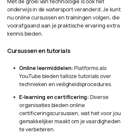
Met de groei van technologie is ook het
onderwijs in de watersport veranderd. Je kunt
nu online cursussen en trainingen volgen, die
voorafgaand aan je praktische ervaring extra
kennis bieden.
Cursussen en tutorials
Online leermiddelen:
Platforms als
YouTube bieden talloze tutorials over
technieken en veiligheidsprocedures.
E-learning en certificering:
Diverse
organisaties bieden online
certificeringscursussen, wat het voor jou
gemakkelijker maakt om je vaardigheden
te verbeteren.