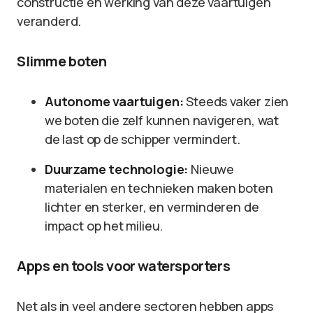
constructie en werking van deze vaartuigen
veranderd.
Slimme boten
Autonome vaartuigen:
Steeds vaker zien
we boten die zelf kunnen navigeren, wat
de last op de schipper vermindert.
Duurzame technologie:
Nieuwe
materialen en technieken maken boten
lichter en sterker, en verminderen de
impact op het milieu.
Apps en tools voor watersporters
Net als in veel andere sectoren hebben apps