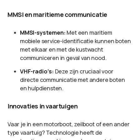
MMSI en maritieme communicatie
MMSI-systemen:
Met een maritiem
mobiele service-identificatie kunnen boten
met elkaar en met de kustwacht
communiceren in geval van nood.
VHF-radio’s:
Deze zijn cruciaal voor
directe communicatie met andere boten
en hulpdiensten.
Innovaties in vaartuigen
Vaar je in een motorboot, zeilboot of een ander
type vaartuig? Technologie heeft de