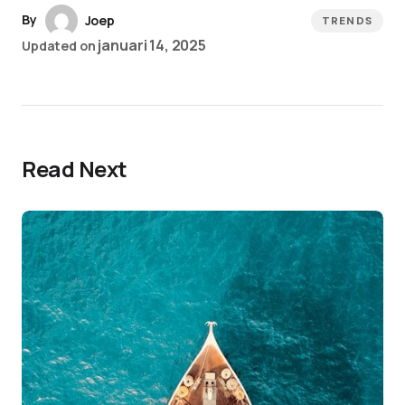
By
Joep
TRENDS
januari 14, 2025
Updated on
Read Next