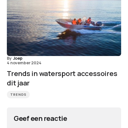
By
Joep
4 november 2024
Trends in watersport accessoires
dit jaar
TRENDS
Geef een reactie