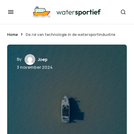
Home
De rol van technologie in de watersportindustrie
By
Joep
3 november 2024