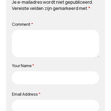
Je e-mailadres wordt niet gepubliceerd.
Vereiste velden zijn gemarkeerd met
*
Comment
*
Your Name
*
Email Address
*