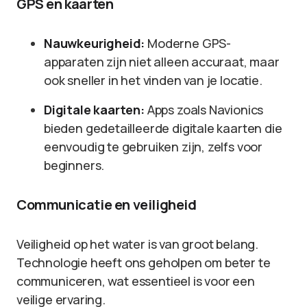
GPS en kaarten
Nauwkeurigheid:
Moderne GPS-
apparaten zijn niet alleen accuraat, maar
ook sneller in het vinden van je locatie.
Digitale kaarten:
Apps zoals Navionics
bieden gedetailleerde digitale kaarten die
eenvoudig te gebruiken zijn, zelfs voor
beginners.
Communicatie en veiligheid
Veiligheid op het water is van groot belang.
Technologie heeft ons geholpen om beter te
communiceren, wat essentieel is voor een
veilige ervaring.