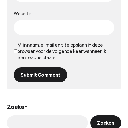
Website
Mijn naam, e-mail en site opslaan in deze
browser voor de volgende keer wanneer ik
een reactie plaats.
Submit Comment
Zoeken
Zoeken