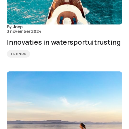
By
Joep
3 november 2024
Innovaties in watersportuitrusting
TRENDS