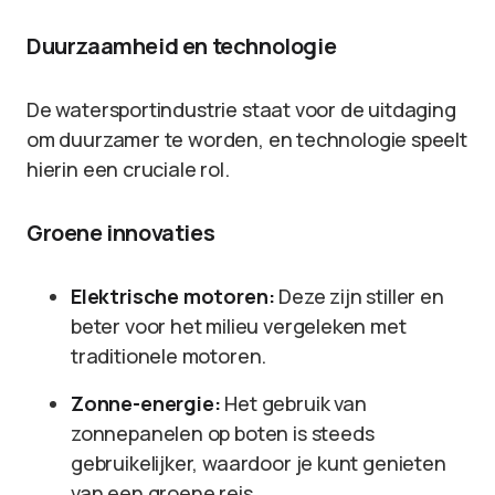
Duurzaamheid en technologie
De watersportindustrie staat voor de uitdaging
om duurzamer te worden, en technologie speelt
hierin een cruciale rol.
Groene innovaties
Elektrische motoren:
Deze zijn stiller en
beter voor het milieu vergeleken met
traditionele motoren.
Zonne-energie:
Het gebruik van
zonnepanelen op boten is steeds
gebruikelijker, waardoor je kunt genieten
van een groene reis.