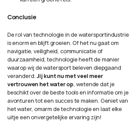
Conclusie
De rol van technologie in de watersportindustrie
is enorm en blijft groeien. Of het nu gaat om
navigatie, veiligheid, communicatie of
duurzaamheid, technologie heeft de manier
waarop wij de watersport beleven diepgaand
veranderd.
Jij kunt nu met veel meer
vertrouwen het water op
, wetende dat je
beschikt over de beste tools en informatie om je
avonturen tot een succes te maken. Geniet van
het water, omarm de technologie en laat elke
uitje een onvergetelijke ervaring zijn!