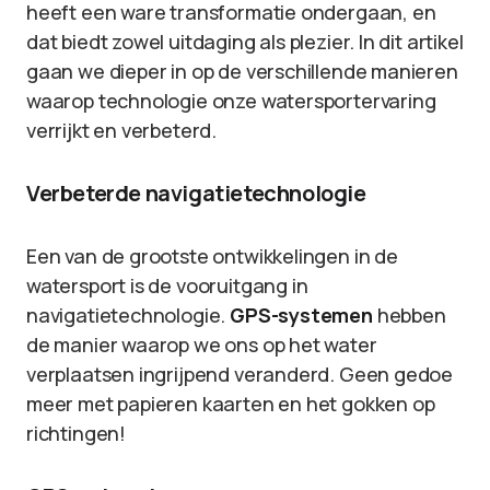
heeft een ware transformatie ondergaan, en
dat biedt zowel uitdaging als plezier. In dit artikel
gaan we dieper in op de verschillende manieren
waarop technologie onze watersportervaring
verrijkt en verbeterd.
Verbeterde navigatietechnologie
Een van de grootste ontwikkelingen in de
watersport is de vooruitgang in
navigatietechnologie.
GPS-systemen
hebben
de manier waarop we ons op het water
verplaatsen ingrijpend veranderd. Geen gedoe
meer met papieren kaarten en het gokken op
richtingen!