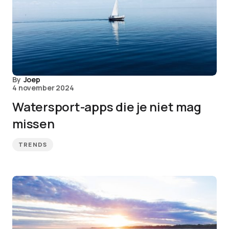
By
Joep
4 november 2024
Watersport-apps die je niet mag
missen
TRENDS