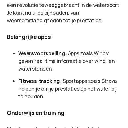
een revolutie teweeggebracht in de watersport.
Je kunt nu alles bijhouden, van
weersomstandigheden tot je prestaties.
Belangrijke apps
Weersvoorspelling:
Apps zoals Windy
geven real-time informatie over wind- en
waterstanden.
Fitness-tracking:
Sportapps zoals Strava
helpen je om je prestaties op het water bij
te houden.
Onderwijs en training