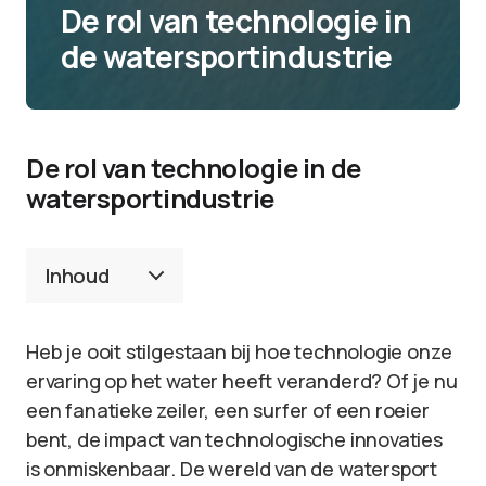
De rol van technologie in
de watersportindustrie
De rol van technologie in de
watersportindustrie
Inhoud
Heb je ooit stilgestaan bij hoe technologie onze
ervaring op het water heeft veranderd? Of je nu
een fanatieke zeiler, een surfer of een roeier
bent, de impact van technologische innovaties
is onmiskenbaar. De wereld van de watersport