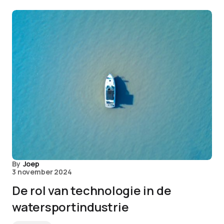
By
Joep
3 november 2024
De rol van technologie in de
watersportindustrie