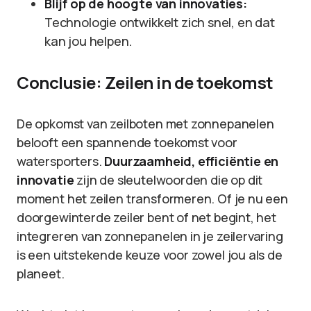
Blijf op de hoogte van innovaties:
Technologie ontwikkelt zich snel, en dat
kan jou helpen.
Conclusie: Zeilen in de toekomst
De opkomst van zeilboten met zonnepanelen
belooft een spannende toekomst voor
watersporters.
Duurzaamheid, efficiëntie en
innovatie
zijn de sleutelwoorden die op dit
moment het zeilen transformeren. Of je nu een
doorgewinterde zeiler bent of net begint, het
integreren van zonnepanelen in je zeilervaring
is een uitstekende keuze voor zowel jou als de
planeet.