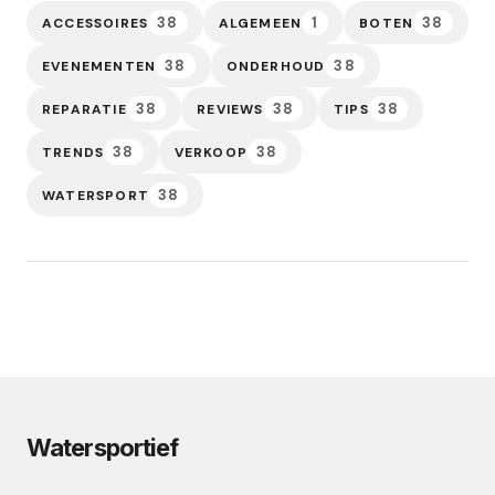
38
1
38
ACCESSOIRES
ALGEMEEN
BOTEN
38
38
EVENEMENTEN
ONDERHOUD
38
38
38
REPARATIE
REVIEWS
TIPS
38
38
TRENDS
VERKOOP
38
WATERSPORT
Watersportief