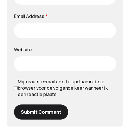
Email Address
*
Website
Mijn naam, e-mail en site opslaan in deze
browser voor de volgende keer wanneer ik
een reactie plaats.
Submit Comment