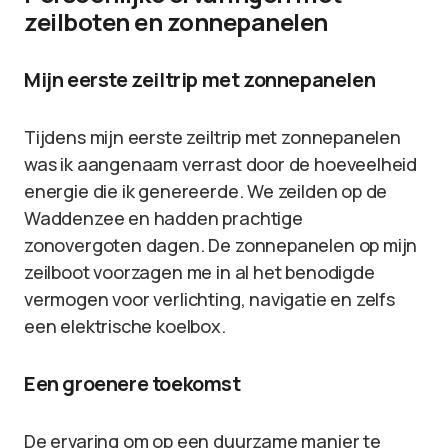
zeilboten en zonnepanelen
Mijn eerste zeiltrip met zonnepanelen
Tijdens mijn eerste zeiltrip met zonnepanelen
was ik aangenaam verrast door de hoeveelheid
energie die ik genereerde. We zeilden op de
Waddenzee en hadden prachtige
zonovergoten dagen. De zonnepanelen op mijn
zeilboot voorzagen me in al het benodigde
vermogen voor verlichting, navigatie en zelfs
een elektrische koelbox.
Een groenere toekomst
De ervaring om op een duurzame manier te