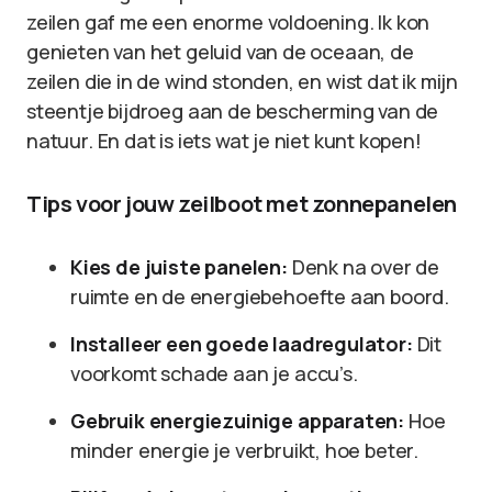
zeilen gaf me een enorme voldoening. Ik kon
genieten van het geluid van de oceaan, de
zeilen die in de wind stonden, en wist dat ik mijn
steentje bijdroeg aan de bescherming van de
natuur. En dat is iets wat je niet kunt kopen!
Tips voor jouw zeilboot met zonnepanelen
Kies de juiste panelen:
Denk na over de
ruimte en de energiebehoefte aan boord.
Installeer een goede laadregulator:
Dit
voorkomt schade aan je accu’s.
Gebruik energiezuinige apparaten:
Hoe
minder energie je verbruikt, hoe beter.