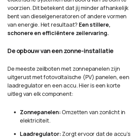
voorzien. Dit betekent dat jij minder afhankelijk
bent van dieselgeneratoren of andere vormen
van energie. Het resultaat?
Een stillere,
schonere en efficiëntere zeilervaring.
De opbouw van een zonne-installatie
De meeste zeilboten met zonnepanelen zijn
uitgerust met fotovoltaïsche (PV) panelen, een
laadregulator en een accu. Hier is een korte
uitleg van elk component:
Zonnepanelen:
Omzetten van zonlicht in
elektriciteit.
Laadregulator:
Zorgt ervoor dat de accu’s