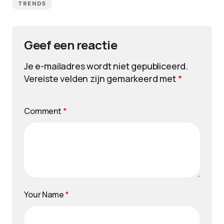
TRENDS
Geef een reactie
Je e-mailadres wordt niet gepubliceerd.
Vereiste velden zijn gemarkeerd met
*
Comment
*
Your Name
*