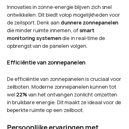
Innovaties in zonne-energie blijven zich snel
ontwikkelen. Dit biedt volop mogelijkheden voor
de zeilsport. Denk aan
dunnere zonnepanelen
die minder ruimte innemen, of
smart
monitoring systemen
die in real-time de
opbrengst van de panelen volgen.
Efficiëntie van zonnepanelen
De efficiëntie van zonnepanelen is cruciaal voor
zeilboten. Moderne zonnepanelen kunnen tot
wel
22%
van het ontvangen zonlicht omzetten
in bruikbare energie. Dit maakt ze ideaal voor de
beperkte ruimte op een zeilboot.
Persoonlijke ervaringen met