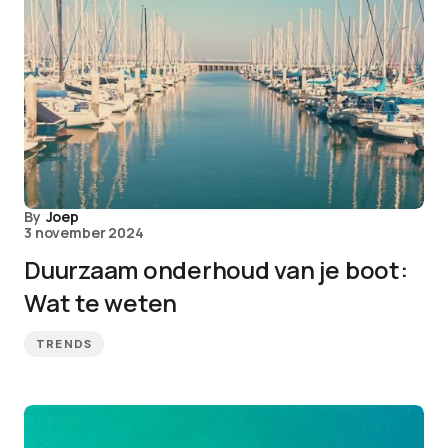
By
Joep
3 november 2024
Duurzaam onderhoud van je boot:
Wat te weten
TRENDS