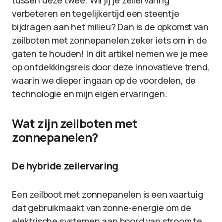
tussen deze twee. Wil jij je zeilervaring
verbeteren en tegelijkertijd een steentje
bijdragen aan het milieu? Dan is de opkomst van
zeilboten met zonnepanelen zeker iets om in de
gaten te houden! In dit artikel nemen we je mee
op ontdekkingsreis door deze innovatieve trend,
waarin we dieper ingaan op de voordelen, de
technologie en mijn eigen ervaringen.
Wat zijn zeilboten met
zonnepanelen?
De hybride zeilervaring
Een zeilboot met zonnepanelen is een vaartuig
dat gebruikmaakt van zonne-energie om de
elektrische systemen aan boord van stroom te