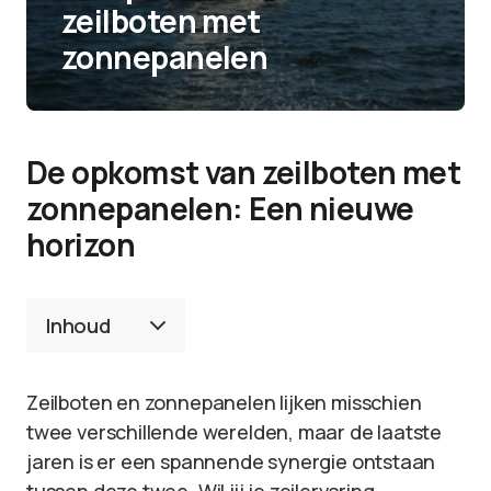
zeilboten met
zonnepanelen
De opkomst van zeilboten met
zonnepanelen: Een nieuwe
horizon
Inhoud
Zeilboten en zonnepanelen lijken misschien
twee verschillende werelden, maar de laatste
jaren is er een spannende synergie ontstaan