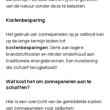
van de natuur zonder deze te belasten.
Kostenbesparing
Het gebruik van zonnepanelen op je zeilboot kan
op de lange termijn leiden tot
kostenbesparingen.
Denk aan lagere
brandstofkosten en minder onderhoud aan
traditionele energiebronnen. Een investering
die zichzelf terugbetaalt!
Wat kost het om zonnepanelen aan te
schaffen?
Hier is een overzicht van de gemiddelde kosten
van zonnepanelen voor zeilboten: