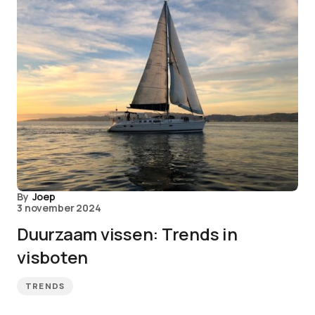
By
Joep
3 november 2024
Duurzaam vissen: Trends in
visboten
TRENDS