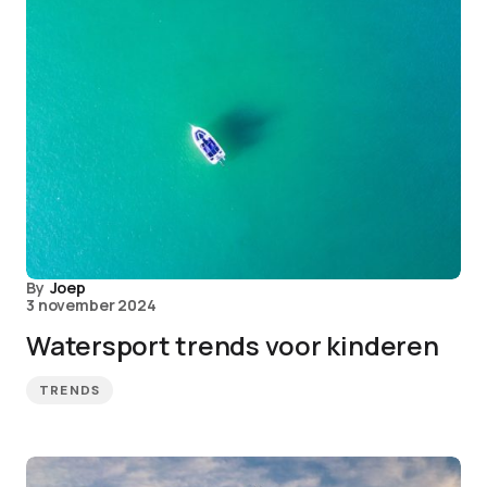
By
Joep
3 november 2024
Watersport trends voor kinderen
TRENDS