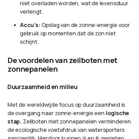
niet overladen worden, wat de levensduur
verlengt.
Accu’s:
Opslag van de zonne-energie voor
gebruik op momenten dat de zon niet
schijnt.
De voordelen van zeilboten met
zonnepanelen
Duurzaamheid en milieu
Met de wereldwijde focus op duurzaamheid is
de overgang naar zonne-energie een
logische
stap.
Zeilboten met zonnepanelen verminderen
de ecologische voetafdruk van watersporters
aanzienlijk. Hierdoor kunnen jij en ik genieten