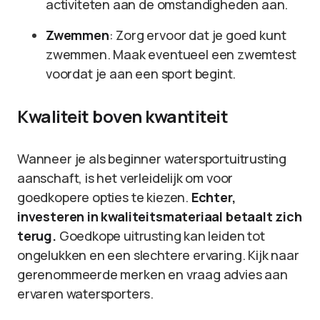
activiteten aan de omstandigheden aan.
Zwemmen
: Zorg ervoor dat je goed kunt
zwemmen. Maak eventueel een zwemtest
voordat je aan een sport begint.
Kwaliteit boven kwantiteit
Wanneer je als beginner watersportuitrusting
aanschaft, is het verleidelijk om voor
goedkopere opties te kiezen.
Echter,
investeren in kwaliteitsmateriaal betaalt zich
terug.
Goedkope uitrusting kan leiden tot
ongelukken en een slechtere ervaring. Kijk naar
gerenommeerde merken en vraag advies aan
ervaren watersporters.