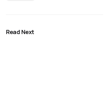
Read Next