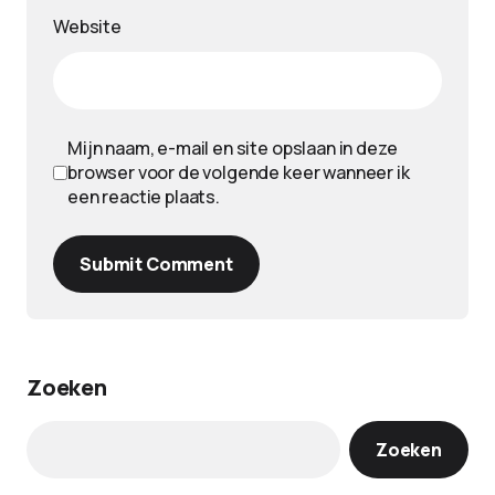
Website
Mijn naam, e-mail en site opslaan in deze
browser voor de volgende keer wanneer ik
een reactie plaats.
Submit Comment
Zoeken
Zoeken