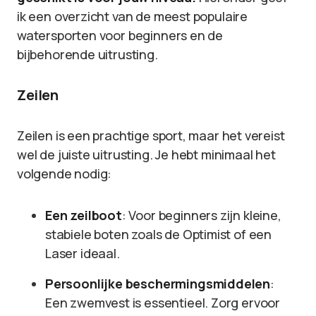
ik een overzicht van de meest populaire
watersporten voor beginners en de
bijbehorende uitrusting.
Zeilen
Zeilen is een prachtige sport, maar het vereist
wel de juiste uitrusting. Je hebt minimaal het
volgende nodig:
Een zeilboot
: Voor beginners zijn kleine,
stabiele boten zoals de Optimist of een
Laser ideaal.
Persoonlijke beschermingsmiddelen
:
Een zwemvest is essentieel. Zorg ervoor