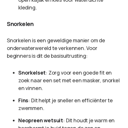
kleding.
Snorkelen
Snorkelen is een geweldige manier om de
onderwaterwereld te verkennen. Voor
beginners is dit de basisuitrusting:
Snorkelset
: Zorg voor een goede fit en
zoek naar een set met een masker, snorkel
en vinnen.
Fins
: Dit helpt je sneller en efficiënter te
zwemmen.
Neopreen wetsuit
: Dit houdt je warm en