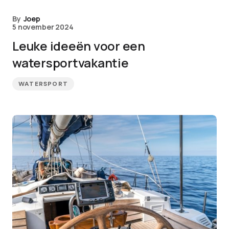
By
Joep
5 november 2024
Leuke ideeën voor een
watersportvakantie
WATERSPORT