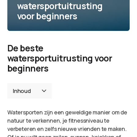
watersportuitrusting
voor beginners
De beste
watersportuitrusting voor
beginners
Inhoud
Watersporten zijn een geweldige manier om de
natuur te verkennen, je fitnessniveau te
verbeteren en zelfs nieuwe vrienden te maken.