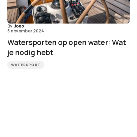
By
Joep
5 november 2024
Watersporten op open water: Wat
je nodig hebt
WATERSPORT