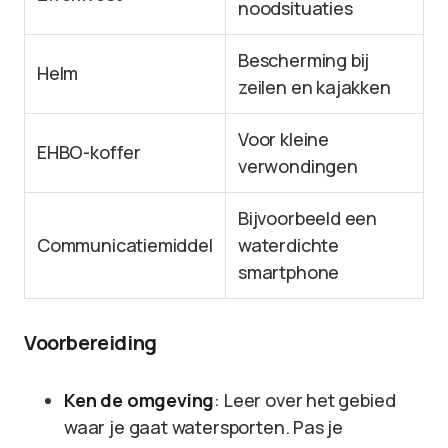
noodsituaties
Bescherming bij
Helm
zeilen en kajakken
Voor kleine
EHBO-koffer
verwondingen
Bijvoorbeeld een
Communicatiemiddel
waterdichte
smartphone
Voorbereiding
Ken de omgeving
: Leer over het gebied
waar je gaat watersporten. Pas je