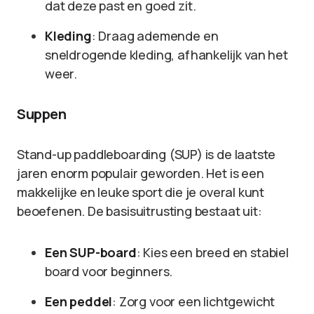
dat deze past en goed zit.
Kleding
: Draag ademende en
sneldrogende kleding, afhankelijk van het
weer.
Suppen
Stand-up paddleboarding (SUP) is de laatste
jaren enorm populair geworden. Het is een
makkelijke en leuke sport die je overal kunt
beoefenen. De basisuitrusting bestaat uit:
Een SUP-board
: Kies een breed en stabiel
board voor beginners.
Een peddel
: Zorg voor een lichtgewicht