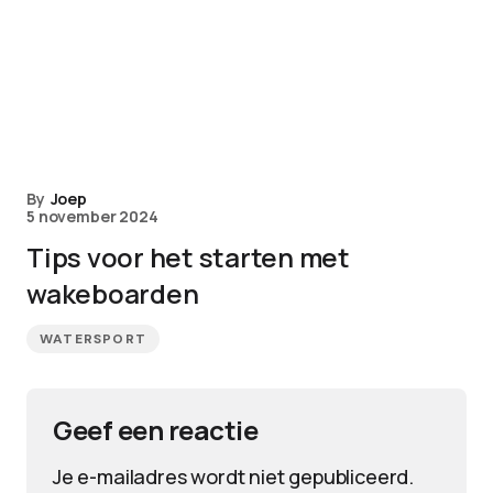
By
Joep
5 november 2024
Tips voor het starten met
wakeboarden
WATERSPORT
Geef een reactie
Je e-mailadres wordt niet gepubliceerd.