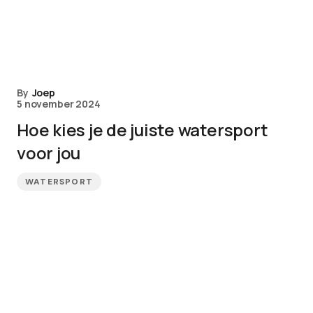
By
Joep
5 november 2024
Hoe kies je de juiste watersport
voor jou
WATERSPORT