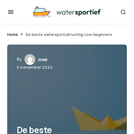
Home
De beste watersportuitrusting voor beginners
By
Joep
5 november 2024
De beste