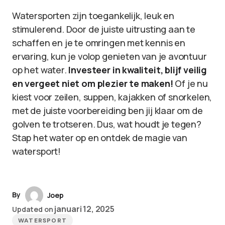
Watersporten zijn toegankelijk, leuk en
stimulerend. Door de juiste uitrusting aan te
schaffen en je te omringen met kennis en
ervaring, kun je volop genieten van je avontuur
op het water.
Investeer in kwaliteit, blijf veilig
en vergeet niet om plezier te maken!
Of je nu
kiest voor zeilen, suppen, kajakken of snorkelen,
met de juiste voorbereiding ben jij klaar om de
golven te trotseren. Dus, wat houdt je tegen?
Stap het water op en ontdek de magie van
watersport!
By
Joep
januari 12, 2025
Updated on
WATERSPORT