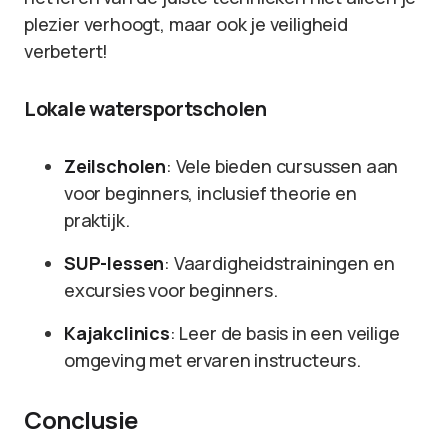
plezier verhoogt, maar ook je veiligheid
verbetert!
Lokale watersportscholen
Zeilscholen
: Vele bieden cursussen aan
voor beginners, inclusief theorie en
praktijk.
SUP-lessen
: Vaardigheidstrainingen en
excursies voor beginners.
Kajakclinics
: Leer de basis in een veilige
omgeving met ervaren instructeurs.
Conclusie