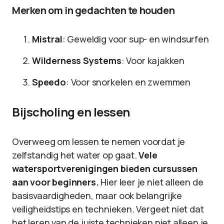
Merken om in gedachten te houden
Mistral
: Geweldig voor sup- en windsurfen
Wilderness Systems
: Voor kajakken
Speedo
: Voor snorkelen en zwemmen
Bijscholing en lessen
Overweeg om lessen te nemen voordat je
zelfstandig het water op gaat.
Vele
watersportverenigingen bieden cursussen
aan voor beginners.
Hier leer je niet alleen de
basisvaardigheden, maar ook belangrijke
veiligheidstips en technieken. Vergeet niet dat
het leren van de juiste technieken niet alleen je