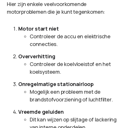
Hier zijn enkele veelvoorkomende
motorproblemen die je kunt tegenkomen:
Motor start niet
Controleer de accu en elektrische
connecties.
Oververhitting
Controleer de koelvloeistof en het
koelsysteem.
Onregelmatige stationairloop
Mogelijk een probleem met de
brandstofvoorziening of luchtfilter.
Vreemde geluiden
Dit kan wijzen op slijtage of lackering
van interne onderdelen.