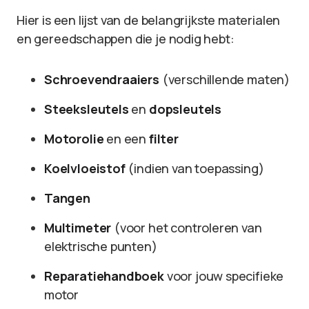
Hier is een lijst van de belangrijkste materialen
en gereedschappen die je nodig hebt:
Schroevendraaiers
(verschillende maten)
Steeksleutels
en
dopsleutels
Motorolie
en een
filter
Koelvloeistof
(indien van toepassing)
Tangen
Multimeter
(voor het controleren van
elektrische punten)
Reparatiehandboek
voor jouw specifieke
motor