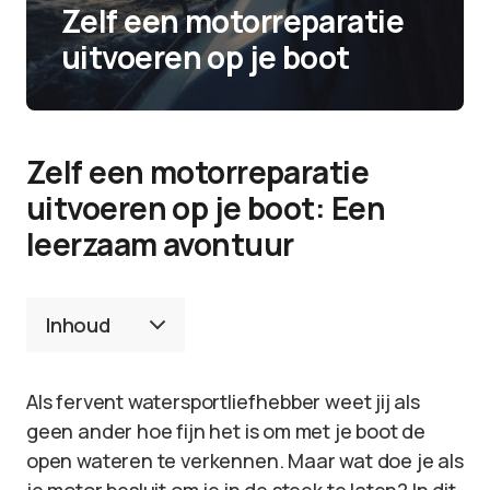
Zelf een motorreparatie
uitvoeren op je boot
Zelf een motorreparatie
uitvoeren op je boot: Een
leerzaam avontuur
Inhoud
Als fervent watersportliefhebber weet jij als
geen ander hoe fijn het is om met je boot de
open wateren te verkennen. Maar wat doe je als