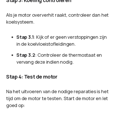
Stap 3: Koeling controleren
Als je motor oververhit raakt, controleer dan het
koelsysteem.
Stap 3.1
: Kijk of er geen verstoppingen zijn
in de koelvloeistofleidingen.
Stap 3.2
: Controleer de thermostaat en
vervang deze indien nodig.
Stap 4: Test de motor
Na het uitvoeren van de nodige reparaties is het
tijd om de motor te testen. Start de motor en let
goed op: