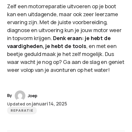
Zelf een motorreparatie uitvoeren op je boot
kan een uitdagende, maar ook zeer leerzame
ervaring zijn. Met de juiste voorbereiding,
diagnose en uitvoering kun je jouw motor weer
in topvorm krijgen.
Denk eraan: je hebt de
vaardigheden, je hebt de tools
, en met een
beetje geduld maak je het zelf mogelijk. Dus
waar wacht je nog op? Ga aan de slag en geniet
weer volop van je avonturen op het water!
By
Joep
januari 14, 2025
Updated on
REPARATIE