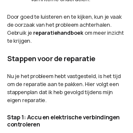
Door goed te luisteren en te kijken, kun je vaak
de oorzaak van het probleem achterhalen.
Gebruik je
reparatiehandboek
om meer inzicht
te krijgen.
Stappen voor de reparatie
Nu je het probleem hebt vastgesteld, is het tijd
om de reparatie aan te pakken. Hier volgt een
stappenplan dat ik heb gevolgd tijdens mijn
eigen reparatie.
Stap 1: Accu en elektrische verbindingen
controleren