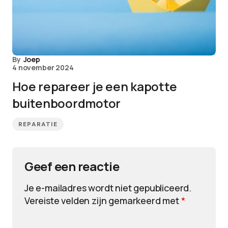
By
Joep
4 november 2024
Hoe repareer je een kapotte
buitenboordmotor
REPARATIE
Geef een reactie
Je e-mailadres wordt niet gepubliceerd.
Vereiste velden zijn gemarkeerd met
*