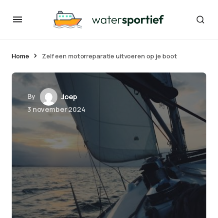
Home
Zelf een motorreparatie uitvoeren op je boot
By
Joep
3 november 2024