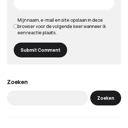
Mijn naam, e-mail en site opslaan in deze
browser voor de volgende keer wanneer ik
een reactie plaats.
Submit Comment
Zoeken
Zoeken