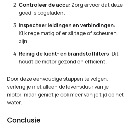
Controleer de accu
: Zorg ervoor dat deze
goed is opgeladen.
Inspecteer leidingen en verbindingen
:
Kijk regelmatig of er slijtage of scheuren
zijn.
Reinig de lucht- en brandstoffilters
: Dit
houdt de motor gezond en efficiënt.
Door deze eenvoudige stappen te volgen,
verleng je niet alleen de levensduur van je
motor, maar geniet je ook meer van je tijd op het
water.
Conclusie