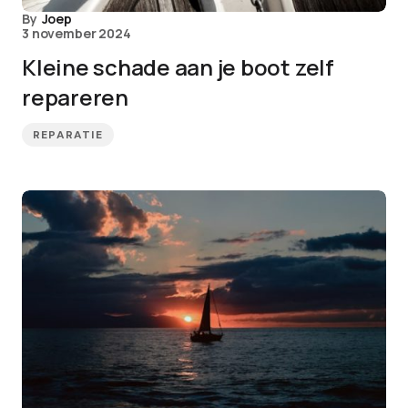
By
Joep
3 november 2024
Kleine schade aan je boot zelf
repareren
REPARATIE