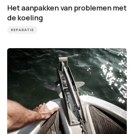
Het aanpakken van problemen met
de koeling
REPARATIE