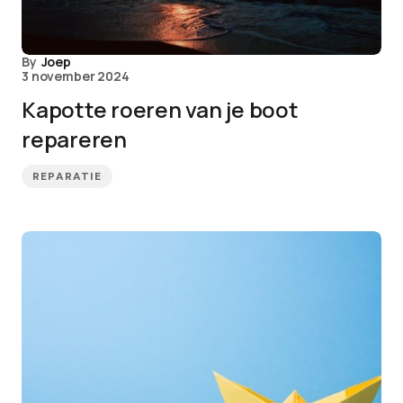
By
Joep
3 november 2024
Kapotte roeren van je boot
repareren
REPARATIE