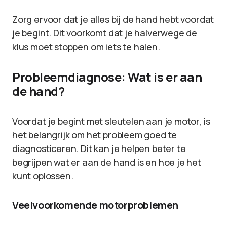
Zorg ervoor dat je alles bij de hand hebt voordat
je begint. Dit voorkomt dat je halverwege de
klus moet stoppen om iets te halen.
Probleemdiagnose: Wat is er aan
de hand?
Voordat je begint met sleutelen aan je motor, is
het belangrijk om het probleem goed te
diagnosticeren. Dit kan je helpen beter te
begrijpen wat er aan de hand is en hoe je het
kunt oplossen.
Veelvoorkomende motorproblemen