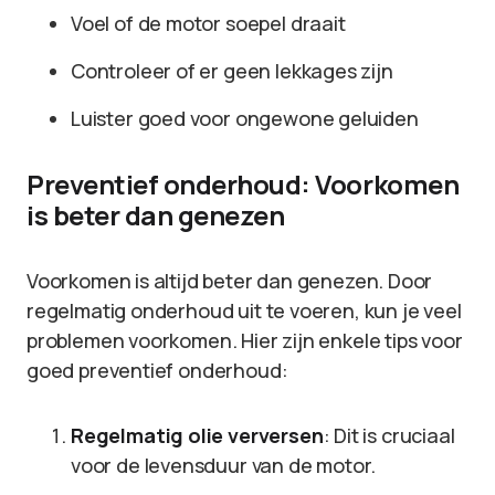
Voel of de motor soepel draait
Controleer of er geen lekkages zijn
Luister goed voor ongewone geluiden
Preventief onderhoud: Voorkomen
is beter dan genezen
Voorkomen is altijd beter dan genezen. Door
regelmatig onderhoud uit te voeren, kun je veel
problemen voorkomen. Hier zijn enkele tips voor
goed preventief onderhoud:
Regelmatig olie verversen
: Dit is cruciaal
voor de levensduur van de motor.