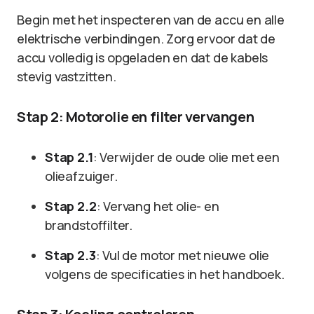
Begin met het inspecteren van de accu en alle
elektrische verbindingen. Zorg ervoor dat de
accu volledig is opgeladen en dat de kabels
stevig vastzitten.
Stap 2: Motorolie en filter vervangen
Stap 2.1
: Verwijder de oude olie met een
olieafzuiger.
Stap 2.2
: Vervang het olie- en
brandstoffilter.
Stap 2.3
: Vul de motor met nieuwe olie
volgens de specificaties in het handboek.