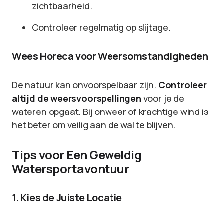
zichtbaarheid.
Controleer regelmatig op slijtage.
Wees Horeca voor Weersomstandigheden
De natuur kan onvoorspelbaar zijn.
Controleer
altijd de weersvoorspellingen
voor je de
wateren opgaat. Bij onweer of krachtige wind is
het beter om veilig aan de wal te blijven.
Tips voor Een Geweldig
Watersportavontuur
1. Kies de Juiste Locatie