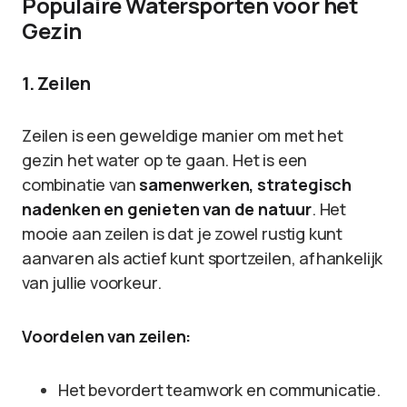
Populaire Watersporten voor het
Gezin
1. Zeilen
Zeilen is een geweldige manier om met het
gezin het water op te gaan. Het is een
combinatie van
samenwerken, strategisch
nadenken en genieten van de natuur
. Het
mooie aan zeilen is dat je zowel rustig kunt
aanvaren als actief kunt sportzeilen, afhankelijk
van jullie voorkeur.
Voordelen van zeilen:
Het bevordert teamwork en communicatie.