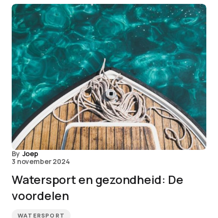
By
Joep
3 november 2024
Watersport en gezondheid: De
voordelen
WATERSPORT