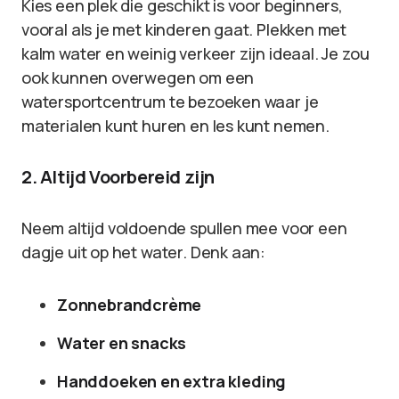
Kies een plek die geschikt is voor beginners,
vooral als je met kinderen gaat. Plekken met
kalm water en weinig verkeer zijn ideaal. Je zou
ook kunnen overwegen om een
watersportcentrum te bezoeken waar je
materialen kunt huren en les kunt nemen.
2. Altijd Voorbereid zijn
Neem altijd voldoende spullen mee voor een
dagje uit op het water. Denk aan:
Zonnebrandcrème
Water en snacks
Handdoeken en extra kleding