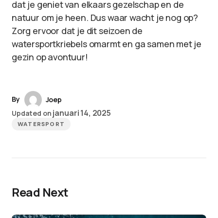
dat je geniet van elkaars gezelschap en de
natuur om je heen. Dus waar wacht je nog op?
Zorg ervoor dat je dit seizoen de
watersportkriebels omarmt en ga samen met je
gezin op avontuur!
By
Joep
januari 14, 2025
Updated on
WATERSPORT
Read Next