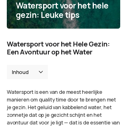
Watersport voor het hele
gezin: Leuke tips
Watersport voor het Hele Gezin:
Een Avontuur op het Water
Inhoud
Watersport is een van de meest heerlijke
manieren om quality time door te brengen met
je gezin. Het geluid van kabbelend water, het
zonnetje dat op je gezicht schijnt en het
avontuur dat voor je ligt — dat is de essentie van