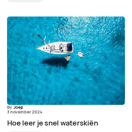
By
Joep
3 november 2024
Hoe leer je snel waterskiën