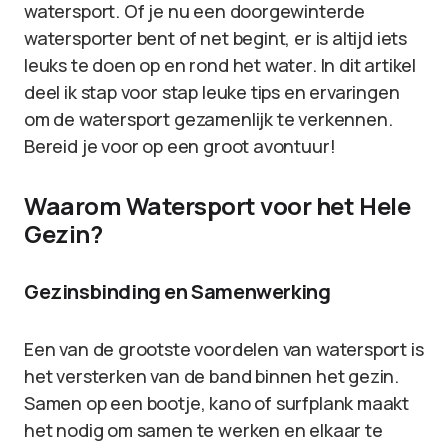
watersport. Of je nu een doorgewinterde
watersporter bent of net begint, er is altijd iets
leuks te doen op en rond het water. In dit artikel
deel ik stap voor stap leuke tips en ervaringen
om de watersport gezamenlijk te verkennen.
Bereid je voor op een groot avontuur!
Waarom Watersport voor het Hele
Gezin?
Gezinsbinding en Samenwerking
Een van de grootste voordelen van watersport is
het versterken van de band binnen het gezin.
Samen op een bootje, kano of surfplank maakt
het nodig om samen te werken en elkaar te