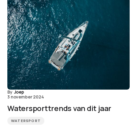
By
Joep
3 november 2024
Watersporttrends van dit jaar
WATERSPORT