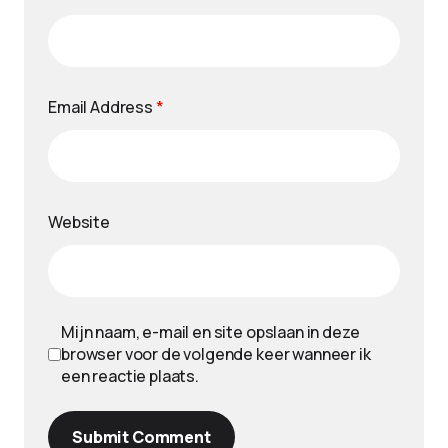
Email Address
*
Website
Mijn naam, e-mail en site opslaan in deze
browser voor de volgende keer wanneer ik
een reactie plaats.
Submit Comment