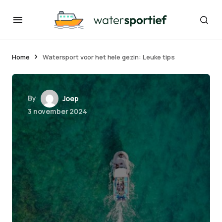
Home
Watersport voor het hele gezin: Leuke tips
By
Joep
3 november 2024