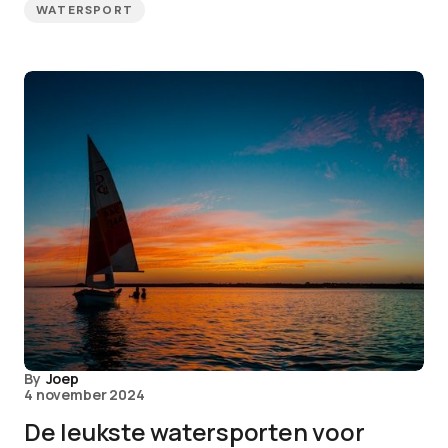
WATERSPORT
By
Joep
4 november 2024
De leukste watersporten voor