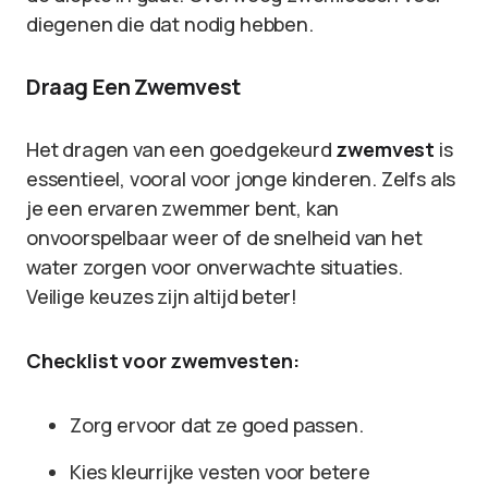
diegenen die dat nodig hebben.
Draag Een Zwemvest
Het dragen van een goedgekeurd
zwemvest
is
essentieel, vooral voor jonge kinderen. Zelfs als
je een ervaren zwemmer bent, kan
onvoorspelbaar weer of de snelheid van het
water zorgen voor onverwachte situaties.
Veilige keuzes zijn altijd beter!
Checklist voor zwemvesten:
Zorg ervoor dat ze goed passen.
Kies kleurrijke vesten voor betere