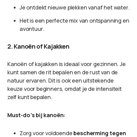
Je ontdekt nieuwe plekken vanaf het water.
Het is een perfecte mix van ontspanning en
avontuur.
2. Kanoën of Kajakken
Kanoën of kajakken is ideaal voor gezinnen. Je
kunt samen de rit bepalen en de rust van de
natuur ervaren. Dit is ook een uitstekende
keuze voor beginners, omdat je de intensiteit
zelf kunt bepalen.
Must-do’s bij kanoën:
Zorg voor voldoende
bescherming tegen