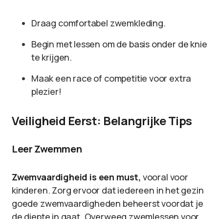
Draag comfortabel zwemkleding.
Begin met lessen om de basis onder de knie
te krijgen.
Maak een race of competitie voor extra
plezier!
Veiligheid Eerst: Belangrijke Tips
Leer Zwemmen
Zwemvaardigheid is een must,
vooral voor
kinderen. Zorg ervoor dat iedereen in het gezin
goede zwemvaardigheden beheerst voordat je
de diepte in gaat. Overweeg zwemlessen voor