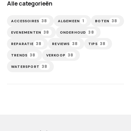
Alle categorieën
38
1
38
ACCESSOIRES
ALGEMEEN
BOTEN
38
38
EVENEMENTEN
ONDERHOUD
38
38
38
REPARATIE
REVIEWS
TIPS
38
38
TRENDS
VERKOOP
38
WATERSPORT