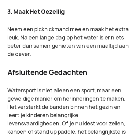
3. Maak Het Gezellig
Neem een picknickmand mee en maak het extra
leuk. Na een lange dag op het water is er niets
beter dan samen genieten van een maaltijd aan
de oever.
Afsluitende Gedachten
Watersport is niet alleen een sport, maar een
geweldige manier om herinneringen te maken.
Het versterkt de banden binnen het gezin en
leert je kinderen belangrijke
levensvaardigheden. Of je nu kiest voor zeilen,
kanoën of stand up paddle, het belangrijkste is