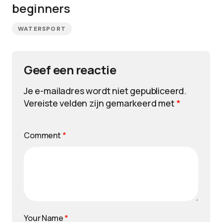
beginners
WATERSPORT
Geef een reactie
Je e-mailadres wordt niet gepubliceerd.
Vereiste velden zijn gemarkeerd met
*
Comment
*
Your Name
*