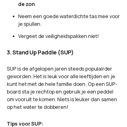
de zon
.
Neem een goede waterdichte tas mee voor
je spullen.
Vergeet de veiligheidspakken niet!
3. Stand Up Paddle (SUP)
SUP is de afgelopen jaren steeds populairder
geworden. Het is leuk voor alle leeftijden en je
kunt het met de hele familie doen. Op een SUP-
board sta je rechtop en gebruik je een peddel
om vooruit te komen. Niets is leuker dan samen
op het water te dobberen!
Tips voor SUP: