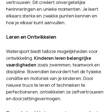
vertrouwen. Dit creëert onvergetelijke
herinneringen en unieke momenten. Je leert
elkaars sterke en zwakke punten kennen en
hoe je elkaar kunt aanvullen.
Leren en Ontwikkelen
Watersport biedt talloze mogelijkheden voor
ontwikkeling.
Kinderen leren belangrijke
vaardigheden
zoals zwemmen, teamwork en
discipline. Bovendien bevordert het de fysieke
conditie en motoriek van je kinderen. Door
nieuwe trucs te leren of technieken te
perfectioneren, ontwikkelen ze zelfvertrouwen
en doorzettingsvermogen.