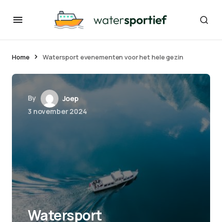
Home
Watersport evenementen voor het hele gezin
By
Joep
3 november 2024
Watersport