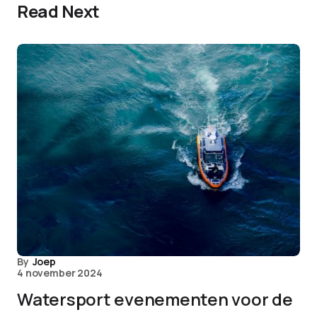
Read Next
By
Joep
4 november 2024
Watersport evenementen voor de