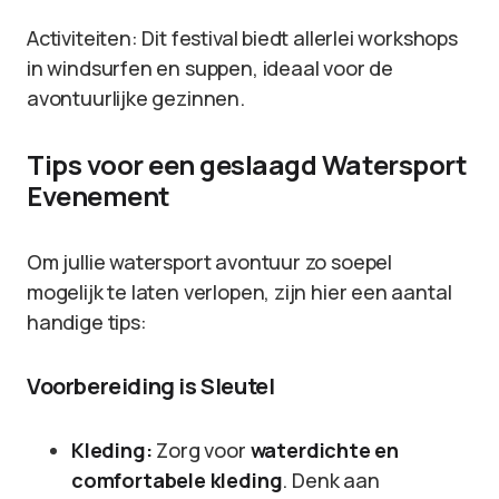
Activiteiten: Dit festival biedt allerlei workshops
in windsurfen en suppen, ideaal voor de
avontuurlijke gezinnen.
Tips voor een geslaagd Watersport
Evenement
Om jullie watersport avontuur zo soepel
mogelijk te laten verlopen, zijn hier een aantal
handige tips:
Voorbereiding is Sleutel
Kleding:
Zorg voor
waterdichte en
comfortabele kleding
. Denk aan