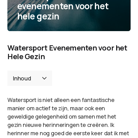
evenementen voor het
hele gezin
Watersport Evenementen voor het
Hele Gezin
Inhoud
Watersport is niet alleen een fantastische
manier om actief te zijn, maar ook een
geweldige gelegenheid om samen met het
gezin nieuwe herinneringen te creëren. Ik
herinner me nog goed de eerste keer dat ik met