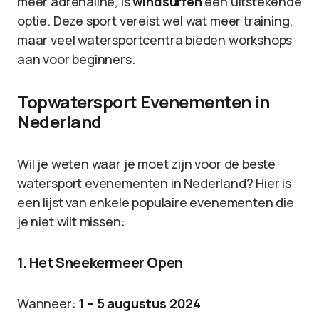
meer adrenaline, is
windsurfen
een uitstekende
optie. Deze sport vereist wel wat meer training,
maar veel watersportcentra bieden workshops
aan voor beginners.
Topwatersport Evenementen in
Nederland
Wil je weten waar je moet zijn voor de beste
watersport evenementen in Nederland? Hier is
een lijst van enkele populaire evenementen die
je niet wilt missen:
1. Het Sneekermeer Open
Wanneer:
1 – 5 augustus 2024