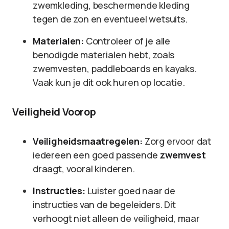
zwemkleding, beschermende kleding
tegen de zon en eventueel wetsuits.
Materialen:
Controleer of je alle
benodigde materialen hebt, zoals
zwemvesten, paddleboards en kayaks.
Vaak kun je dit ook huren op locatie.
Veiligheid Voorop
Veiligheidsmaatregelen:
Zorg ervoor dat
iedereen een goed passende
zwemvest
draagt, vooral kinderen.
Instructies:
Luister goed naar de
instructies van de begeleiders. Dit
verhoogt niet alleen de veiligheid, maar