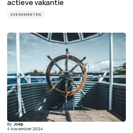
actieve vakantie
EVENEMENTEN
By
Joep
4 november 2024