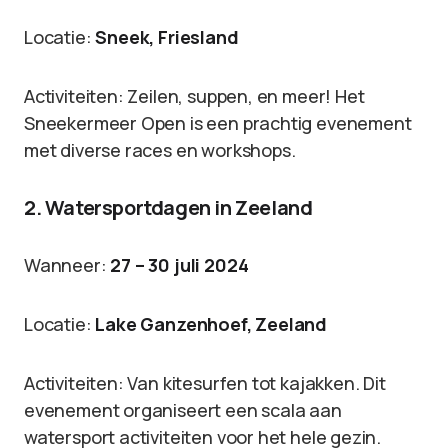
Locatie:
Sneek, Friesland
Activiteiten: Zeilen, suppen, en meer! Het
Sneekermeer Open is een prachtig evenement
met diverse races en workshops.
2. Watersportdagen in Zeeland
Wanneer:
27 – 30 juli 2024
Locatie:
Lake Ganzenhoef, Zeeland
Activiteiten: Van kitesurfen tot kajakken. Dit
evenement organiseert een scala aan
watersport activiteiten voor het hele gezin.