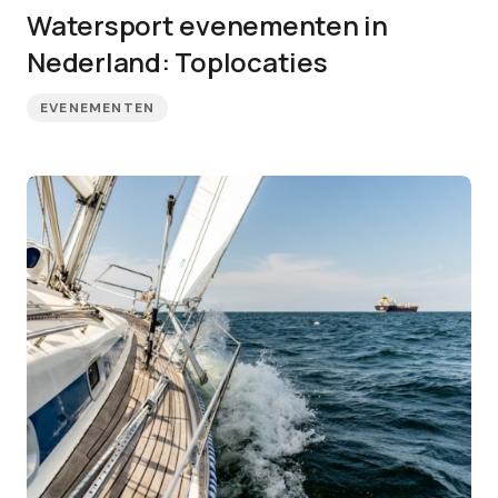
Watersport evenementen in
Nederland: Toplocaties
EVENEMENTEN