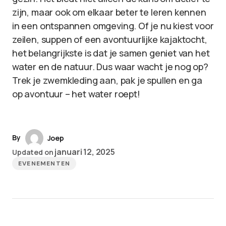
zijn, maar ook om elkaar beter te leren kennen
in een ontspannen omgeving. Of je nu kiest voor
zeilen, suppen of een avontuurlijke kajaktocht,
het belangrijkste is dat je samen geniet van het
water en de natuur. Dus waar wacht je nog op?
Trek je zwemkleding aan, pak je spullen en ga
op avontuur – het water roept!
By
Joep
januari 12, 2025
Updated on
EVENEMENTEN