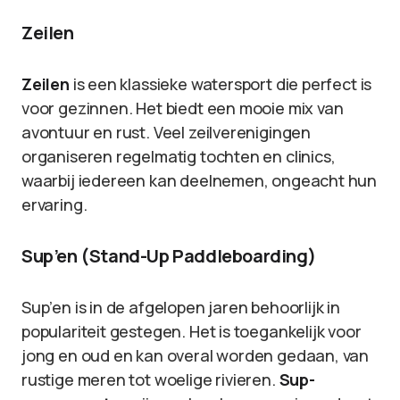
Zeilen
Zeilen
is een klassieke watersport die perfect is
voor gezinnen. Het biedt een mooie mix van
avontuur en rust. Veel zeilverenigingen
organiseren regelmatig tochten en clinics,
waarbij iedereen kan deelnemen, ongeacht hun
ervaring.
Sup’en (Stand-Up Paddleboarding)
Sup’en is in de afgelopen jaren behoorlijk in
populariteit gestegen. Het is toegankelijk voor
jong en oud en kan overal worden gedaan, van
rustige meren tot woelige rivieren.
Sup-