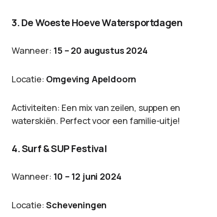
3. De Woeste Hoeve Watersportdagen
Wanneer:
15 – 20 augustus 2024
Locatie:
Omgeving Apeldoorn
Activiteiten: Een mix van zeilen, suppen en
waterskiën. Perfect voor een familie-uitje!
4. Surf & SUP Festival
Wanneer:
10 – 12 juni 2024
Locatie:
Scheveningen