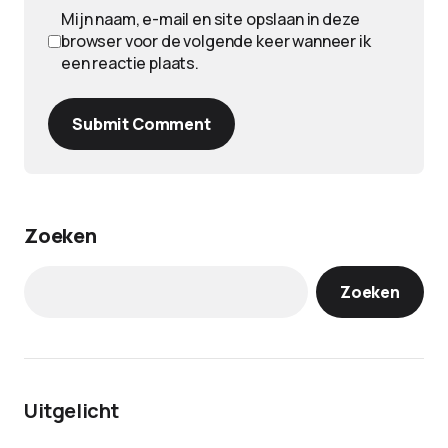
Mijn naam, e-mail en site opslaan in deze
browser voor de volgende keer wanneer ik
een reactie plaats.
Submit Comment
Zoeken
Zoeken
Uitgelicht