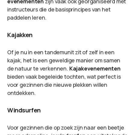
evenementen
zijn vaak ook georganiseerd met
instructeurs die de basisprincipes van het
paddelen leren.
Kajakken
Of je nu in een tandemunit zit of zelf in een
kajak, het is een geweldige manier om samen
de natuur te verkennen.
Kajakevenementen
bieden vaak begeleide tochten, wat perfect is
voor gezinnen die nieuwe plekken willen
ontdekken.
Windsurfen
Voor gezinnen die op zoek zijn naar een beetje