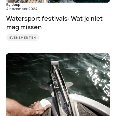
By
Joep
4 november 2024
Watersport festivals: Wat je niet
mag missen
EVENEMENTEN