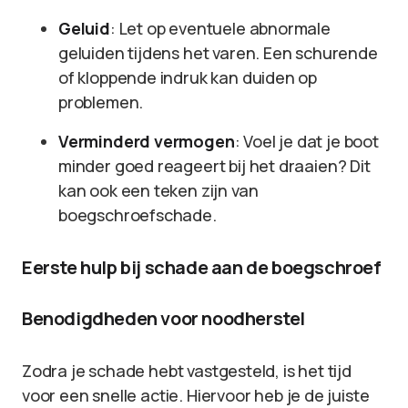
Geluid
: Let op eventuele abnormale
geluiden tijdens het varen. Een schurende
of kloppende indruk kan duiden op
problemen.
Verminderd vermogen
: Voel je dat je boot
minder goed reageert bij het draaien? Dit
kan ook een teken zijn van
boegschroefschade.
Eerste hulp bij schade aan de boegschroef
Benodigdheden voor noodherstel
Zodra je schade hebt vastgesteld, is het tijd
voor een snelle actie. Hiervoor heb je de juiste