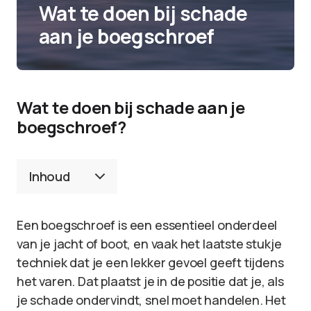
Wat te doen bij schade
aan je boegschroef
Wat te doen bij schade aan je
boegschroef?
Inhoud
Een boegschroef is een essentieel onderdeel
van je jacht of boot, en vaak het laatste stukje
techniek dat je een lekker gevoel geeft tijdens
het varen. Dat plaatst je in de positie dat je, als
je schade ondervindt, snel moet handelen. Het