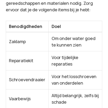
gereedschappen en materialen nodig. Zorg
ervoor dat je de volgende items bij je hebt:
Benodigdheden
Doel
Om onder water goed
Zaklamp
te kunnen zien
Voor tijdelijke
Reparatiekit
reparaties
Voor het losschroeven
Schroevendraaier
van onderdelen
Altijd belangrijk, zelfs bij
Vaarbewijs
schade