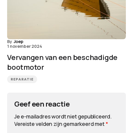
By
Joep
1 november 2024
Vervangen van een beschadigde
bootmotor
REPARATIE
Geef een reactie
Je e-mailadres wordt niet gepubliceerd.
Vereiste velden zijn gemarkeerd met
*