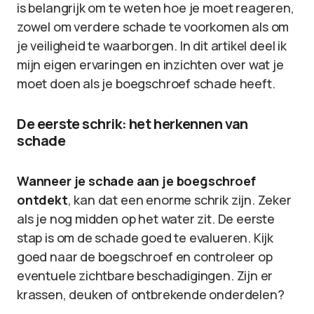
is belangrijk om te weten hoe je moet reageren,
zowel om verdere schade te voorkomen als om
je veiligheid te waarborgen. In dit artikel deel ik
mijn eigen ervaringen en inzichten over wat je
moet doen als je boegschroef schade heeft.
De eerste schrik: het herkennen van
schade
Wanneer je schade aan je boegschroef
ontdekt
, kan dat een enorme schrik zijn. Zeker
als je nog midden op het water zit. De eerste
stap is om de schade goed te evalueren. Kijk
goed naar de boegschroef en controleer op
eventuele zichtbare beschadigingen. Zijn er
krassen, deuken of ontbrekende onderdelen?