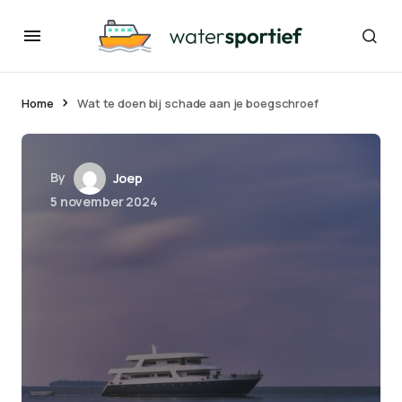
Home
Wat te doen bij schade aan je boegschroef
By
Joep
5 november 2024