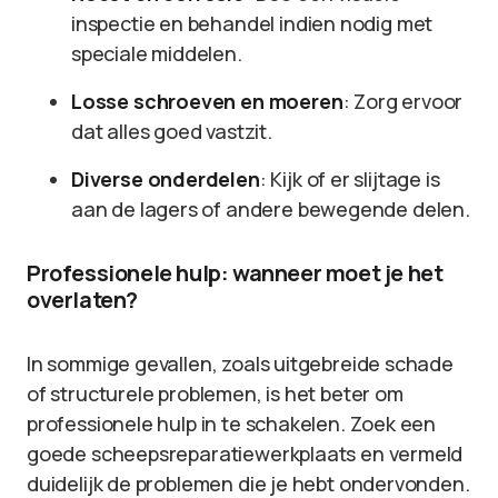
inspectie en behandel indien nodig met
speciale middelen.
Losse schroeven en moeren
: Zorg ervoor
dat alles goed vastzit.
Diverse onderdelen
: Kijk of er slijtage is
aan de lagers of andere bewegende delen.
Professionele hulp: wanneer moet je het
overlaten?
In sommige gevallen, zoals uitgebreide schade
of structurele problemen, is het beter om
professionele hulp in te schakelen. Zoek een
goede scheepsreparatiewerkplaats en vermeld
duidelijk de problemen die je hebt ondervonden.