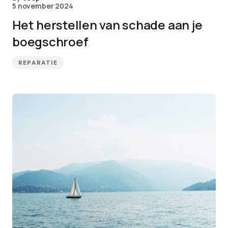
5 november 2024
Het herstellen van schade aan je
boegschroef
REPARATIE