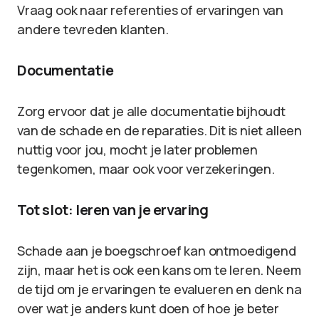
Vraag ook naar referenties of ervaringen van
andere tevreden klanten.
Documentatie
Zorg ervoor dat je alle documentatie bijhoudt
van de schade en de reparaties. Dit is niet alleen
nuttig voor jou, mocht je later problemen
tegenkomen, maar ook voor verzekeringen.
Tot slot: leren van je ervaring
Schade aan je boegschroef kan ontmoedigend
zijn, maar het is ook een kans om te leren. Neem
de tijd om je ervaringen te evalueren en denk na
over wat je anders kunt doen of hoe je beter