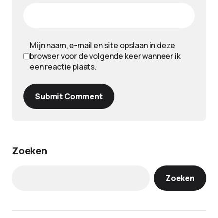
Mijn naam, e-mail en site opslaan in deze
browser voor de volgende keer wanneer ik
een reactie plaats.
Submit Comment
Zoeken
Zoeken