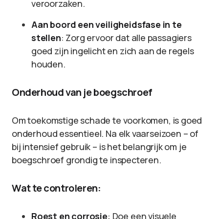
veroorzaken.
Aan boord een veiligheidsfase in te
stellen
: Zorg ervoor dat alle passagiers
goed zijn ingelicht en zich aan de regels
houden.
Onderhoud van je boegschroef
Om toekomstige schade te voorkomen, is goed
onderhoud essentieel. Na elk vaarseizoen – of
bij intensief gebruik – is het belangrijk om je
boegschroef grondig te inspecteren.
Wat te controleren:
Roest en corrosie
: Doe een visuele