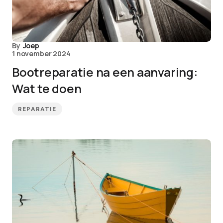
By
Joep
1 november 2024
Bootreparatie na een aanvaring:
Wat te doen
REPARATIE