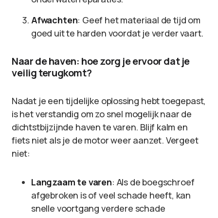
Afwachten
: Geef het materiaal de tijd om
goed uit te harden voordat je verder vaart.
Naar de haven: hoe zorg je ervoor dat je
veilig terugkomt?
Nadat je een tijdelijke oplossing hebt toegepast,
is het verstandig om zo snel mogelijk naar de
dichtstbijzijnde haven te varen. Blijf kalm en
fiets niet als je de motor weer aanzet. Vergeet
niet:
Langzaam te varen
: Als de boegschroef
afgebroken is of veel schade heeft, kan
snelle voortgang verdere schade