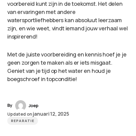
voorbereid kunt zijn in de toekomst. Het delen
van ervaringen met andere
watersportliefhebbers kan absoluut leerzaam
zijn, en wie weet, vindt iemand jouw verhaal wel
inspirerend!
Met de juiste voorbereiding en kennis hoef je je
geen zorgen te maken als er iets misgaat.
Geniet van je tijd op het water en houd je
boegschroef in topconditie!
By
Joep
januari 12, 2025
Updated on
REPARATIE