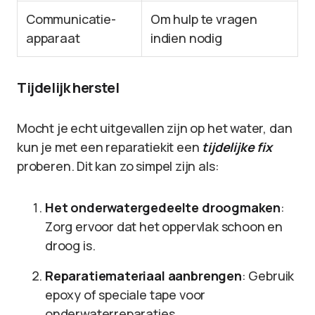
Communicatie-
Om hulp te vragen
apparaat
indien nodig
Tijdelijk herstel
Mocht je echt uitgevallen zijn op het water, dan
kun je met een reparatiekit een
tijdelijke fix
proberen. Dit kan zo simpel zijn als:
Het onderwatergedeelte droogmaken
:
Zorg ervoor dat het oppervlak schoon en
droog is.
Reparatiemateriaal aanbrengen
: Gebruik
epoxy of speciale tape voor
onderwaterreparaties.