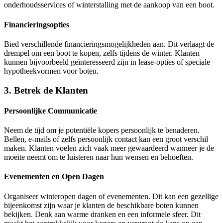
onderhoudsservices of winterstalling met de aankoop van een boot.
Financieringsopties
Bied verschillende financieringsmogelijkheden aan. Dit verlaagt de
drempel om een boot te kopen, zelfs tijdens de winter. Klanten
kunnen bijvoorbeeld geïnteresseerd zijn in lease-opties of speciale
hypotheekvormen voor boten.
3. Betrek de Klanten
Persoonlijke Communicatie
Neem de tijd om je potentiële kopers persoonlijk te benaderen.
Bellen, e-mails of zelfs persoonlijk contact kan een groot verschil
maken. Klanten voelen zich vaak meer gewaardeerd wanneer je de
moeite neemt om te luisteren naar hun wensen en behoeften.
Evenementen en Open Dagen
Organiseer winteropen dagen of evenementen. Dit kan een gezellige
bijeenkomst zijn waar je klanten de beschikbare boten kunnen
bekijken. Denk aan warme dranken en een informele sfeer. Dit