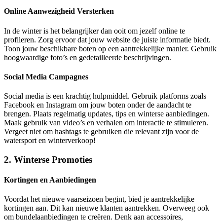
Online Aanwezigheid Versterken
In de winter is het belangrijker dan ooit om jezelf online te
profileren. Zorg ervoor dat jouw website de juiste informatie biedt.
Toon jouw beschikbare boten op een aantrekkelijke manier. Gebruik
hoogwaardige foto’s en gedetailleerde beschrijvingen.
Social Media Campagnes
Social media is een krachtig hulpmiddel. Gebruik platforms zoals
Facebook en Instagram om jouw boten onder de aandacht te
brengen. Plaats regelmatig updates, tips en winterse aanbiedingen.
Maak gebruik van video’s en verhalen om interactie te stimuleren.
Vergeet niet om hashtags te gebruiken die relevant zijn voor de
watersport en winterverkoop!
2. Winterse Promoties
Kortingen en Aanbiedingen
Voordat het nieuwe vaarseizoen begint, bied je aantrekkelijke
kortingen aan. Dit kan nieuwe klanten aantrekken. Overweeg ook
om bundelaanbiedingen te creëren. Denk aan accessoires,