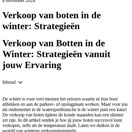
8 november 2024
Verkoop van boten in de
winter: Strategieën
Verkoop van Botten in de
Winter: Strategieën vanuit
jouw Ervaring
Inhoud
De winter is voor veel mensen het seizoen waarin ze hun boot
afdekken en aan de parkeer- of opslagplaats werken. Maar voor jou
als ondernemer in de watersportbranche is de winter juist een kans!
De verkoop van boten tijdens de koude maanden kan een slimme
zet zijn. In dit artikel ontdek je hoe jij jouw boten succesvol kunt
verkopen, zelfs als de temperatuur daalt. Laten we duiken in de
wereld van winterse verkoopstrategieën.