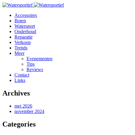
Accessoires
Boten
Watersport
Onderhoud
Reparatie
Verkoop
Trends
Meer
Evenementen
Tips
Reviews
Contact
Links
Archives
mei 2026
november 2024
Categories