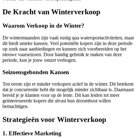
De Kracht van Winterverkoop
Waarom Verkoop in de Winter?
De wintermaanden zijn vaak rustig qua watersportactiviteiten, maar
dit biedt unieke kansen. Veel potentiële kopers zijn in deze periode
op zoek naar aanbiedingen en kunnen zich voorbereiden op het
nieuwe vaarseizoen. Door handig gebruik te maken van deze
periode, kun je jouw omzet verhogen.
Seizoensgebonden Kansen
Ten eerste zijn er minder verkopers actief in de winter. Dit betekent
dat je concurrentie hebt die mogelijk minder zichtbaar is. Daarnaast
bereid je je klanten voor op de lente. Dit kan leiden tot meer
geïnteresseerde kopers die alvast hun droomboot willen
bemachtigen.
Strategieën voor Winterverkoop
1. Effectieve Marketing