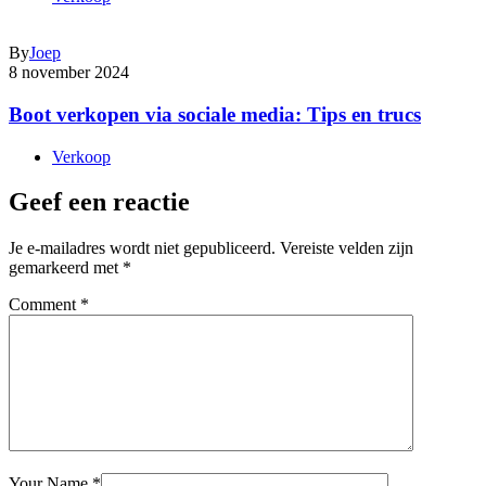
By
Joep
8 november 2024
Boot verkopen via sociale media: Tips en trucs
Verkoop
Geef een reactie
Je e-mailadres wordt niet gepubliceerd.
Vereiste velden zijn
gemarkeerd met
*
Comment
*
Your Name
*