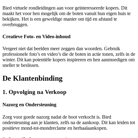
Bied virtuele rondleidingen aan voor geïnteresseerde kopers. Dit
maakt het voor hen mogelijk om de boten vanuit hun eigen huis te
bekijken. Het is een geweldige manier om tijd en afstand te
overbruggen.
Creatieve Foto- en Video-inhoud
Vergeet niet dat beelden meer zeggen dan woorden. Gebruik
professionele foto’s en video’s die de boten in actie tonen, zelfs in de
winter. Dit kan potentiële kopers inspireren en hen aanmoedigen om
sneller te beslissen.
De Klantenbinding
1. Opvolging na Verkoop
Nazorg en Ondersteuning
Zorg voor goede nazorg nadat de boot verkocht is. Bied
ondersteuning aan je klanten, zelfs na de aankoop. Dit kan leiden tot
positieve mond-tot-mondreclame en herhaalaankopen.