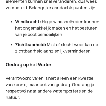
elementen kunnen snel veranderen, dus wees
voorbereid. Belangrijke aandachtspunten zijn:
Windkracht:
Hoge windsnelheden kunnen
het ongemakkelijk maken en het besturen
van je boot bemoeilijken.
Zichtbaarheid:
Mist of slecht weer kan de
zichtbaarheid aanzienlijk verminderen.
Gedrag op het Water
Verantwoord varen is niet alleen een kwestie
van kennis, maar ook van gedrag. Gedraag je
respectvol naar andere watersporters en de
natuur.