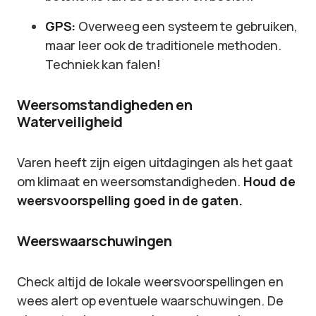
GPS:
Overweeg een systeem te gebruiken,
maar leer ook de traditionele methoden.
Techniek kan falen!
Weersomstandigheden en
Waterveiligheid
Varen heeft zijn eigen uitdagingen als het gaat
om klimaat en weersomstandigheden.
Houd de
weersvoorspelling goed in de gaten.
Weerswaarschuwingen
Check altijd de lokale weersvoorspellingen en
wees alert op eventuele waarschuwingen. De