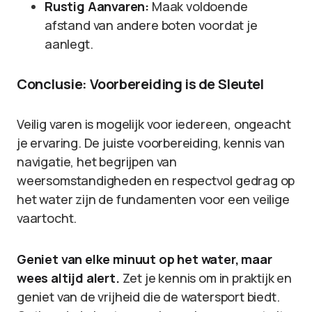
Rustig Aanvaren:
Maak voldoende
afstand van andere boten voordat je
aanlegt.
Conclusie: Voorbereiding is de Sleutel
Veilig varen is mogelijk voor iedereen, ongeacht
je ervaring. De juiste voorbereiding, kennis van
navigatie, het begrijpen van
weersomstandigheden en respectvol gedrag op
het water zijn de fundamenten voor een veilige
vaartocht.
Geniet van elke minuut op het water, maar
wees altijd alert.
Zet je kennis om in praktijk en
geniet van de vrijheid die de watersport biedt.