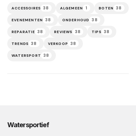
38
1
38
ACCESSOIRES
ALGEMEEN
BOTEN
38
38
EVENEMENTEN
ONDERHOUD
38
38
38
REPARATIE
REVIEWS
TIPS
38
38
TRENDS
VERKOOP
38
WATERSPORT
Watersportief