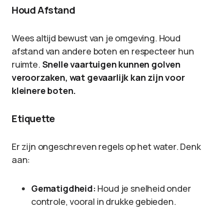
Houd Afstand
Wees altijd bewust van je omgeving. Houd
afstand van andere boten en respecteer hun
ruimte.
Snelle vaartuigen kunnen golven
veroorzaken, wat gevaarlijk kan zijn voor
kleinere boten.
Etiquette
Er zijn ongeschreven regels op het water. Denk
aan:
Gematigdheid:
Houd je snelheid onder
controle, vooral in drukke gebieden.