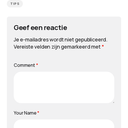
TIPS
Geef een reactie
Je e-mailadres wordt niet gepubliceerd.
Vereiste velden zijn gemarkeerd met
*
Comment
*
Your Name
*