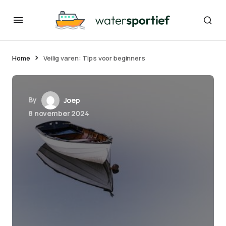
Home
Veilig varen: Tips voor beginners
By
Joep
8 november 2024