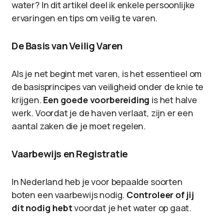
water? In dit artikel deel ik enkele persoonlijke
ervaringen en tips om veilig te varen.
De Basis van Veilig Varen
Als je net begint met varen, is het essentieel om
de basisprincipes van veiligheid onder de knie te
krijgen.
Een goede voorbereiding
is het halve
werk. Voordat je de haven verlaat, zijn er een
aantal zaken die je moet regelen.
Vaarbewijs en Registratie
In Nederland heb je voor bepaalde soorten
boten een vaarbewijs nodig.
Controleer of jij
dit nodig hebt
voordat je het water op gaat.