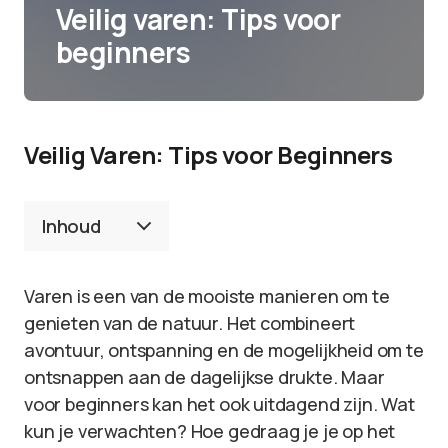
Veilig varen: Tips voor
beginners
Veilig Varen: Tips voor Beginners
Inhoud
Varen is een van de mooiste manieren om te
genieten van de natuur. Het combineert
avontuur, ontspanning en de mogelijkheid om te
ontsnappen aan de dagelijkse drukte. Maar
voor beginners kan het ook uitdagend zijn. Wat
kun je verwachten? Hoe gedraag je je op het