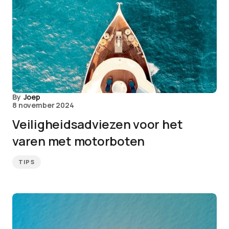
By
Joep
8 november 2024
Veiligheidsadviezen voor het
varen met motorboten
TIPS