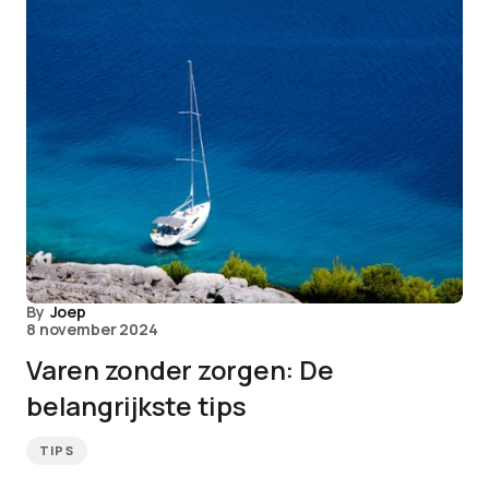
By
Joep
8 november 2024
Varen zonder zorgen: De
belangrijkste tips
TIPS