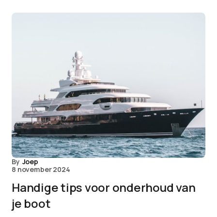
By
Joep
8 november 2024
Handige tips voor onderhoud van
je boot