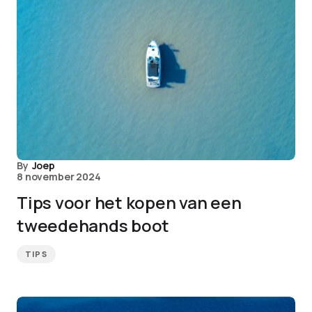
By
Joep
8 november 2024
Tips voor het kopen van een
tweedehands boot
TIPS