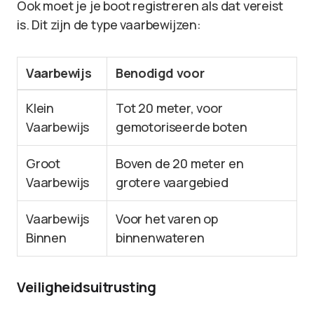
Ook moet je je boot registreren als dat vereist
is. Dit zijn de type vaarbewijzen:
Vaarbewijs
Benodigd voor
Klein
Tot 20 meter, voor
Vaarbewijs
gemotoriseerde boten
Groot
Boven de 20 meter en
Vaarbewijs
grotere vaargebied
Vaarbewijs
Voor het varen op
Binnen
binnenwateren
Veiligheidsuitrusting