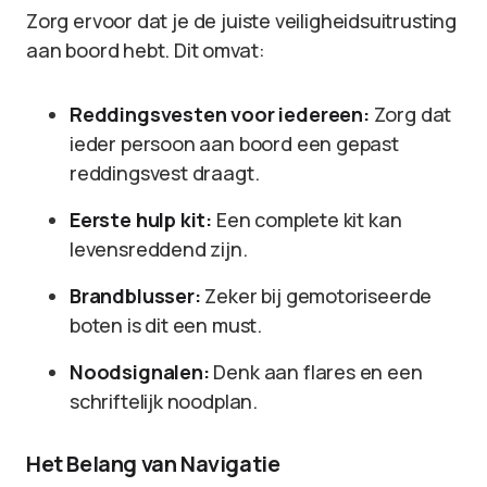
Zorg ervoor dat je de juiste veiligheidsuitrusting
aan boord hebt. Dit omvat:
Reddingsvesten voor iedereen:
Zorg dat
ieder persoon aan boord een gepast
reddingsvest draagt.
Eerste hulp kit:
Een complete kit kan
levensreddend zijn.
Brandblusser:
Zeker bij gemotoriseerde
boten is dit een must.
Noodsignalen:
Denk aan flares en een
schriftelijk noodplan.
Het Belang van Navigatie