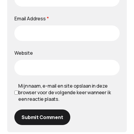
Email Address
*
Website
Mijn naam, e-mail en site opslaan in deze
browser voor de volgende keer wanneer ik
een reactie plaats.
Submit Comment