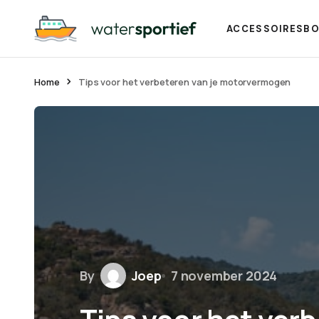
ACCESSOIRES
BO
Home
Tips voor het verbeteren van je motorvermogen
By
Joep
7 november 2024