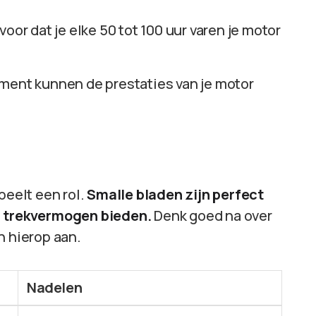
voor dat je elke 50 tot 100 uur varen je motor
iment kunnen de prestaties van je motor
peelt een rol.
Smalle bladen zijn perfect
r trekvermogen bieden.
Denk goed na over
n hierop aan.
Nadelen