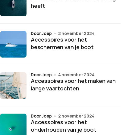
heeft
door Joep
2 november 2024
Accessoires voor het
beschermen van je boot
door Joep
4 november 2024
Accessoires voor het maken van
lange vaartochten
door Joep
2 november 2024
Accessoires voor het
onderhouden van je boot