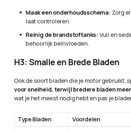
Maak een onderhoudsschema:
Zorg er
laat controleren.
Reinig de brandstoftanks:
Vuil en sed
behoorlijk beïnvloeden.
H3: Smalle en Brede Bladen
Ook de soort bladen die je motor gebruikt, s
voor snelheid, terwijl bredere bladen mee
wat je het meest nodig hebt en pas je blade
Type Bladen
Voordelen