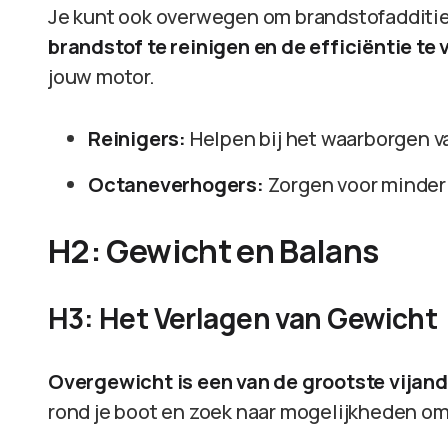
Je kunt ook overwegen om brandstofadditi
brandstof te reinigen en de efficiëntie te 
jouw motor.
Reinigers:
Helpen bij het waarborgen v
Octaneverhogers:
Zorgen voor minder 
H2: Gewicht en Balans
H3: Het Verlagen van Gewicht
Overgewicht is een van de grootste vijan
rond je boot en zoek naar mogelijkheden om