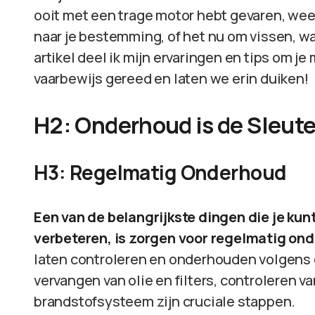
ooit met een trage motor hebt gevaren, weet 
naar je bestemming, of het nu om vissen, wa
artikel deel ik mijn ervaringen en tips om j
vaarbewijs gereed en laten we erin duiken!
H2: Onderhoud is de Sleute
H3: Regelmatig Onderhoud
Een van de belangrijkste dingen die je k
verbeteren, is zorgen voor regelmatig on
laten controleren en onderhouden volgens 
vervangen van olie en filters, controleren 
brandstofsysteem zijn cruciale stappen.