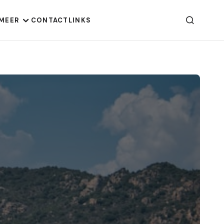
MEER
CONTACT
LINKS