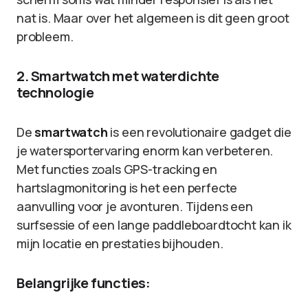
nat is. Maar over het algemeen is dit geen groot
probleem.
2. Smartwatch met waterdichte
technologie
De
smartwatch
is een revolutionaire gadget die
je watersportervaring enorm kan verbeteren.
Met functies zoals GPS-tracking en
hartslagmonitoring is het een perfecte
aanvulling voor je avonturen. Tijdens een
surfsessie of een lange paddleboardtocht kan ik
mijn locatie en prestaties bijhouden.
Belangrijke functies: