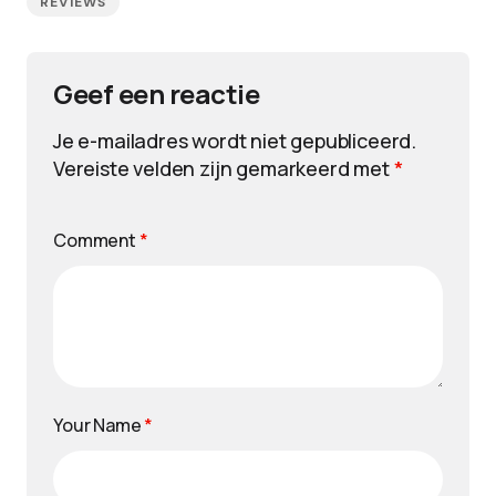
REVIEWS
Geef een reactie
Je e-mailadres wordt niet gepubliceerd.
Vereiste velden zijn gemarkeerd met
*
Comment
*
Your Name
*