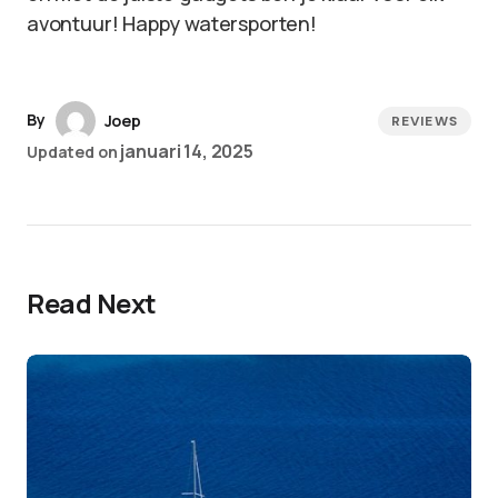
avontuur! Happy watersporten!
By
Joep
REVIEWS
januari 14, 2025
Updated on
Read Next