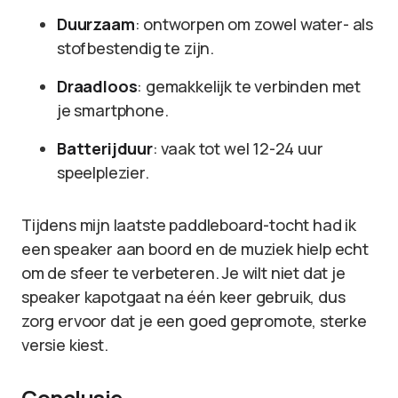
Duurzaam
: ontworpen om zowel water- als
stofbestendig te zijn.
Draadloos
: gemakkelijk te verbinden met
je smartphone.
Batterijduur
: vaak tot wel 12-24 uur
speelplezier.
Tijdens mijn laatste paddleboard-tocht had ik
een speaker aan boord en de muziek hielp echt
om de sfeer te verbeteren. Je wilt niet dat je
speaker kapotgaat na één keer gebruik, dus
zorg ervoor dat je een goed gepromote, sterke
versie kiest.
Conclusie