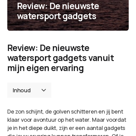
Review: De nieuwste
watersport gadgets
Review: De nieuwste
watersport gadgets vanuit
mijn eigen ervaring
Inhoud
De zon schijnt, de golven schitteren en jij bent
klaar voor avontuur op het water. Maar voordat
je in het diepe duikt, zijn er een aantal gadgets