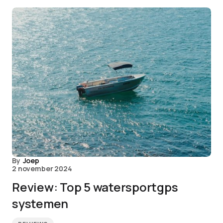
By
Joep
2 november 2024
Review: Top 5 watersportgps
systemen