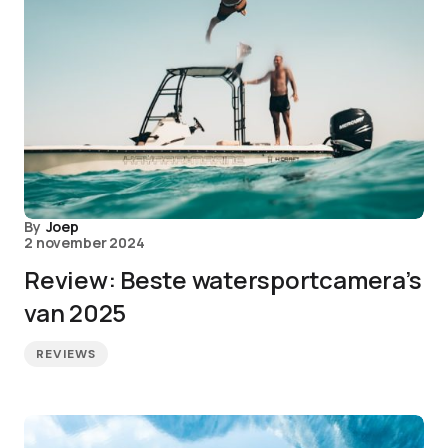
By
Joep
2 november 2024
Review: Beste watersportcamera’s
van 2025
REVIEWS