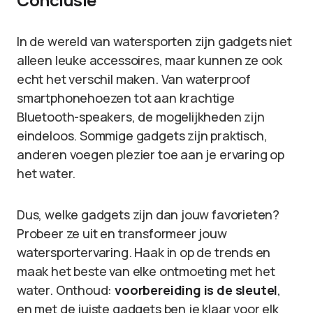
In de wereld van watersporten zijn gadgets niet
alleen leuke accessoires, maar kunnen ze ook
echt het verschil maken. Van waterproof
smartphonehoezen tot aan krachtige
Bluetooth-speakers, de mogelijkheden zijn
eindeloos. Sommige gadgets zijn praktisch,
anderen voegen plezier toe aan je ervaring op
het water.
Dus, welke gadgets zijn dan jouw favorieten?
Probeer ze uit en transformeer jouw
watersportervaring. Haak in op de trends en
maak het beste van elke ontmoeting met het
water. Onthoud:
voorbereiding is de sleutel
,
en met de juiste gadgets ben je klaar voor elk