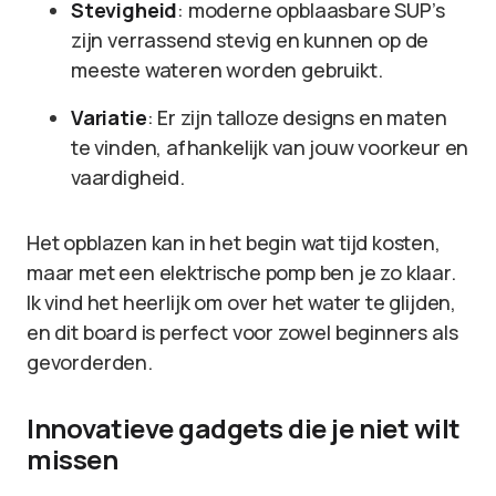
Stevigheid
: moderne opblaasbare SUP’s
zijn verrassend stevig en kunnen op de
meeste wateren worden gebruikt.
Variatie
: Er zijn talloze designs en maten
te vinden, afhankelijk van jouw voorkeur en
vaardigheid.
Het opblazen kan in het begin wat tijd kosten,
maar met een elektrische pomp ben je zo klaar.
Ik vind het heerlijk om over het water te glijden,
en dit board is perfect voor zowel beginners als
gevorderden.
Innovatieve gadgets die je niet wilt
missen