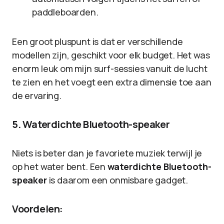
paddleboarden.
Een groot pluspunt is dat er verschillende
modellen zijn, geschikt voor elk budget. Het was
enorm leuk om mijn surf-sessies vanuit de lucht
te zien en het voegt een extra dimensie toe aan
de ervaring.
5. Waterdichte Bluetooth-speaker
Niets is beter dan je favoriete muziek terwijl je
op het water bent. Een
waterdichte Bluetooth-
speaker
is daarom een onmisbare gadget.
Voordelen: