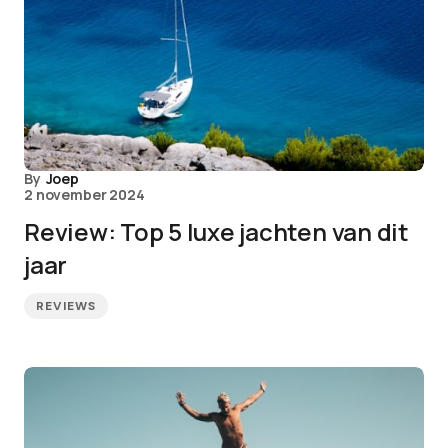
By
Joep
2 november 2024
Review: Top 5 luxe jachten van dit
jaar
REVIEWS