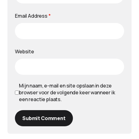
Email Address
*
Website
Mijn naam, e-mail en site opslaan in deze
browser voor de volgende keer wanneer ik
een reactie plaats.
Submit Comment