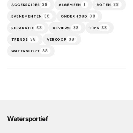
38
1
38
ACCESSOIRES
ALGEMEEN
BOTEN
38
38
EVENEMENTEN
ONDERHOUD
38
38
38
REPARATIE
REVIEWS
TIPS
38
38
TRENDS
VERKOOP
38
WATERSPORT
Watersportief