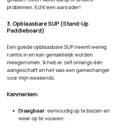
problemen. Echt een aanrader!
3. Opblaasbare SUP (Stand-Up
Paddleboard)
Een goede opblaasbare SUP neemt weinig
ruimte in en kan gemakkelijk worden
meegenomen. Ik heb er zelf onlangs één
aangeschaft en het was een gamechanger
voor mijn weekends.
Kenmerken:
Draagbaar
: eenvoudig op te blazen en
weer op te vouwen.