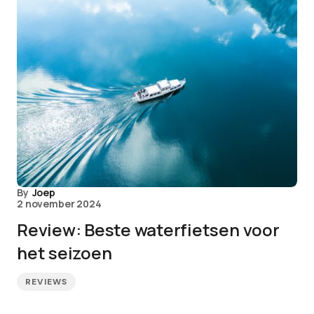
By
Joep
2 november 2024
Review: Beste waterfietsen voor
het seizoen
REVIEWS