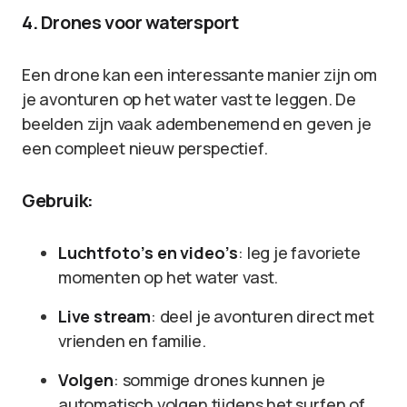
4. Drones voor watersport
Een drone kan een interessante manier zijn om
je avonturen op het water vast te leggen. De
beelden zijn vaak adembenemend en geven je
een compleet nieuw perspectief.
Gebruik:
Luchtfoto’s en video’s
: leg je favoriete
momenten op het water vast.
Live stream
: deel je avonturen direct met
vrienden en familie.
Volgen
: sommige drones kunnen je
automatisch volgen tijdens het surfen of