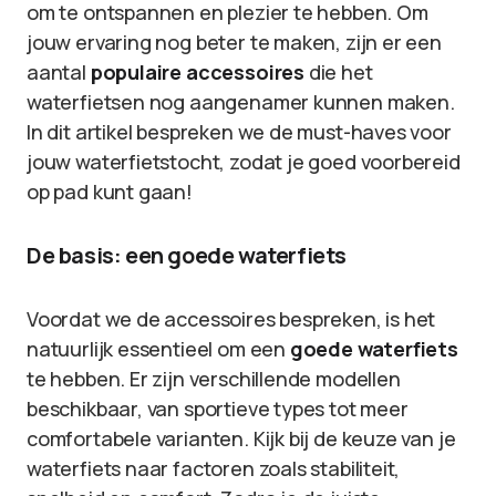
om te ontspannen en plezier te hebben. Om
jouw ervaring nog beter te maken, zijn er een
aantal
populaire accessoires
die het
waterfietsen nog aangenamer kunnen maken.
In dit artikel bespreken we de must-haves voor
jouw waterfietstocht, zodat je goed voorbereid
op pad kunt gaan!
De basis: een goede waterfiets
Voordat we de accessoires bespreken, is het
natuurlijk essentieel om een
goede waterfiets
te hebben. Er zijn verschillende modellen
beschikbaar, van sportieve types tot meer
comfortabele varianten. Kijk bij de keuze van je
waterfiets naar factoren zoals stabiliteit,