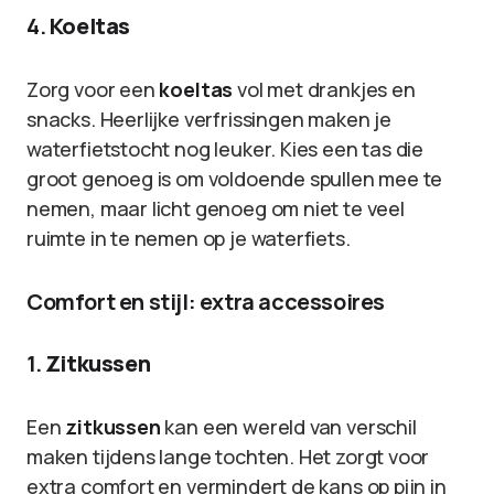
4.
Koeltas
Zorg voor een
koeltas
vol met drankjes en
snacks. Heerlijke verfrissingen maken je
waterfietstocht nog leuker. Kies een tas die
groot genoeg is om voldoende spullen mee te
nemen, maar licht genoeg om niet te veel
ruimte in te nemen op je waterfiets.
Comfort en stijl: extra accessoires
1.
Zitkussen
Een
zitkussen
kan een wereld van verschil
maken tijdens lange tochten. Het zorgt voor
extra comfort en vermindert de kans op pijn in