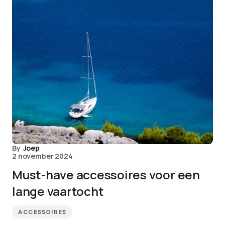
By
Joep
2 november 2024
Must-have accessoires voor een
lange vaartocht
ACCESSOIRES