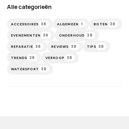
Alle categorieën
38
1
38
ACCESSOIRES
ALGEMEEN
BOTEN
38
38
EVENEMENTEN
ONDERHOUD
38
38
38
REPARATIE
REVIEWS
TIPS
38
38
TRENDS
VERKOOP
38
WATERSPORT