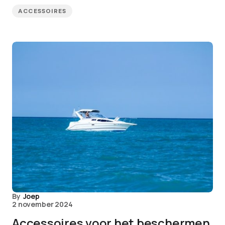
ACCESSOIRES
By
Joep
2 november 2024
Accessoires voor het beschermen