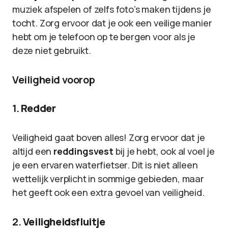
muziek afspelen of zelfs foto’s maken tijdens je
tocht. Zorg ervoor dat je ook een veilige manier
hebt om je telefoon op te bergen voor als je
deze niet gebruikt.
Veiligheid voorop
1.
Redder
Veiligheid gaat boven alles! Zorg ervoor dat je
altijd een
reddingsvest
bij je hebt, ook al voel je
je een ervaren waterfietser. Dit is niet alleen
wettelijk verplicht in sommige gebieden, maar
het geeft ook een extra gevoel van veiligheid.
2.
Veiligheidsfluitje