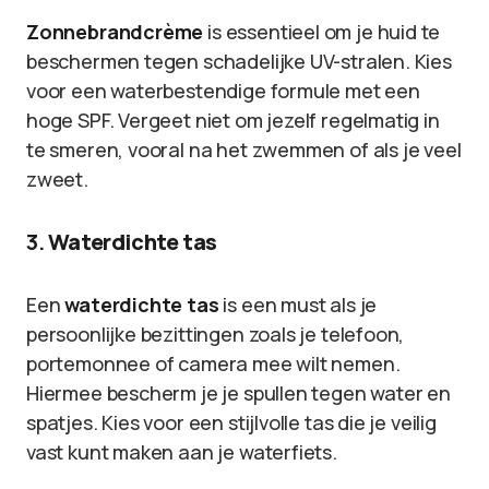
Zonnebrandcrème
is essentieel om je huid te
beschermen tegen schadelijke UV-stralen. Kies
voor een waterbestendige formule met een
hoge SPF. Vergeet niet om jezelf regelmatig in
te smeren, vooral na het zwemmen of als je veel
zweet.
3.
Waterdichte tas
Een
waterdichte tas
is een must als je
persoonlijke bezittingen zoals je telefoon,
portemonnee of camera mee wilt nemen.
Hiermee bescherm je je spullen tegen water en
spatjes. Kies voor een stijlvolle tas die je veilig
vast kunt maken aan je waterfiets.