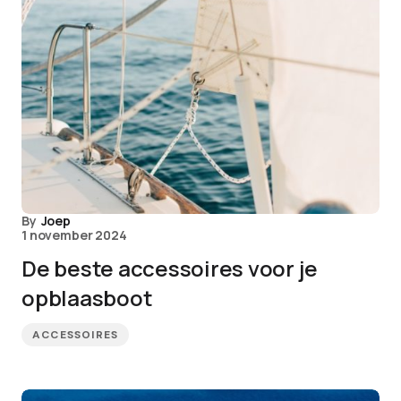
By
Joep
1 november 2024
De beste accessoires voor je
opblaasboot
ACCESSOIRES