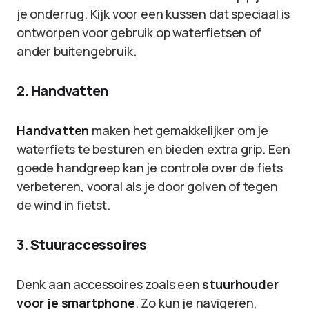
je onderrug. Kijk voor een kussen dat speciaal is
ontworpen voor gebruik op waterfietsen of
ander buitengebruik.
2.
Handvatten
Handvatten
maken het gemakkelijker om je
waterfiets te besturen en bieden extra grip. Een
goede handgreep kan je controle over de fiets
verbeteren, vooral als je door golven of tegen
de wind in fietst.
3.
Stuuraccessoires
Denk aan accessoires zoals een
stuurhouder
voor je smartphone
. Zo kun je navigeren,