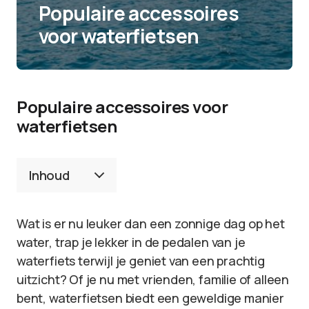
Populaire accessoires
voor waterfietsen
Populaire accessoires voor
waterfietsen
Inhoud
Wat is er nu leuker dan een zonnige dag op het
water, trap je lekker in de pedalen van je
waterfiets terwijl je geniet van een prachtig
uitzicht? Of je nu met vrienden, familie of alleen
bent, waterfietsen biedt een geweldige manier