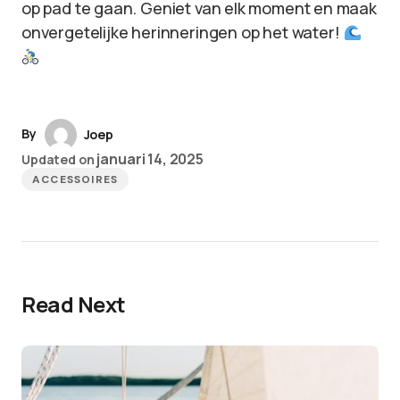
op pad te gaan. Geniet van elk moment en maak
onvergetelijke herinneringen op het water!
By
Joep
januari 14, 2025
Updated on
ACCESSOIRES
Read Next