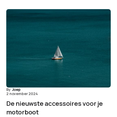
By
Joep
2 november 2024
De nieuwste accessoires voor je
motorboot