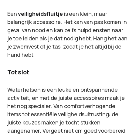
Een
veiligheidsfluitje
is een klein, maar
belangrijk accessoire. Het kan van pas komen in
geval van nood en kan zelfs hulpdiensten naar
je toe leiden als je dat nodig hebt. Hang het aan
je zwemvest of je tas, zodat je het altijd bij de
hand hebt.
Tot slot
Waterfietsen is een leuke en ontspannende
activiteit, en met de juiste accessoires maak je
het nog specialer. Van comfortverhogende
items tot essentiële veiligheidsuitrusting: de
juiste keuzes maken je tocht stukken
aangenamer. Vergeet niet om goed voorbereid