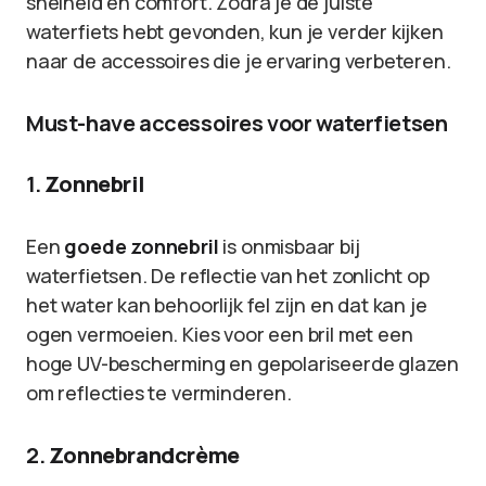
snelheid en comfort. Zodra je de juiste
waterfiets hebt gevonden, kun je verder kijken
naar de accessoires die je ervaring verbeteren.
Must-have accessoires voor waterfietsen
1.
Zonnebril
Een
goede zonnebril
is onmisbaar bij
waterfietsen. De reflectie van het zonlicht op
het water kan behoorlijk fel zijn en dat kan je
ogen vermoeien. Kies voor een bril met een
hoge UV-bescherming en gepolariseerde glazen
om reflecties te verminderen.
2.
Zonnebrandcrème