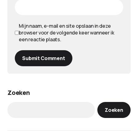
Mijn naam, e-mail en site opslaan in deze
browser voor de volgende keer wanneer ik
een reactie plaats.
Submit Comment
Zoeken
Zoeken