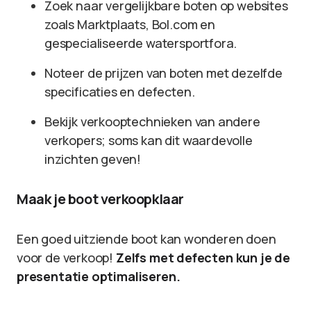
Zoek naar vergelijkbare boten op websites
zoals Marktplaats, Bol.com en
gespecialiseerde watersportfora.
Noteer de prijzen van boten met dezelfde
specificaties en defecten.
Bekijk verkooptechnieken van andere
verkopers; soms kan dit waardevolle
inzichten geven!
Maak je boot verkoopklaar
Een goed uitziende boot kan wonderen doen
voor de verkoop!
Zelfs met defecten kun je de
presentatie optimaliseren.