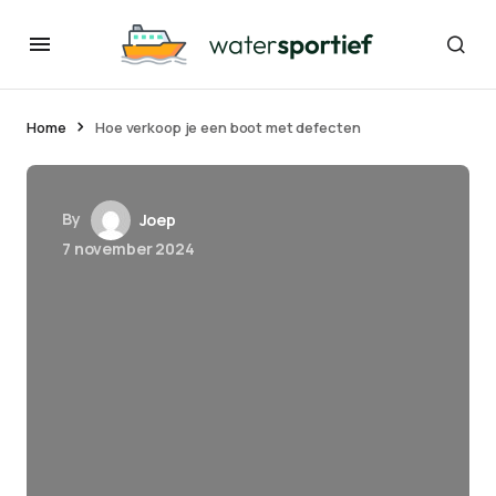
Home
Hoe verkoop je een boot met defecten
By
Joep
7 november 2024