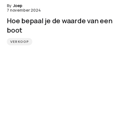
By
Joep
7 november 2024
Hoe bepaal je de waarde van een
boot
VERKOOP