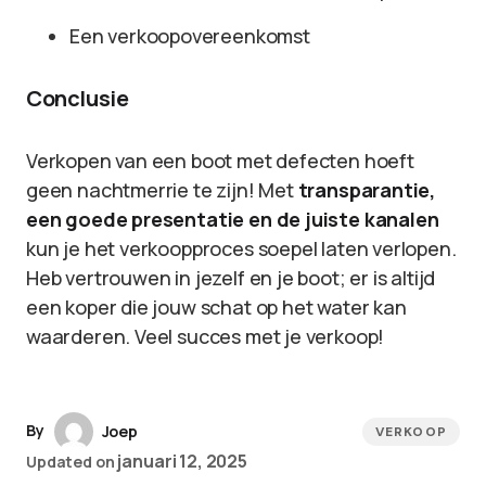
Een verkoopovereenkomst
Conclusie
Verkopen van een boot met defecten hoeft
geen nachtmerrie te zijn! Met
transparantie,
een goede presentatie en de juiste kanalen
kun je het verkoopproces soepel laten verlopen.
Heb vertrouwen in jezelf en je boot; er is altijd
een koper die jouw schat op het water kan
waarderen. Veel succes met je verkoop!
By
Joep
VERKOOP
januari 12, 2025
Updated on