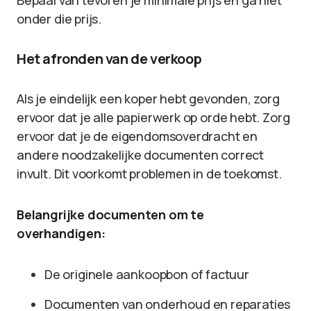
Bepaal van tevoren je minimale prijs en ga niet
onder die prijs.
Het afronden van de verkoop
Als je eindelijk een koper hebt gevonden, zorg
ervoor dat je alle papierwerk op orde hebt. Zorg
ervoor dat je de eigendomsoverdracht en
andere noodzakelijke documenten correct
invult. Dit voorkomt problemen in de toekomst.
Belangrijke documenten om te
overhandigen:
De originele aankoopbon of factuur
Documenten van onderhoud en reparaties