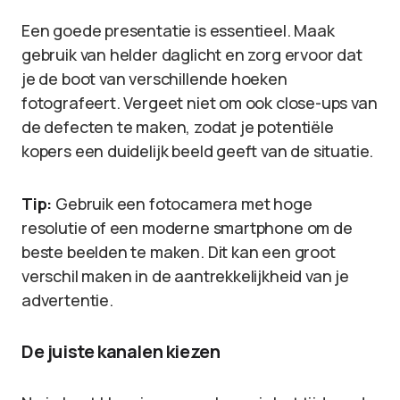
Een goede presentatie is essentieel. Maak
gebruik van helder daglicht en zorg ervoor dat
je de boot van verschillende hoeken
fotografeert. Vergeet niet om ook close-ups van
de defecten te maken, zodat je potentiële
kopers een duidelijk beeld geeft van de situatie.
Tip:
Gebruik een fotocamera met hoge
resolutie of een moderne smartphone om de
beste beelden te maken. Dit kan een groot
verschil maken in de aantrekkelijkheid van je
advertentie.
De juiste kanalen kiezen