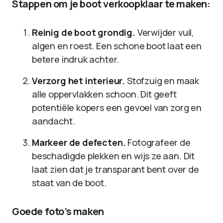
Stappen om je boot verkoopklaar te maken:
Reinig de boot grondig.
Verwijder vuil,
algen en roest. Een schone boot laat een
betere indruk achter.
Verzorg het interieur.
Stofzuig en maak
alle oppervlakken schoon. Dit geeft
potentiële kopers een gevoel van zorg en
aandacht.
Markeer de defecten.
Fotografeer de
beschadigde plekken en wijs ze aan. Dit
laat zien dat je transparant bent over de
staat van de boot.
Goede foto’s maken