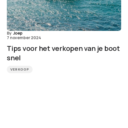
By
Joep
7 november 2024
Tips voor het verkopen van je boot
snel
VERKOOP