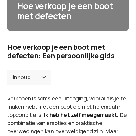
Hoe verkoop je een boot
met defecten
Hoe verkoop je een boot met
defecten: Een persoonlijke gids
Inhoud
Verkopen is soms een uitdaging, vooral als je te
maken hebt met een boot die niet helemaal in
topconditie is.
Ik heb het zelf meegemaakt.
De
combinatie van emoties en praktische
overwegingen kan overweldigend zijn. Maar