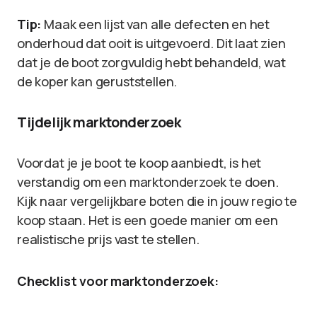
Tip:
Maak een lijst van alle defecten en het
onderhoud dat ooit is uitgevoerd. Dit laat zien
dat je de boot zorgvuldig hebt behandeld, wat
de koper kan geruststellen.
Tijdelijk marktonderzoek
Voordat je je boot te koop aanbiedt, is het
verstandig om een marktonderzoek te doen.
Kijk naar vergelijkbare boten die in jouw regio te
koop staan. Het is een goede manier om een
realistische prijs vast te stellen.
Checklist voor marktonderzoek: