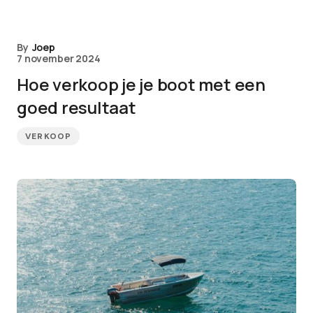
By
Joep
7 november 2024
Hoe verkoop je je boot met een
goed resultaat
VERKOOP