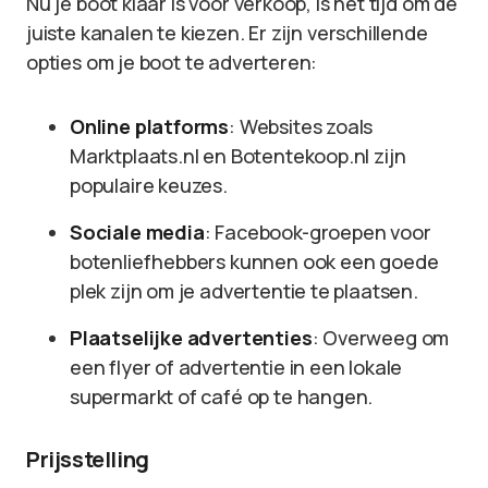
Nu je boot klaar is voor verkoop, is het tijd om de
juiste kanalen te kiezen. Er zijn verschillende
opties om je boot te adverteren:
Online platforms
: Websites zoals
Marktplaats.nl en Botentekoop.nl zijn
populaire keuzes.
Sociale media
: Facebook-groepen voor
botenliefhebbers kunnen ook een goede
plek zijn om je advertentie te plaatsen.
Plaatselijke advertenties
: Overweeg om
een flyer of advertentie in een lokale
supermarkt of café op te hangen.
Prijsstelling