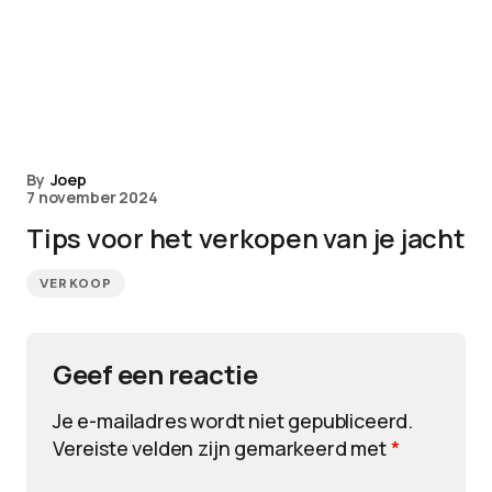
By
Joep
7 november 2024
Tips voor het verkopen van je jacht
VERKOOP
Geef een reactie
Je e-mailadres wordt niet gepubliceerd.
Vereiste velden zijn gemarkeerd met
*