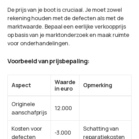
De prijs van je boot is cruciaal. Je moet zowel
rekening houden met de defecten als met de
marktwaarde. Bepaal een eerlijke verkoopprijs
op basis van je marktonderzoek en maak ruimte
voor onderhandelingen.
Voorbeeld van prijsbepaling:
Waarde
Aspect
Opmerking
in euro
Originele
12.000
aanschafprijs
Kosten voor
Schatting van
-3.000
defecten
reparatiekosten