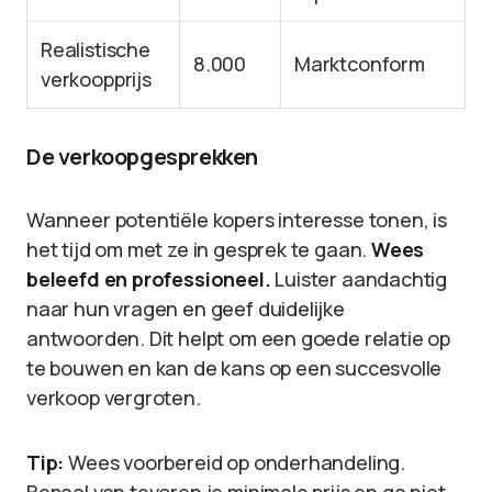
Realistische
8.000
Marktconform
verkoopprijs
De verkoopgesprekken
Wanneer potentiële kopers interesse tonen, is
het tijd om met ze in gesprek te gaan.
Wees
beleefd en professioneel.
Luister aandachtig
naar hun vragen en geef duidelijke
antwoorden. Dit helpt om een goede relatie op
te bouwen en kan de kans op een succesvolle
verkoop vergroten.
Tip:
Wees voorbereid op onderhandeling.