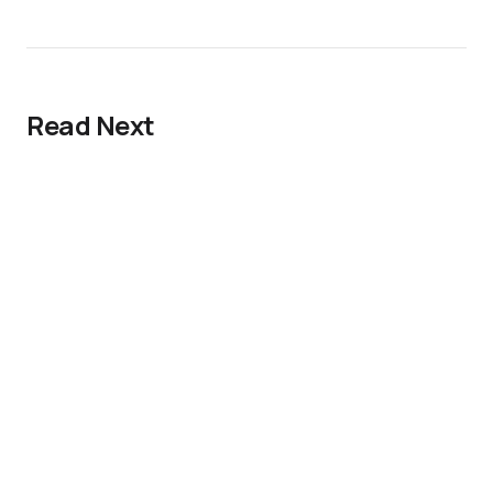
Read Next