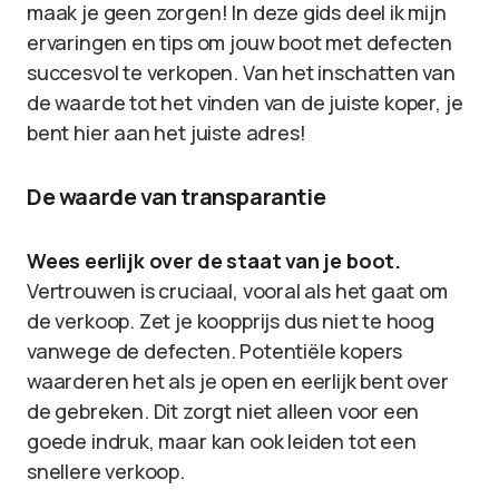
maak je geen zorgen! In deze gids deel ik mijn
ervaringen en tips om jouw boot met defecten
succesvol te verkopen. Van het inschatten van
de waarde tot het vinden van de juiste koper, je
bent hier aan het juiste adres!
De waarde van transparantie
Wees eerlijk over de staat van je boot.
Vertrouwen is cruciaal, vooral als het gaat om
de verkoop. Zet je koopprijs dus niet te hoog
vanwege de defecten. Potentiële kopers
waarderen het als je open en eerlijk bent over
de gebreken. Dit zorgt niet alleen voor een
goede indruk, maar kan ook leiden tot een
snellere verkoop.