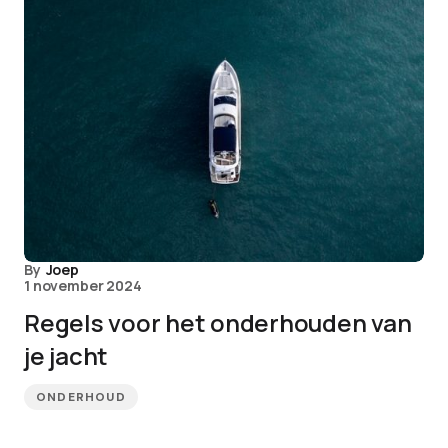
By
Joep
1 november 2024
Regels voor het onderhouden van
je jacht
ONDERHOUD