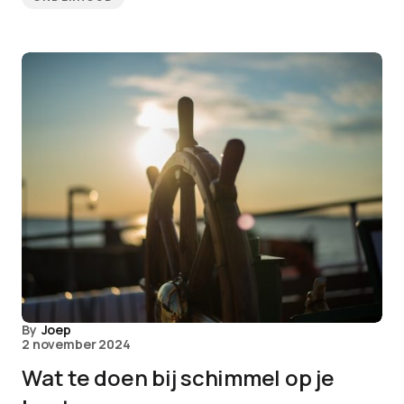
By
Joep
2 november 2024
Wat te doen bij schimmel op je