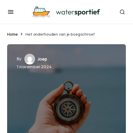
Home
Het onderhouden van je boegschroef
By
Joep
1 november 2024