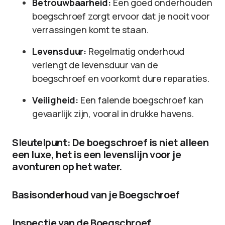
Betrouwbaarheid:
Een goed onderhouden
boegschroef zorgt ervoor dat je nooit voor
verrassingen komt te staan.
Levensduur:
Regelmatig onderhoud
verlengt de levensduur van de
boegschroef en voorkomt dure reparaties.
Veiligheid:
Een falende boegschroef kan
gevaarlijk zijn, vooral in drukke havens.
Sleutelpunt: De boegschroef is niet alleen
een luxe, het is een levenslijn voor je
avonturen op het water.
Basisonderhoud van je Boegschroef
Inspectie van de Boegschroef