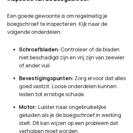
Een goede gewoonte is om regelmatig je
boegschroef te inspecteren. Kijk naar de
volgende onderdelen:
Schroefbladen:
Controleer of de bladen
niet beschadigd zijn en vrij zijn van zeewier
of ander vuil.
Bevestigingspunten:
Zorg ervoor dat alles
goed vastzit. Loose onderdelen kunnen
leiden tot ernstige schade.
Motor:
Luister naar ongebruikelijke
geluiden als je de boegschroef in werking
stelt. Dit kan wijzen op een probleem dat
verholpen moet worden.