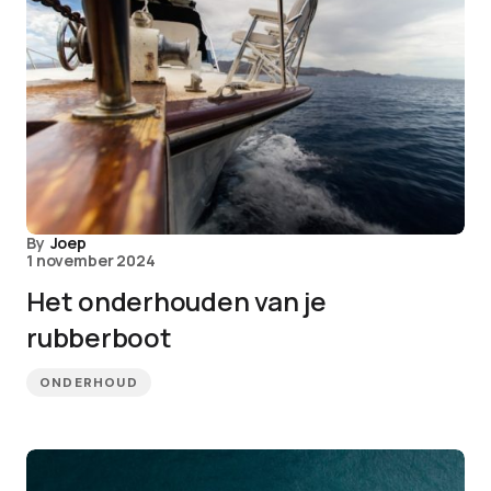
By
Joep
1 november 2024
Het onderhouden van je
rubberboot
ONDERHOUD