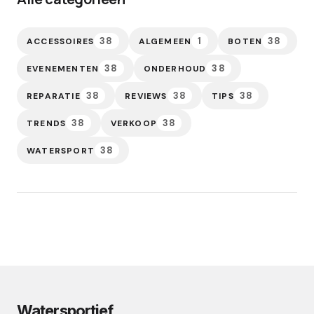
38
1
38
ACCESSOIRES
ALGEMEEN
BOTEN
38
38
EVENEMENTEN
ONDERHOUD
38
38
38
REPARATIE
REVIEWS
TIPS
38
38
TRENDS
VERKOOP
38
WATERSPORT
Watersportief