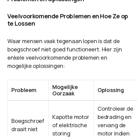
Veelvoorkomende Problemen en Hoe Ze op
te Lossen
Waar mensen vaak tegenaan lopen is dat de
boegschroef niet goed functioneert. Hier zijn
enkele veelvoorkomende problemen en
mogelijke oplossingen:
Mogelijke
Probleem
Oplossing
Oorzaak
Controleer de
Kapotte motor
bedrading en
Boegschroef
of elektrische
vervang de
draait niet
storing
motor indien