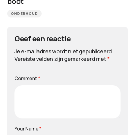
boot
ONDERHOUD
Geef een reactie
Je e-mailadres wordt niet gepubliceerd.
Vereiste velden zijn gemarkeerd met
*
Comment
*
Your Name
*