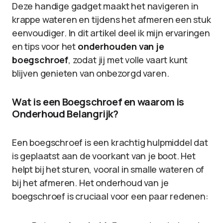
Deze handige gadget maakt het navigeren in
krappe wateren en tijdens het afmeren een stuk
eenvoudiger. In dit artikel deel ik mijn ervaringen
en tips voor het
onderhouden van je
boegschroef
, zodat jij met volle vaart kunt
blijven genieten van onbezorgd varen.
Wat is een Boegschroef en waarom is
Onderhoud Belangrijk?
Een boegschroef is een krachtig hulpmiddel dat
is geplaatst aan de voorkant van je boot. Het
helpt bij het sturen, vooral in smalle wateren of
bij het afmeren. Het onderhoud van je
boegschroef is cruciaal voor een paar redenen: