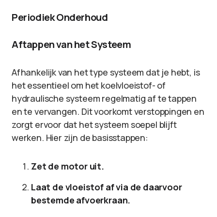
Periodiek Onderhoud
Aftappen van het Systeem
Afhankelijk van het type systeem dat je hebt, is
het essentieel om het koelvloeistof- of
hydraulische systeem regelmatig af te tappen
en te vervangen. Dit voorkomt verstoppingen en
zorgt ervoor dat het systeem soepel blijft
werken. Hier zijn de basisstappen:
Zet de motor uit.
Laat de vloeistof af via de daarvoor
bestemde afvoerkraan.