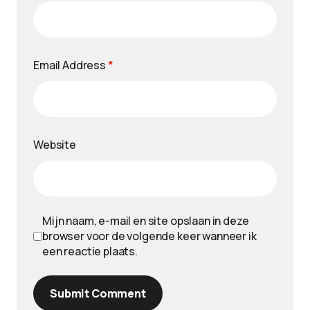
Email Address
*
Website
Mijn naam, e-mail en site opslaan in deze
browser voor de volgende keer wanneer ik
een reactie plaats.
Submit Comment