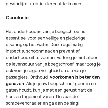
gevaarlijke situaties terecht te komen.
Conclusie
Het onderhouden van je boegschroef is
essentieel voor een veilige en plezierige
ervaring op het water. Door regelmatig
inspectie, schoonmaak en preventief
onderhoud uit te voeren, verleng je niet alleen
de levensduur van je boegschroef, maar zorg je
ook voor je eigen veiligheid en die van je
passagiers. Onthoud:
voorkomen is beter dan
genezen.
Als je jouw boegschroef goed in de
gaten houdt, kun je met een gerust hart de
horizon tegemoet varen. Dus pak de
schroevendraaier en ga aan de slag!