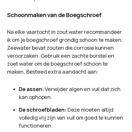
Schoonmaken van de Boegschroef
Na elke vaartocht in zout water recommandeer
ik om je boegschroef grondig schoon te maken.
Zeewater bevat zouten die corrosie kunnen
veroorzaken. Gebruik een zachte borstel en
zoet water om de boegschroef schoon te
maken. Besteed extra aandacht aan:
De assen:
Verwijder algen en vuil dat zich
kan ophopen.
De schroefbladen:
Deze moeten altijd
volledig vrij zijn van vuil om goed te kunnen
functioneren.