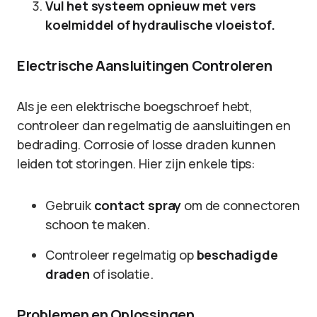
Vul het systeem opnieuw met vers
koelmiddel of hydraulische vloeistof.
Electrische Aansluitingen Controleren
Als je een elektrische boegschroef hebt,
controleer dan regelmatig de aansluitingen en
bedrading. Corrosie of losse draden kunnen
leiden tot storingen. Hier zijn enkele tips:
Gebruik
contact spray
om de connectoren
schoon te maken.
Controleer regelmatig op
beschadigde
draden
of isolatie.
Problemen en Oplossingen