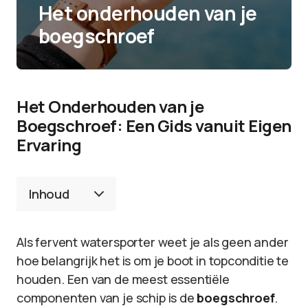
Het onderhouden van je
boegschroef
Het Onderhouden van je
Boegschroef: Een Gids vanuit Eigen
Ervaring
Inhoud
Als fervent watersporter weet je als geen ander
hoe belangrijk het is om je boot in topconditie te
houden. Een van de meest essentiële
componenten van je schip is de
boegschroef
.