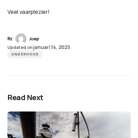
Veel vaarplezier!
By
Joep
januari 14, 2025
Updated on
ONDERHOUD
Read Next