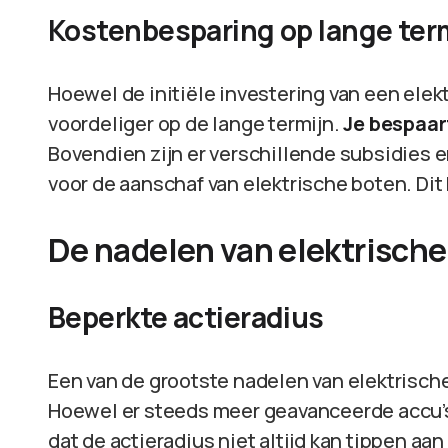
Kostenbesparing op lange ter
Hoewel de initiële investering van een elekt
voordeliger op de lange termijn.
Je bespaar
Bovendien zijn er verschillende subsidies
voor de aanschaf van elektrische boten. Dit 
De nadelen van elektrisch
Beperkte actieradius
Een van de grootste nadelen van elektrisch
Hoewel er steeds meer geavanceerde accu’s
dat de actieradius niet altijd kan tippen aa