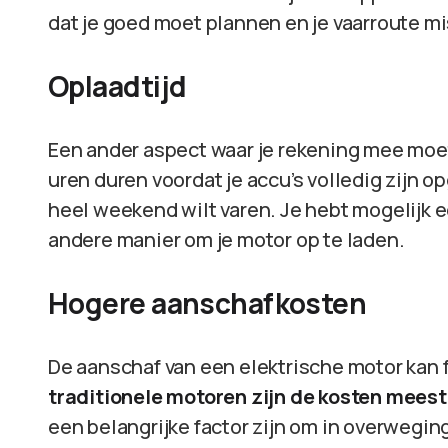
dat je goed moet plannen en je vaarroute 
Oplaadtijd
Een ander aspect waar je rekening mee moe
uren duren voordat je accu’s volledig zijn o
heel weekend wilt varen. Je hebt mogelijk 
andere manier om je motor op te laden.
Hogere aanschafkosten
De aanschaf van een elektrische motor kan f
traditionele motoren zijn de kosten meest
een belangrijke factor zijn om in overwegin