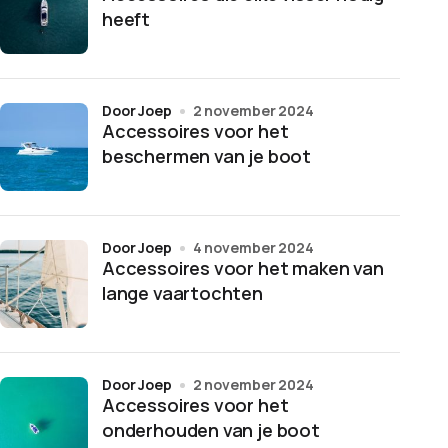
heeft
door Joep
2 november 2024
Accessoires voor het
beschermen van je boot
door Joep
4 november 2024
Accessoires voor het maken van
lange vaartochten
door Joep
2 november 2024
Accessoires voor het
onderhouden van je boot