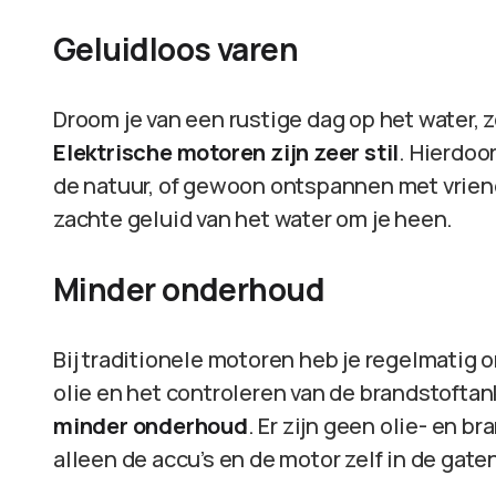
Geluidloos varen
Droom je van een rustige dag op het water, 
Elektrische motoren zijn zeer stil
. Hierdoo
de natuur, of gewoon ontspannen met vriende
zachte geluid van het water om je heen.
Minder onderhoud
Bij traditionele motoren heb je regelmatig 
olie en het controleren van de brandstoftan
minder onderhoud
. Er zijn geen olie- en 
alleen de accu’s en de motor zelf in de gate