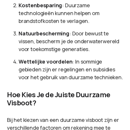
Kostenbesparing
: Duurzame
technologieën kunnen helpen om
brandstofkosten te verlagen.
Natuurbescherming
: Door bewust te
vissen, bescherm je de onderwaterwereld
voor toekomstige generaties.
Wettelijke voordelen
: In sommige
gebieden zijn er regelingen en subsidies
voor het gebruik van duurzame technieken.
Hoe Kies Je de Juiste Duurzame
Visboot?
Bij het kiezen van een duurzame visboot zijn er
verschillende factoren om rekening mee te