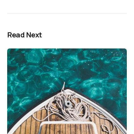
Read Next