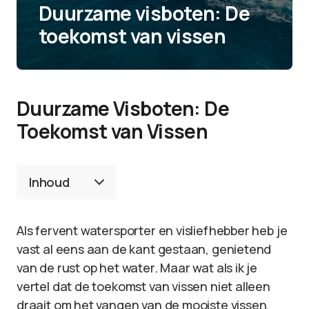
Duurzame visboten: De
toekomst van vissen
Duurzame Visboten: De
Toekomst van Vissen
Inhoud
Als fervent watersporter en visliefhebber heb je
vast al eens aan de kant gestaan, genietend
van de rust op het water. Maar wat als ik je
vertel dat de toekomst van vissen niet alleen
draait om het vangen van de mooiste vissen,