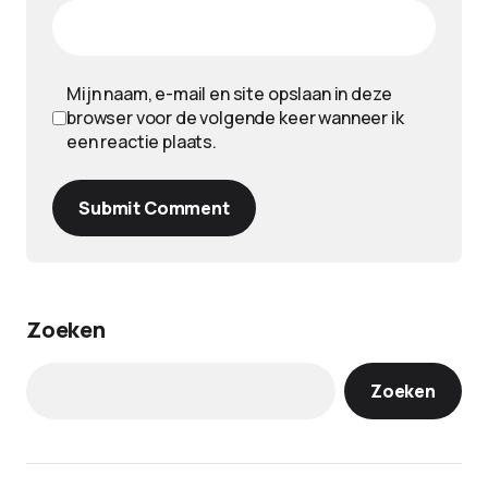
Mijn naam, e-mail en site opslaan in deze
browser voor de volgende keer wanneer ik
een reactie plaats.
Submit Comment
Zoeken
Zoeken