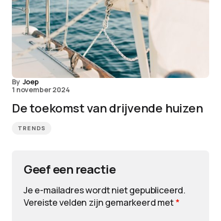
By
Joep
1 november 2024
De toekomst van drijvende huizen
TRENDS
Geef een reactie
Je e-mailadres wordt niet gepubliceerd.
Vereiste velden zijn gemarkeerd met
*