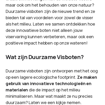
maar ook om het behouden van onze natuur?
Duurzame visboten zijn de nieuwe trend en ze
bieden tal van voordelen voor zowel de visser
als het milieu. Laten we samen ontdekken hoe
deze innovatieve boten niet alleen jouw
viservaring kunnen verbeteren, maar ook een
positieve impact hebben op onze wateren!
Wat zijn Duurzame Visboten?
Duurzame visboten zijn ontworpen met het oog
op een lagere ecologische footprint.
Ze maken
gebruik van innovatieve technologieën en
materialen
die de impact op het milieu
minimaliseren. Maar wat maakt ze nu precies
duurzaam? Laten we een kijkje nemen.