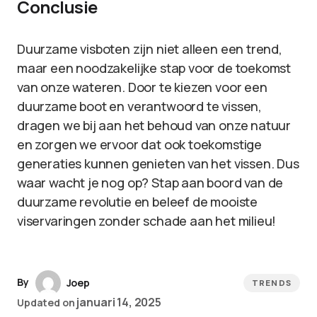
Conclusie
Duurzame visboten zijn niet alleen een trend,
maar een noodzakelijke stap voor de toekomst
van onze wateren. Door te kiezen voor een
duurzame boot en verantwoord te vissen,
dragen we bij aan het behoud van onze natuur
en zorgen we ervoor dat ook toekomstige
generaties kunnen genieten van het vissen. Dus
waar wacht je nog op? Stap aan boord van de
duurzame revolutie en beleef de mooiste
viservaringen zonder schade aan het milieu!
By
Joep
TRENDS
januari 14, 2025
Updated on