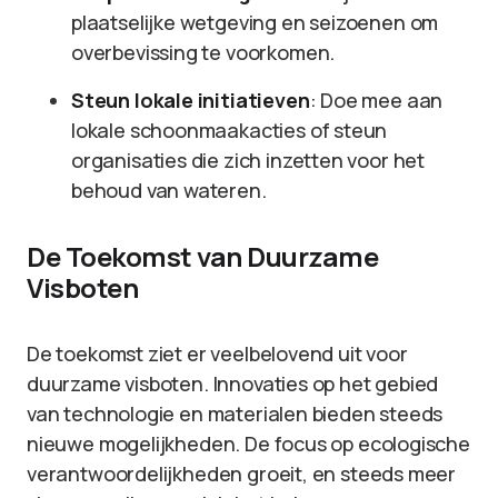
plaatselijke wetgeving en seizoenen om
overbevissing te voorkomen.
Steun lokale initiatieven
: Doe mee aan
lokale schoonmaakacties of steun
organisaties die zich inzetten voor het
behoud van wateren.
De Toekomst van Duurzame
Visboten
De toekomst ziet er veelbelovend uit voor
duurzame visboten. Innovaties op het gebied
van technologie en materialen bieden steeds
nieuwe mogelijkheden. De focus op ecologische
verantwoordelijkheden groeit, en steeds meer