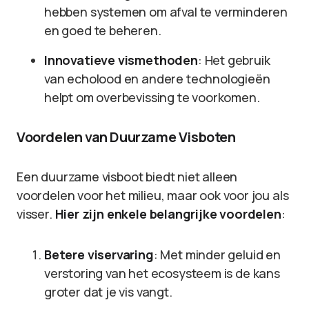
hebben systemen om afval te verminderen
en goed te beheren.
Innovatieve vismethoden
: Het gebruik
van echolood en andere technologieën
helpt om overbevissing te voorkomen.
Voordelen van Duurzame Visboten
Een duurzame visboot biedt niet alleen
voordelen voor het milieu, maar ook voor jou als
visser.
Hier zijn enkele belangrijke voordelen
:
Betere viservaring
: Met minder geluid en
verstoring van het ecosysteem is de kans
groter dat je vis vangt.