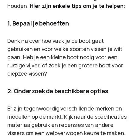
houden.
Hier zijn enkele tips om je te helpen
:
1. Bepaal je behoeften
Denk na over hoe vaak je de boot gaat
gebruiken en voor welke soorten vissen je wilt
gaan. Heb je een kleine boot nodig voor een
rustige vijver, of zoek je een grotere boot voor
diepzee vissen?
2. Onderzoek de beschikbare opties
Er zijn tegenwoordig verschillende merken en
modellen op de markt. Kijk naar de specificaties,
materiaalgebruik en recensies van andere
vissers om een weloverwogen keuze te maken.