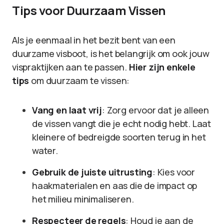
Tips voor Duurzaam Vissen
Als je eenmaal in het bezit bent van een
duurzame visboot, is het belangrijk om ook jouw
vispraktijken aan te passen.
Hier zijn enkele
tips
om duurzaam te vissen:
Vang en laat vrij
: Zorg ervoor dat je alleen
de vissen vangt die je echt nodig hebt. Laat
kleinere of bedreigde soorten terug in het
water.
Gebruik de juiste uitrusting
: Kies voor
haakmaterialen en aas die de impact op
het milieu minimaliseren.
Respecteer de regels
: Houd je aan de