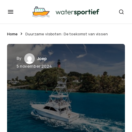
Home
Duurzame visboten: De toekomst van vissen
By
Joep
5 november 2024