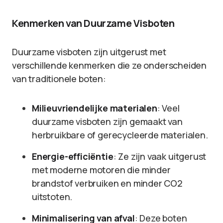
Kenmerken van Duurzame Visboten
Duurzame visboten zijn uitgerust met
verschillende kenmerken die ze onderscheiden
van traditionele boten:
Milieuvriendelijke materialen
: Veel
duurzame visboten zijn gemaakt van
herbruikbare of gerecycleerde materialen.
Energie-efficiëntie
: Ze zijn vaak uitgerust
met moderne motoren die minder
brandstof verbruiken en minder CO2
uitstoten.
Minimalisering van afval
: Deze boten