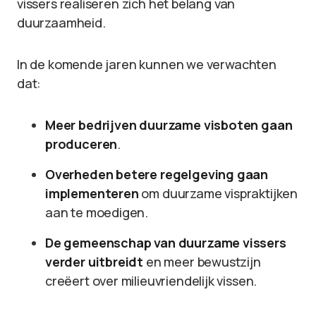
vissers realiseren zich het belang van
duurzaamheid.
In de komende jaren kunnen we verwachten
dat:
Meer bedrijven duurzame visboten gaan
produceren
.
Overheden betere regelgeving gaan
implementeren
om duurzame vispraktijken
aan te moedigen.
De gemeenschap van duurzame vissers
verder uitbreidt
en meer bewustzijn
creëert over milieuvriendelijk vissen.