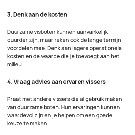
3. Denk aan de kosten
Duurzame visboten kunnen aanvankelijk
duurder zijn, maar reken ook de lange termijn
voordelen mee. Denk aan lagere operationele
kosten en de waarde die je toevoegt aan het
milieu.
4. Vraag advies aan ervaren vissers
Praat met andere vissers die al gebruik maken
van duurzame boten. Hun ervaringen kunnen
waardevol zijn en je helpen om een goede
keuze te maken.