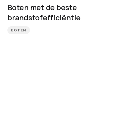
Boten met de beste
brandstofefficiëntie
BOTEN