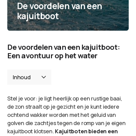
De voordelen van een
kajuitboot
De voordelen van een kajuitboot:
Een avontuur op het water
Inhoud
Stel je voor: je ligt heerlijk op een rustige baai,
de zon straalt op je gezicht en je kunt iedere
ochtend wakker worden met het geluid van
golven die zachtjes tegen de romp van je eigen
kajuitboot klotsen.
Kajuitboten bieden een