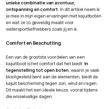
unieke combinatie van avontuur,
ontspanning en comfort
. In dit artikel neem ik
je mee in mijn eigen ervaringen met kajuitboten
en wat ze zo geweldig maakt voor
watersportliefhebbers zoals jij en ik.
Comfort en Beschutting
Een van de grootste voordelen van een
kajuitboot is het comfort dat het biedt.
In
tegenstelling tot open boten
, waarin je vaak
blootgesteld bent aan de elementen, biedt de
kajuit bescherming tegen zon, wind en regen.
Dit maakt het een ideale keuze, vooral tijdens
die wisselvallige dagen.