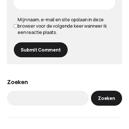
Mijn naam, e-mail en site opslaan in deze
browser voor de volgende keer wanneer ik
een reactie plaats.
Submit Comment
Zoeken
Zoeken