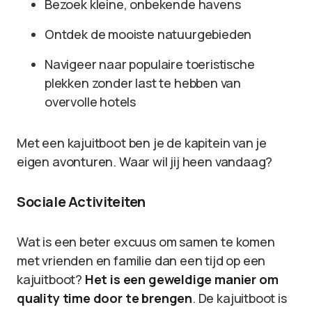
Bezoek kleine, onbekende havens
Ontdek de mooiste natuurgebieden
Navigeer naar populaire toeristische
plekken zonder last te hebben van
overvolle hotels
Met een kajuitboot ben je de kapitein van je
eigen avonturen. Waar wil jij heen vandaag?
Sociale Activiteiten
Wat is een beter excuus om samen te komen
met vrienden en familie dan een tijd op een
kajuitboot?
Het is een geweldige manier om
quality time door te brengen
. De kajuitboot is