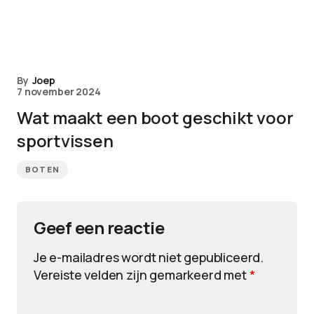
By
Joep
7 november 2024
Wat maakt een boot geschikt voor
sportvissen
BOTEN
Geef een reactie
Je e-mailadres wordt niet gepubliceerd.
Vereiste velden zijn gemarkeerd met
*