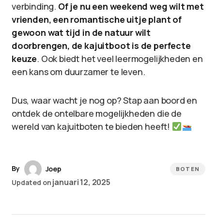
verbinding.
Of je nu een weekend weg wilt met
vrienden, een romantische uitje plant of
gewoon wat tijd in de natuur wilt
doorbrengen, de kajuitboot is de perfecte
keuze
. Ook biedt het veel leermogelijkheden en
een kans om duurzamer te leven.
Dus, waar wacht je nog op? Stap aan boord en
ontdek de ontelbare mogelijkheden die de
wereld van kajuitboten te bieden heeft!
By
Joep
BOTEN
januari 12, 2025
Updated on