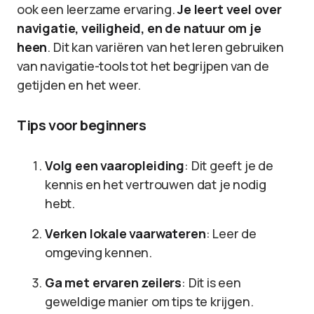
ook een leerzame ervaring.
Je leert veel over
navigatie, veiligheid, en de natuur om je
heen
. Dit kan variëren van het leren gebruiken
van navigatie-tools tot het begrijpen van de
getijden en het weer.
Tips voor beginners
Volg een vaaropleiding
: Dit geeft je de
kennis en het vertrouwen dat je nodig
hebt.
Verken lokale vaarwateren
: Leer de
omgeving kennen.
Ga met ervaren zeilers
: Dit is een
geweldige manier om tips te krijgen.