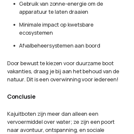
Gebruik van zonne-energie om de
apparatuur te laten draaien
Minimale impact op kwetsbare
ecosystemen
Afvalbeheersystemen aan boord
Door bewust te kiezen voor duurzame boot
vakanties, draag je bij aan het behoud van de
natuur. Dit is een overwinning voor iedereen!
Conclusie
Kajuitboten zijn meer dan alleen een
vervoermiddel over water; ze zijn een poort
naar avontuur, ontspanning, en sociale