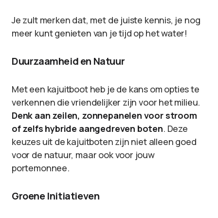
Je zult merken dat, met de juiste kennis, je nog
meer kunt genieten van je tijd op het water!
Duurzaamheid en Natuur
Met een kajuitboot heb je de kans om opties te
verkennen die vriendelijker zijn voor het milieu.
Denk aan zeilen, zonnepanelen voor stroom
of zelfs hybride aangedreven boten
. Deze
keuzes uit de kajuitboten zijn niet alleen goed
voor de natuur, maar ook voor jouw
portemonnee.
Groene Initiatieven