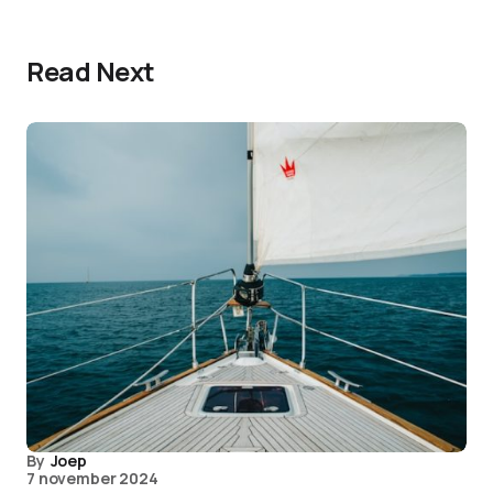
Read Next
By
Joep
7 november 2024