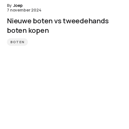
By
Joep
7 november 2024
Nieuwe boten vs tweedehands
boten kopen
BOTEN