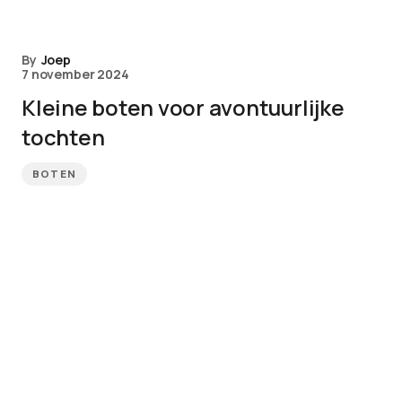
By
Joep
7 november 2024
Kleine boten voor avontuurlijke
tochten
BOTEN