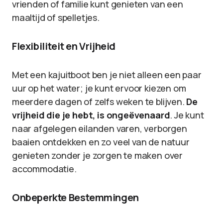
vrienden of familie kunt genieten van een
maaltijd of spelletjes.
Flexibiliteit en Vrijheid
Met een kajuitboot ben je niet alleen een paar
uur op het water; je kunt ervoor kiezen om
meerdere dagen of zelfs weken te blijven.
De
vrijheid die je hebt, is ongeëvenaard
. Je kunt
naar afgelegen eilanden varen, verborgen
baaien ontdekken en zo veel van de natuur
genieten zonder je zorgen te maken over
accommodatie.
Onbeperkte Bestemmingen