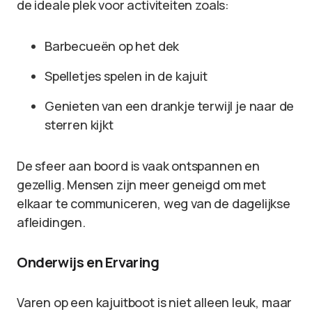
de ideale plek voor activiteiten zoals:
Barbecueën op het dek
Spelletjes spelen in de kajuit
Genieten van een drankje terwijl je naar de
sterren kijkt
De sfeer aan boord is vaak ontspannen en
gezellig. Mensen zijn meer geneigd om met
elkaar te communiceren, weg van de dagelijkse
afleidingen.
Onderwijs en Ervaring
Varen op een kajuitboot is niet alleen leuk, maar