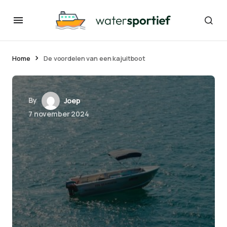
Home
De voordelen van een kajuitboot
By
Joep
7 november 2024