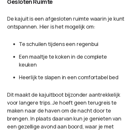
Gesloten Ruimte
De kajuit is een afgesloten ruimte waarin je kunt
ontspannen. Hier is het mogelijk om:
Te schuilen tijdens een regenbui
Een maaltje te koken in de complete
keuken
Heerlijk te slapen in een comfortabel bed
Dit maakt de kajuitboot bijzonder aantrekkelijk
voor langere trips. Je hoeft geen terugreis te
maken naar de haven om de nacht door te
brengen. In plaats daarvan kun je genieten van
een gezellige avond aan boord, waar je met