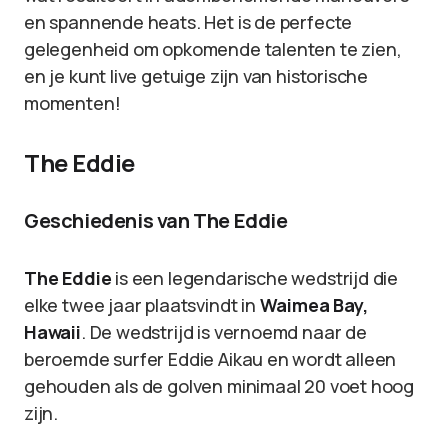
en spannende heats. Het is de perfecte
gelegenheid om opkomende talenten te zien,
en je kunt live getuige zijn van historische
momenten!
The Eddie
Geschiedenis van The Eddie
The Eddie
is een legendarische wedstrijd die
elke twee jaar plaatsvindt in
Waimea Bay,
Hawaii
. De wedstrijd is vernoemd naar de
beroemde surfer Eddie Aikau en wordt alleen
gehouden als de golven minimaal 20 voet hoog
zijn.