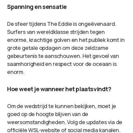
Spanning en sensatie
De sfeer tijdens The Eddie is ongeëvenaard.
Surfers van wereldklasse strijden tegen
enorme, krachtige golven en het publiek komt in
grote getale opdagen om deze zeldzame
gebeurtenis te aanschouwen. Het gevoel van
saamhorigheid en respect voor de oceaan is
enorm.
Hoe weet je wanneer het plaatsvindt?
Om de wedstrijd te kunnen bekijken, moet je
goed op de hoogte blijven van de
weersomstandigheden. Volg de updates via de
officiële WSL-website of social media kanalen.