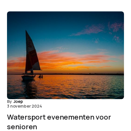
By
Joep
3 november 2024
Watersport evenementen voor
senioren