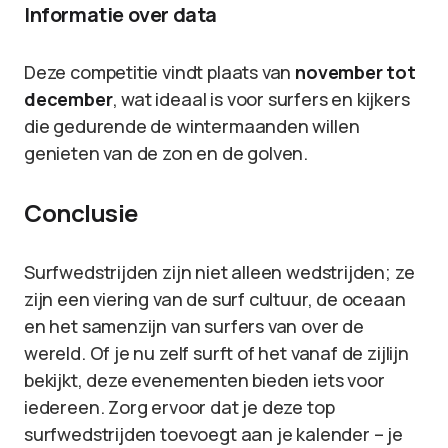
Informatie over data
Deze competitie vindt plaats van
november tot
december
, wat ideaal is voor surfers en kijkers
die gedurende de wintermaanden willen
genieten van de zon en de golven.
Conclusie
Surfwedstrijden zijn niet alleen wedstrijden; ze
zijn een viering van de surf cultuur, de oceaan
en het samenzijn van surfers van over de
wereld. Of je nu zelf surft of het vanaf de zijlijn
bekijkt, deze evenementen bieden iets voor
iedereen. Zorg ervoor dat je deze top
surfwedstrijden toevoegt aan je kalender – je