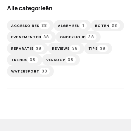
Alle categorieën
38
1
38
ACCESSOIRES
ALGEMEEN
BOTEN
38
38
EVENEMENTEN
ONDERHOUD
38
38
38
REPARATIE
REVIEWS
TIPS
38
38
TRENDS
VERKOOP
38
WATERSPORT