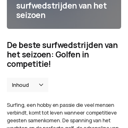
surfwedstrijden van het
seizoen
De beste surfwedstrijden van
het seizoen: Golfen in
competitie!
Inhoud
Surfing, een hobby en passie die veel mensen
verbindt, komt tot leven wanneer competitieve
geesten samenkomen. De spanning van het