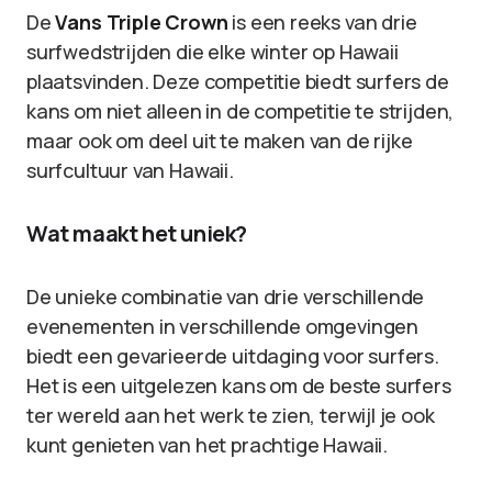
De
Vans Triple Crown
is een reeks van drie
surfwedstrijden die elke winter op Hawaii
plaatsvinden. Deze competitie biedt surfers de
kans om niet alleen in de competitie te strijden,
maar ook om deel uit te maken van de rijke
surfcultuur van Hawaii.
Wat maakt het uniek?
De unieke combinatie van drie verschillende
evenementen in verschillende omgevingen
biedt een gevarieerde uitdaging voor surfers.
Het is een uitgelezen kans om de beste surfers
ter wereld aan het werk te zien, terwijl je ook
kunt genieten van het prachtige Hawaii.