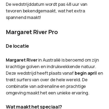
De wedstrijddatum wordt pas 48 uur van
tevoren bekendgemaakt, wat het extra
spannend maakt!
Margaret River Pro
De locatie
Margaret River
in Australië is beroemd om zijn
krachtige golven en indrukwekkende natuur.
Deze wedstrijd heeft plaats vanaf
begin april
en
trekt surfers van over de hele wereld. De
combinatie van adrenaline en prachtige
omgeving maakt het een unieke ervaring.
Wat maakt het speciaal?