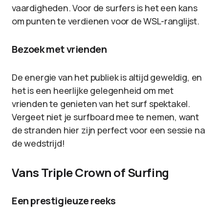
vaardigheden. Voor de surfers is het een kans
om punten te verdienen voor de WSL-ranglijst.
Bezoek met vrienden
De energie van het publiek is altijd geweldig, en
het is een heerlijke gelegenheid om met
vrienden te genieten van het surf spektakel.
Vergeet niet je surfboard mee te nemen, want
de stranden hier zijn perfect voor een sessie na
de wedstrijd!
Vans Triple Crown of Surfing
Een prestigieuze reeks