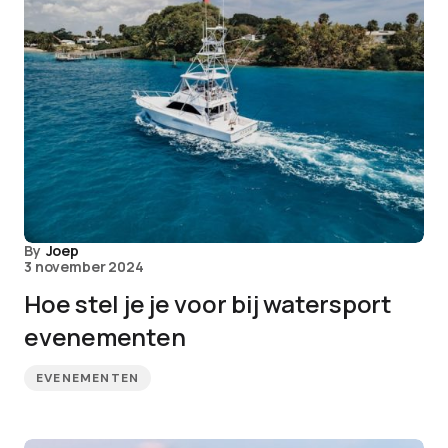
By
Joep
3 november 2024
Hoe stel je je voor bij watersport
evenementen
EVENEMENTEN