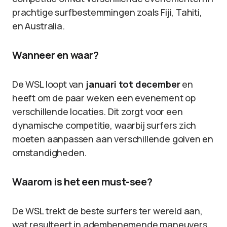
prachtige surfbestemmingen zoals Fiji, Tahiti,
en Australia.
Wanneer en waar?
De WSL loopt van
januari tot december
en
heeft om de paar weken een evenement op
verschillende locaties. Dit zorgt voor een
dynamische competitie, waarbij surfers zich
moeten aanpassen aan verschillende golven en
omstandigheden.
Waarom is het een must-see?
De WSL trekt de beste surfers ter wereld aan,
wat resulteert in adembenemende maneuvers