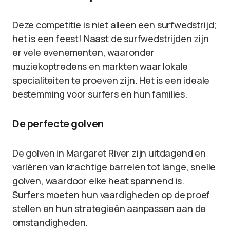
Deze competitie is niet alleen een surfwedstrijd;
het is een feest! Naast de surfwedstrijden zijn
er vele evenementen, waaronder
muziekoptredens en markten waar lokale
specialiteiten te proeven zijn. Het is een ideale
bestemming voor surfers en hun families.
De perfecte golven
De golven in Margaret River zijn uitdagend en
variëren van krachtige barrelen tot lange, snelle
golven, waardoor elke heat spannend is.
Surfers moeten hun vaardigheden op de proef
stellen en hun strategieën aanpassen aan de
omstandigheden.