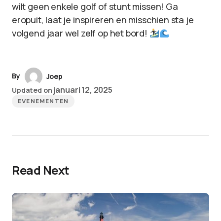
wilt geen enkele golf of stunt missen! Ga
eropuit, laat je inspireren en misschien sta je
volgend jaar wel zelf op het bord!
By
Joep
januari 12, 2025
Updated on
EVENEMENTEN
Read Next