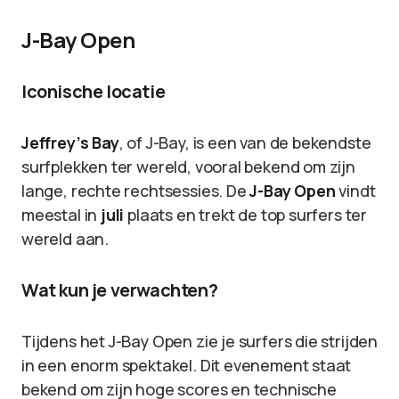
J-Bay Open
Iconische locatie
Jeffrey’s Bay
, of J-Bay, is een van de bekendste
surfplekken ter wereld, vooral bekend om zijn
lange, rechte rechtsessies. De
J-Bay Open
vindt
meestal in
juli
plaats en trekt de top surfers ter
wereld aan.
Wat kun je verwachten?
Tijdens het J-Bay Open zie je surfers die strijden
in een enorm spektakel. Dit evenement staat
bekend om zijn hoge scores en technische