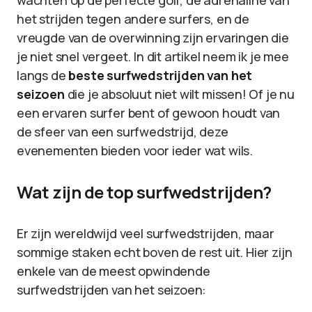
wachten op de perfecte golf, de adrenaline van
het strijden tegen andere surfers, en de
vreugde van de overwinning zijn ervaringen die
je niet snel vergeet. In dit artikel neem ik je mee
langs de
beste surfwedstrijden van het
seizoen
die je absoluut niet wilt missen! Of je nu
een ervaren surfer bent of gewoon houdt van
de sfeer van een surfwedstrijd, deze
evenementen bieden voor ieder wat wils.
Wat zijn de top surfwedstrijden?
Er zijn wereldwijd veel surfwedstrijden, maar
sommige staken echt boven de rest uit. Hier zijn
enkele van de meest opwindende
surfwedstrijden van het seizoen: