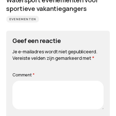
sportieve vakantiegangers
EVENEMENTEN
Geef een reactie
Je e-mailadres wordt niet gepubliceerd.
Vereiste velden zijn gemarkeerd met
*
Comment
*