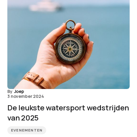
By
Joep
3 november 2024
De leukste watersport wedstrijden
van 2025
EVENEMENTEN