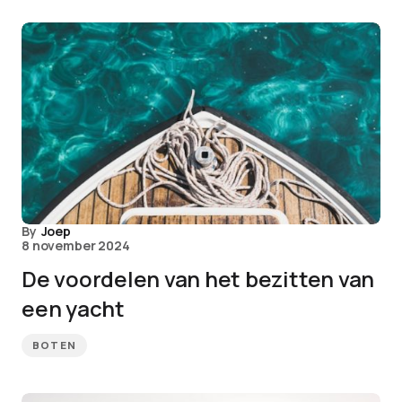
By
Joep
8 november 2024
De voordelen van het bezitten van
een yacht
BOTEN