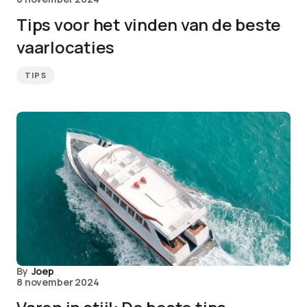
Tips voor het vinden van de beste
vaarlocaties
TIPS
By
Joep
8 november 2024