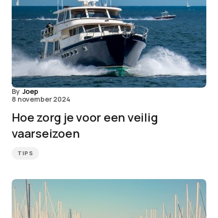
By
Joep
8 november 2024
Hoe zorg je voor een veilig
vaarseizoen
TIPS