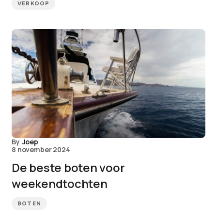
VERKOOP
By
Joep
8 november 2024
De beste boten voor
weekendtochten
BOTEN