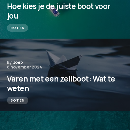
Hoe kies je de juiste boot voor
jou
BOTEN
By
Joep
8 november 2024
Varen met een zeilboot: Wat te
weten
BOTEN