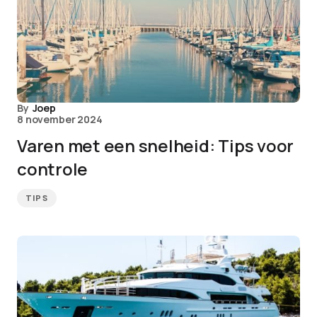
By
Joep
8 november 2024
Varen met een snelheid: Tips voor
controle
TIPS