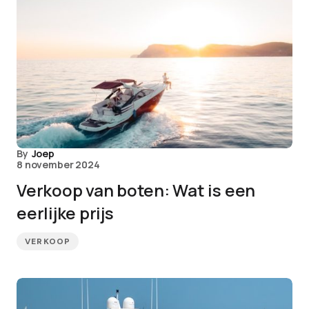
By
Joep
8 november 2024
Verkoop van boten: Wat is een
eerlijke prijs
VERKOOP